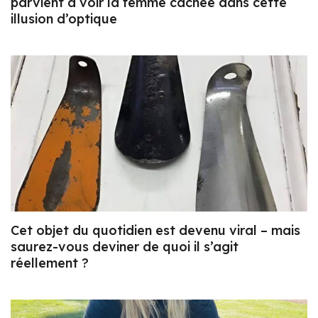
parvient à voir la femme cachée dans cette
illusion d’optique
Cet objet du quotidien est devenu viral – mais
saurez-vous deviner de quoi il s’agit
réellement ?