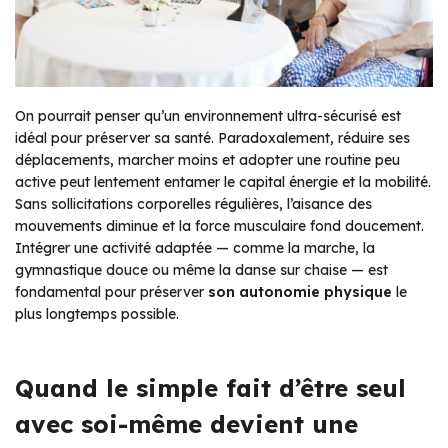
On pourrait penser qu’un environnement ultra-sécurisé est
idéal pour préserver sa santé. Paradoxalement, réduire ses
déplacements, marcher moins et adopter une routine peu
active peut lentement entamer le capital énergie et la mobilité.
Sans sollicitations corporelles régulières, l’aisance des
mouvements diminue et la force musculaire fond doucement.
Intégrer une activité adaptée — comme la marche, la
gymnastique douce ou même la danse sur chaise — est
fondamental pour préserver
son autonomie physique
le
plus longtemps possible.
Quand le simple fait d’être seul
avec soi-même devient une