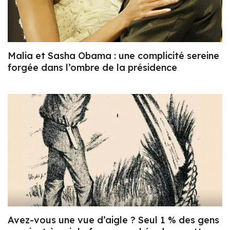
Malia et Sasha Obama : une complicité sereine
forgée dans l’ombre de la présidence
Avez-vous une vue d’aigle ? Seul 1 % des gens