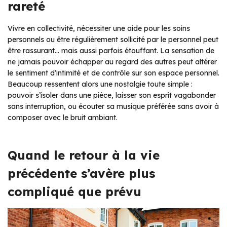
rareté
Vivre en collectivité, nécessiter une aide pour les soins
personnels ou être régulièrement sollicité par le personnel peut
être rassurant… mais aussi parfois étouffant. La sensation de
ne jamais pouvoir échapper au regard des autres peut altérer
le sentiment d’intimité et de contrôle sur son espace personnel.
Beaucoup ressentent alors une nostalgie toute simple :
pouvoir s’isoler dans une pièce, laisser son esprit vagabonder
sans interruption, ou écouter sa musique préférée sans avoir à
composer avec le bruit ambiant.
Quand le retour à la vie
précédente s’avère plus
compliqué que prévu