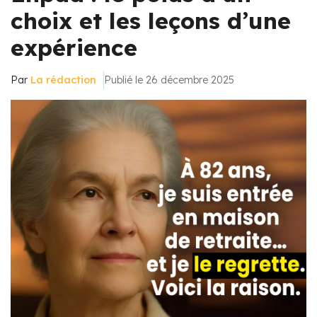
choix et les leçons d’une
expérience
Par
La rédaction
Publié le 26 décembre 2025