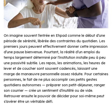
On imagine souvent l’entrée en Ehpad comme le début d’une
période de sérénité, libérée des contraintes du quotidien. Les
premiers jours peuvent effectivement donner cette impression
d’une pause bienvenue. Pourtant, la réalité d’un emploi du
temps largement déterminé par l’institution installe peu à peu
une passivité subtile. Les repas, les animations, les heures de
lever et de coucher sont souvent cadencés, laissant une
marge de manœuvre personnelle assez réduite. Pour certaines
personnes, le fait de ne plus accomplir ces petits gestes
quotidiens autonomes — préparer son petit-déjeuner, ranger
son courrier — crée un sentiment d’inutilité ou de vide.
Retrouver ensuite le pouvoir de décider pour soi-même peut
s’avérer être un véritable défi.