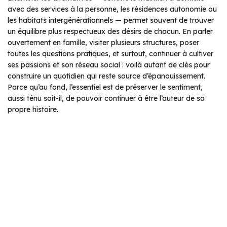
avec des services à la personne, les résidences autonomie ou
les habitats intergénérationnels — permet souvent de trouver
un équilibre plus respectueux des désirs de chacun. En parler
ouvertement en famille, visiter plusieurs structures, poser
toutes les questions pratiques, et surtout, continuer à cultiver
ses passions et son réseau social : voilà autant de clés pour
construire un quotidien qui reste source d’épanouissement.
Parce qu’au fond, l’essentiel est de préserver le sentiment,
aussi ténu soit-il, de pouvoir continuer à être l’auteur de sa
propre histoire.