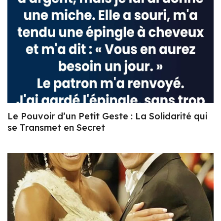
Le Pouvoir d’un Petit Geste : La Solidarité qui
se Transmet en Secret