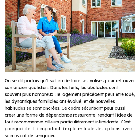
On se dit parfois qu’il suffira de faire ses valises pour retrouver
son ancien quotidien. Dans les faits, les obstacles sont
souvent plus nombreux : le logement précédent peut être loué,
les dynamiques familiales ont évolué, et de nouvelles
habitudes se sont ancrées. Ce cadre sécurisant peut aussi
créer une forme de dépendance rassurante, rendant l’idée de
tout recommencer ailleurs particulièrement intimidante. C’est
pourquoi il est si important d’explorer toutes les options avec
soin avant de s’engager.