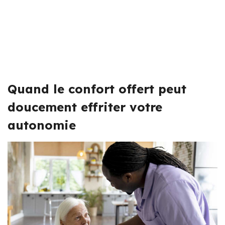
Quand le confort offert peut
doucement effriter votre
autonomie