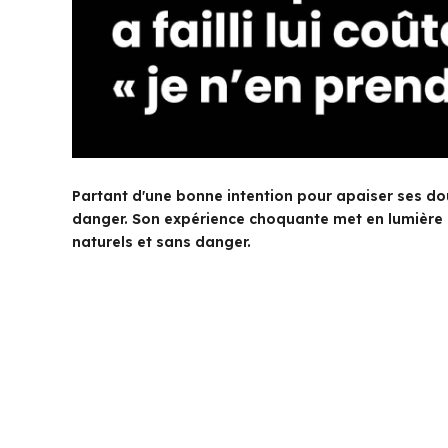
Partant d'une bonne intention pour apaiser ses d
danger. Son expérience choquante met en lumière
naturels et sans danger.