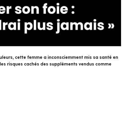
ouleurs, cette femme a inconsciemment mis sa santé en
 les risques cachés des suppléments vendus comme