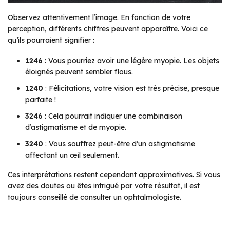
Observez attentivement l’image. En fonction de votre
perception, différents chiffres peuvent apparaître. Voici ce
qu’ils pourraient signifier :
1246
: Vous pourriez avoir une légère myopie. Les objets
éloignés peuvent sembler flous.
1240
: Félicitations, votre vision est très précise, presque
parfaite !
3246
: Cela pourrait indiquer une combinaison
d’astigmatisme et de myopie.
3240
: Vous souffrez peut-être d’un astigmatisme
affectant un œil seulement.
Ces interprétations restent cependant approximatives. Si vous
avez des doutes ou êtes intrigué par votre résultat, il est
toujours conseillé de consulter un ophtalmologiste.