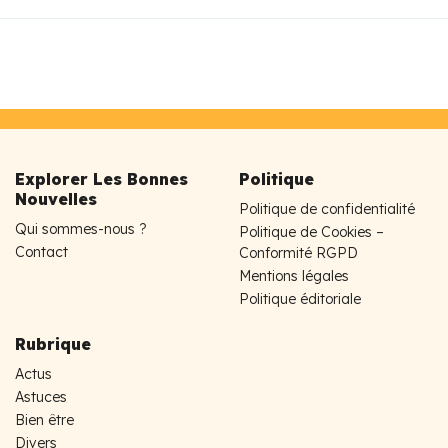
Explorer Les Bonnes
Politique
Nouvelles
Politique de confidentialité
Qui sommes-nous ?
Politique de Cookies –
Contact
Conformité RGPD
Mentions légales
Politique éditoriale
Rubrique
Actus
Astuces
Bien être
Divers