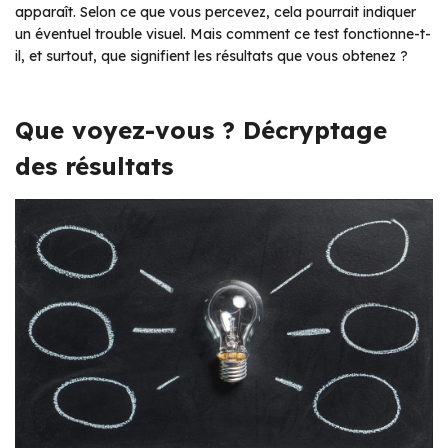
apparaît. Selon ce que vous percevez, cela pourrait indiquer
un éventuel trouble visuel. Mais comment ce test fonctionne-t-
il, et surtout, que signifient les résultats que vous obtenez ?
Que voyez-vous ? Décryptage
des résultats