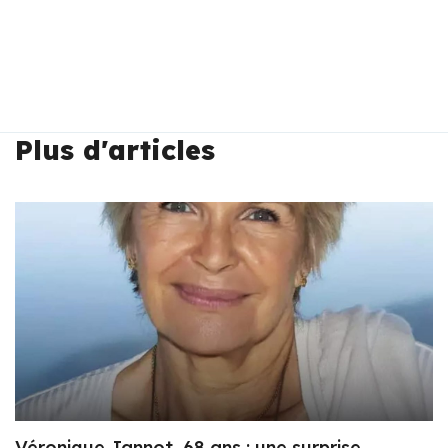
Plus d'articles
Véronique Jannot, 68 ans : une surprise