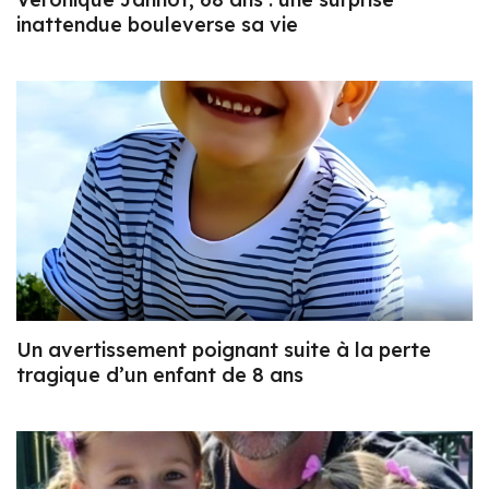
inattendue bouleverse sa vie
Un avertissement poignant suite à la perte
tragique d’un enfant de 8 ans