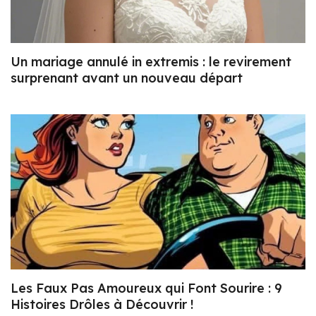
Un mariage annulé in extremis : le revirement
surprenant avant un nouveau départ
Les Faux Pas Amoureux qui Font Sourire : 9
Histoires Drôles à Découvrir !