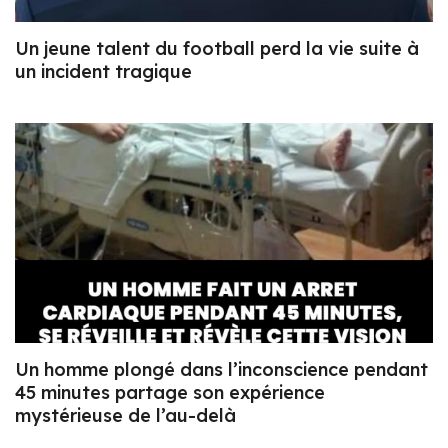
Un jeune talent du football perd la vie suite à
un incident tragique
Un homme plongé dans l’inconscience pendant
45 minutes partage son expérience
mystérieuse de l’au-delà