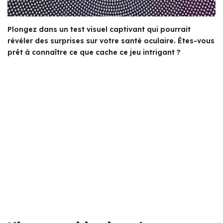
Plongez dans un test visuel captivant qui pourrait
révéler des surprises sur votre santé oculaire. Êtes-vous
prêt à connaître ce que cache ce jeu intrigant ?