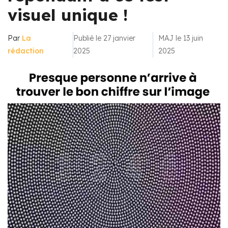
visuel unique !
Par
La
Publié le 27 janvier
MAJ le 13 juin
rédaction
2025
2025