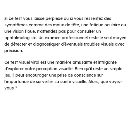
Si ce test vous laisse perplexe ou si vous ressentez des
symptômes comme des maux de tête, une fatigue oculaire ou
une vision floue, n’attendez pas pour consulter un
ophtalmologiste. Un examen professionnel reste le seul moyen
de détecter et diagnostiquer d’éventuels troubles visuels avec
précision.
Ce test visuel viral est une manière amusante et intrigante
d’explorer notre perception visuelle. Bien qu’il reste un simple
jeu, il peut encourager une prise de conscience sur
l’importance de surveiller sa santé visuelle. Alors, que voyez-
vous ?