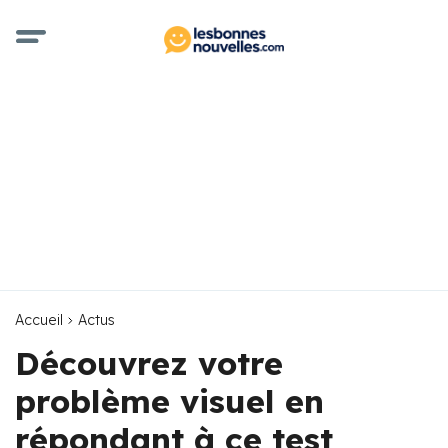
Accueil
Actus
Découvrez votre
problème visuel en
répondant à ce test