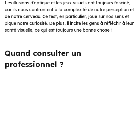
Les illusions d’optique et les jeux visuels ont toujours fasciné,
car ils nous confrontent à la complexité de notre perception et
de notre cerveau. Ce test, en particulier, joue sur nos sens et
pique notre curiosité. De plus, il incite les gens à réfléchir à leur
santé visuelle, ce qui est toujours une bonne chose !
Quand consulter un
professionnel ?