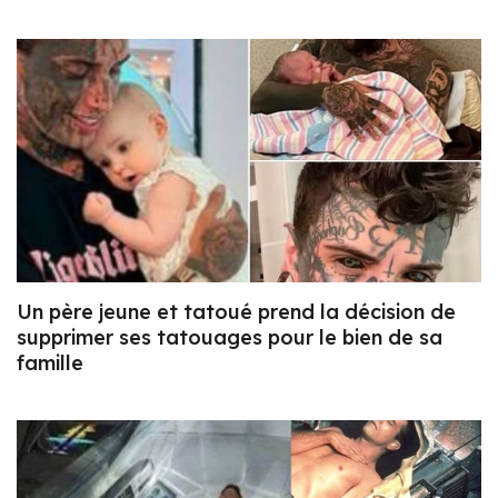
Un père jeune et tatoué prend la décision de
supprimer ses tatouages pour le bien de sa
famille