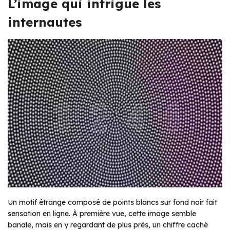
L’image qui intrigue les
internautes
Un motif étrange composé de points blancs sur fond noir fait
sensation en ligne. À première vue, cette image semble
banale, mais en y regardant de plus près, un chiffre caché