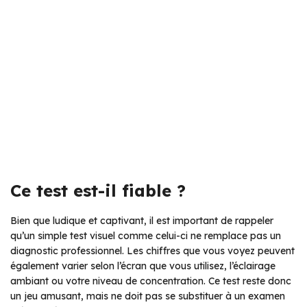
Ce test est-il fiable ?
Bien que ludique et captivant, il est important de rappeler
qu’un simple test visuel comme celui-ci ne remplace pas un
diagnostic professionnel. Les chiffres que vous voyez peuvent
également varier selon l’écran que vous utilisez, l’éclairage
ambiant ou votre niveau de concentration. Ce test reste donc
un jeu amusant, mais ne doit pas se substituer à un examen