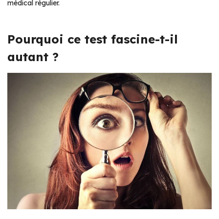
médical régulier.
Pourquoi ce test fascine-t-il
autant ?