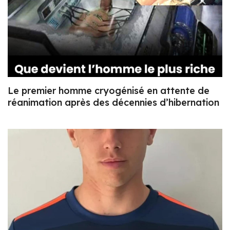
Le premier homme cryogénisé en attente de
réanimation après des décennies d’hibernation