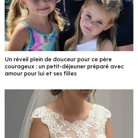
Un réveil plein de douceur pour ce père
courageux : un petit-déjeuner préparé avec
amour pour lui et ses filles