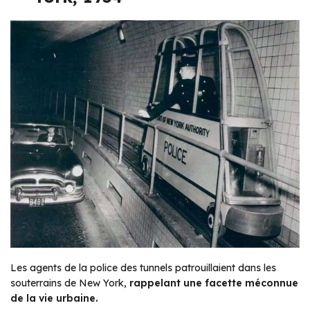
Les agents de la police des tunnels patrouillaient dans les
souterrains de New York,
rappelant une facette méconnue
de la vie urbaine.