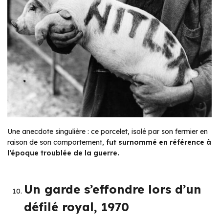
Une anecdote singulière : ce porcelet, isolé par son fermier en
raison de son comportement,
fut surnommé en référence à
l’époque troublée de la guerre.
Un garde s’effondre lors d’un
défilé royal, 1970