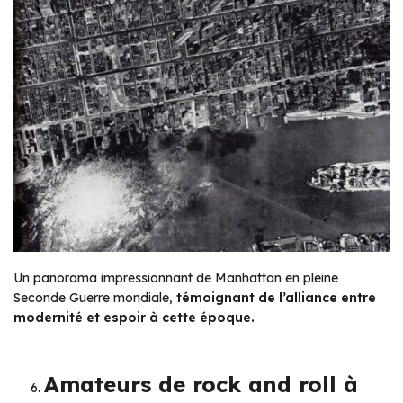
Un panorama impressionnant de Manhattan en pleine
Seconde Guerre mondiale,
témoignant de l’alliance entre
modernité et espoir à cette époque.
Amateurs de rock and roll à