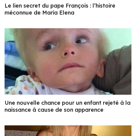
Le lien secret du pape François : l’histoire
méconnue de María Elena
Une nouvelle chance pour un enfant rejeté à la
naissance à cause de son apparence