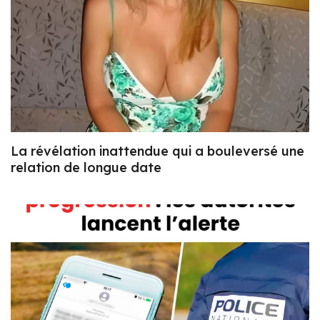
La révélation inattendue qui a bouleversé une
relation de longue date