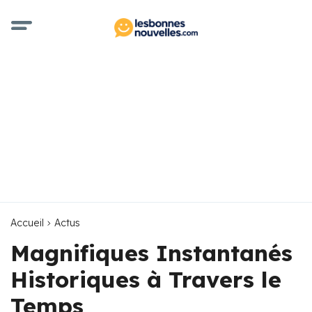
Accueil
Actus
Magnifiques Instantanés
Historiques à Travers le
Temps