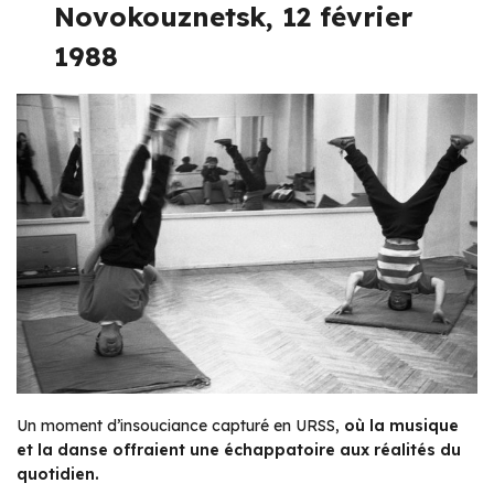
Novokouznetsk, 12 février
1988
Un moment d’insouciance capturé en URSS,
où la musique
et la danse offraient une échappatoire aux réalités du
quotidien.