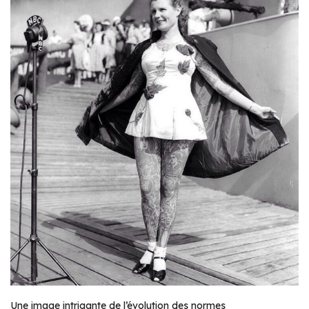
Une image intrigante de l’évolution des normes