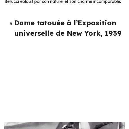
Bellucci éblouit par son naturel et son charme incomparable.
Dame tatouée à l’Exposition
universelle de New York, 1939