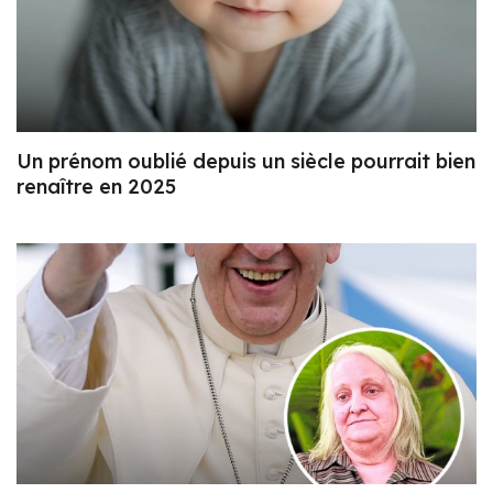
Un prénom oublié depuis un siècle pourrait bien
renaître en 2025