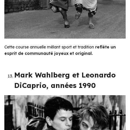
Cette course annuelle mêlant sport et tradition
reflète un
esprit de communauté joyeux et original.
Mark Wahlberg et Leonardo
DiCaprio, années 1990