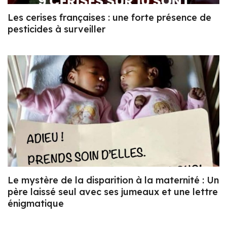
Les cerises françaises : une forte présence de
pesticides à surveiller
Le mystère de la disparition à la maternité : Un
père laissé seul avec ses jumeaux et une lettre
énigmatique