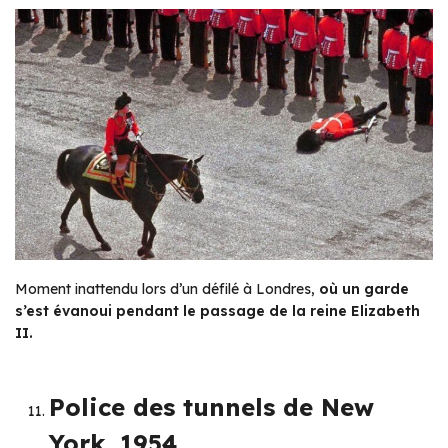
Moment inattendu lors d’un défilé à Londres,
où un garde
s’est évanoui pendant le passage de la reine Elizabeth
II.
Police des tunnels de New
York, 1954