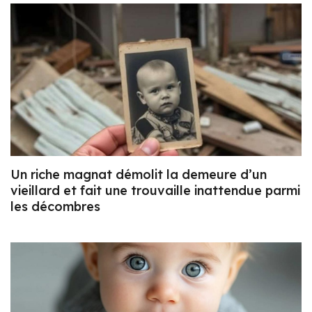
Un riche magnat démolit la demeure d’un
vieillard et fait une trouvaille inattendue parmi
les décombres