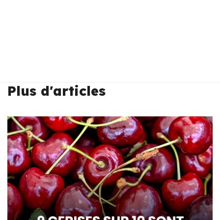
Plus d'articles