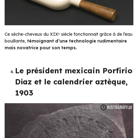
Ce sèche-cheveux du XIXᵉ siècle fonctionnait grâce à de l’eau
bouillante,
témoignant d’une technologie rudimentaire
mais novatrice pour son temps.
Le président mexicain Porfirio
Díaz et le calendrier aztèque,
1903