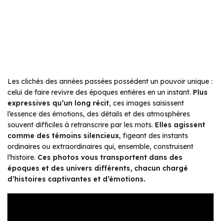
Les clichés des années passées possèdent un pouvoir unique :
celui de faire revivre des époques entières en un instant.
Plus
expressives qu’un long récit
, ces images saisissent
l’essence des émotions, des détails et des atmosphères
souvent difficiles à retranscrire par les mots.
Elles agissent
comme des témoins silencieux
, figeant des instants
ordinaires ou extraordinaires qui, ensemble, construisent
l’histoire.
Ces photos vous transportent dans des
époques et des univers différents, chacun chargé
d’histoires captivantes et d’émotions.