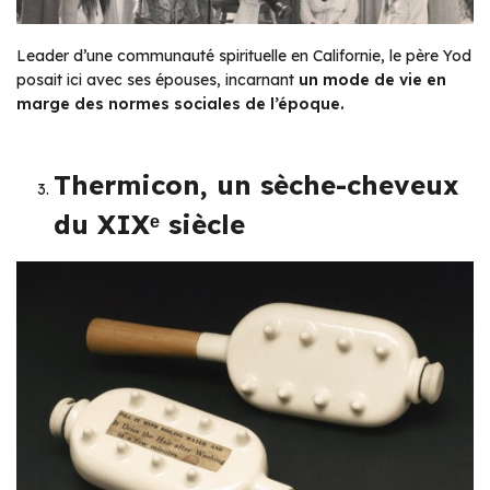
Leader d’une communauté spirituelle en Californie, le père Yod
posait ici avec ses épouses, incarnant
un mode de vie en
marge des normes sociales de l’époque.
Thermicon, un sèche-cheveux
du XIXᵉ siècle