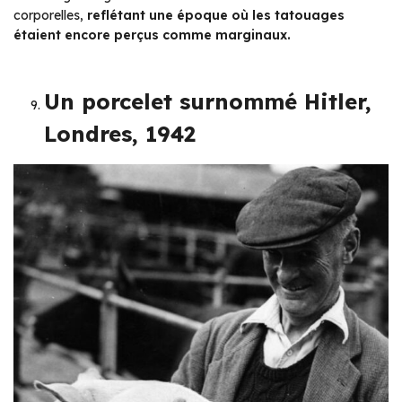
corporelles,
reflétant une époque où les tatouages
étaient encore perçus comme marginaux.
Un porcelet surnommé Hitler,
Londres, 1942