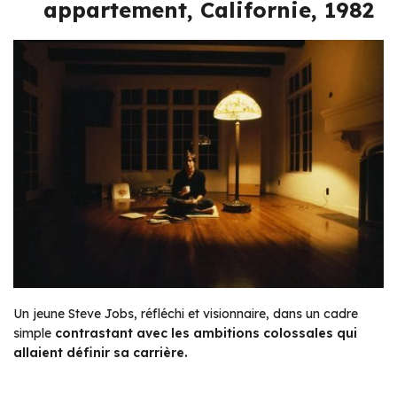
appartement, Californie, 1982
Un jeune Steve Jobs, réfléchi et visionnaire, dans un cadre
simple
contrastant avec les ambitions colossales qui
allaient définir sa carrière.