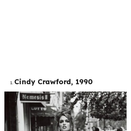
Cindy Crawford, 1990