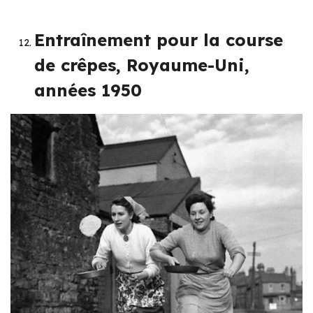
Entraînement pour la course
de crêpes, Royaume-Uni,
années 1950