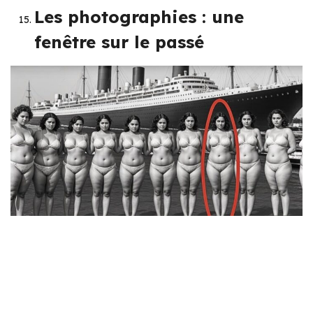
Les photographies : une
fenêtre sur le passé