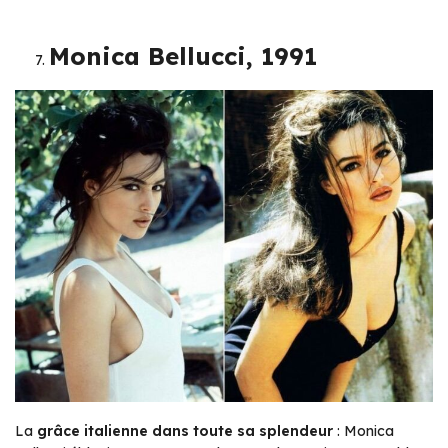
Monica Bellucci, 1991
La
grâce italienne dans toute sa splendeur
: Monica