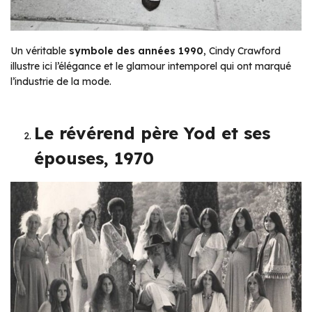
Un véritable
symbole des années 1990
, Cindy Crawford
illustre ici l’élégance et le glamour intemporel qui ont marqué
l’industrie de la mode.
Le révérend père Yod et ses
épouses, 1970