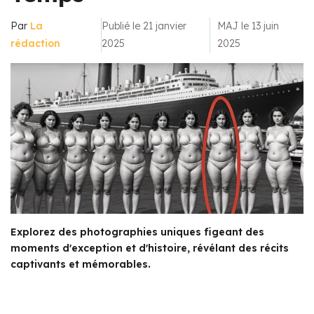
Par
La
Publié le 21 janvier
MAJ le 13 juin
rédaction
2025
2025
Explorez des photographies uniques figeant des
moments d'exception et d'histoire, révélant des récits
captivants et mémorables.