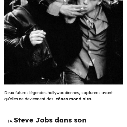
Deux futures légendes hollywoodiennes, capturées avant
qu’elles ne deviennent des
icônes mondiales.
Steve Jobs dans son