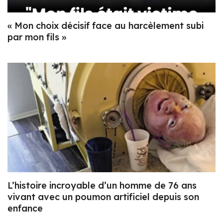
« Mon choix décisif face au harcèlement subi
par mon fils »
L’histoire incroyable d’un homme de 76 ans
vivant avec un poumon artificiel depuis son
enfance