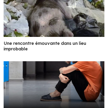
Une rencontre émouvante dans un lieu
improbable