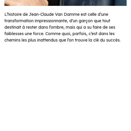
L’histoire de Jean-Claude Van Damme est celle d’une
transformation impressionnante, d’un garçon que tout
destinait à rester dans l’ombre, mais qui a su faire de ses
faiblesses une force. Comme quoi, parfois, c’est dans les
chemins les plus inattendus que l’on trouve la clé du succès.