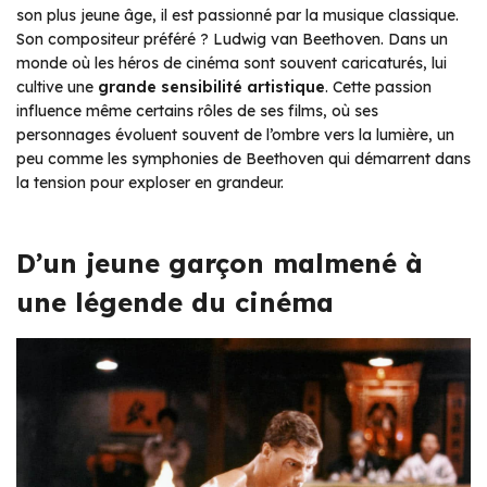
son plus jeune âge, il est passionné par la musique classique.
Son compositeur préféré ?
Ludwig van Beethoven
. Dans un
monde où les héros de cinéma sont souvent caricaturés, lui
cultive une
grande sensibilité artistique
. Cette passion
influence même certains rôles de ses films, où ses
personnages évoluent souvent de l’ombre vers la lumière, un
peu comme les symphonies de Beethoven qui démarrent dans
la tension pour exploser en grandeur.
D’un jeune garçon malmené à
une légende du cinéma