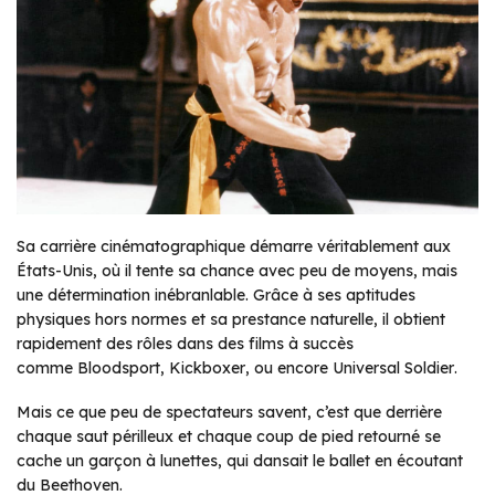
Sa carrière cinématographique démarre véritablement aux
États-Unis, où il tente sa chance avec peu de moyens, mais
une détermination inébranlable. Grâce à ses aptitudes
physiques hors normes et sa prestance naturelle, il obtient
rapidement des rôles dans des films à succès
comme
Bloodsport
,
Kickboxer
, ou encore
Universal Soldier
.
Mais ce que peu de spectateurs savent, c’est que derrière
chaque saut périlleux et chaque coup de pied retourné se
cache un garçon à lunettes, qui dansait le ballet en écoutant
du Beethoven.