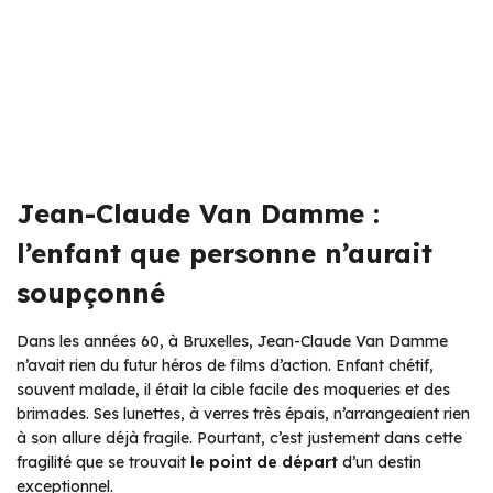
Jean-Claude Van Damme :
l’enfant que personne n’aurait
soupçonné
Dans les années 60, à Bruxelles, Jean-Claude Van Damme
n’avait rien du futur héros de films d’action. Enfant chétif,
souvent malade, il était la cible facile des moqueries et des
brimades. Ses lunettes, à verres très épais, n’arrangeaient rien
à son allure déjà fragile. Pourtant, c’est justement dans cette
fragilité que se trouvait
le point de départ
d’un destin
exceptionnel.