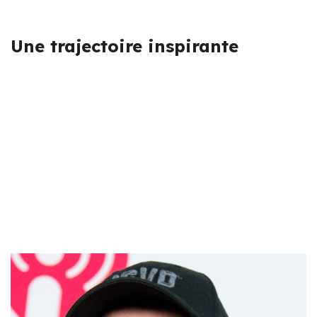
Une trajectoire inspirante