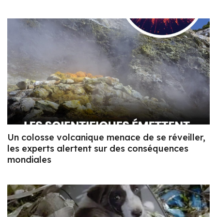
Un colosse volcanique menace de se réveiller,
les experts alertent sur des conséquences
mondiales