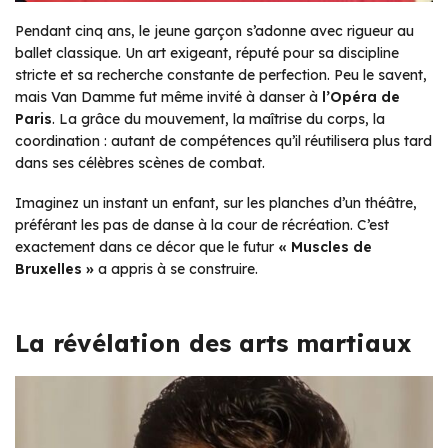
Pendant cinq ans, le jeune garçon s’adonne avec rigueur au
ballet classique. Un art exigeant, réputé pour sa discipline
stricte et sa recherche constante de perfection. Peu le savent,
mais Van Damme fut même invité à danser à
l’Opéra de
Paris
. La grâce du mouvement, la maîtrise du corps, la
coordination : autant de compétences qu’il réutilisera plus tard
dans ses célèbres scènes de combat.
Imaginez un instant un enfant, sur les planches d’un théâtre,
préférant les pas de danse à la cour de récréation.
C’est
exactement dans ce décor que le futur
« Muscles de
Bruxelles »
a appris à se construire.
La révélation des arts martiaux