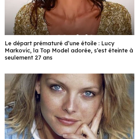
Le départ prématuré d’une étoile : Lucy
Markovic, la Top Model adorée, s’est éteinte à
seulement 27 ans