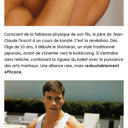
Conscient de la faiblesse physique de son fils, le père de Jean-
Claude l’inscrit à un cours de karaté. C’est la révélation. Dès
l’âge de 10 ans, il débute le Shotokan, un style traditionnel
japonais, avant de s’orienter vers le kickboxing. Il s’entraîne
sans relâche, combinant la rigueur du ballet avec la puissance
des arts martiaux. Une alliance rare, mais
redoutablement
efficace
.