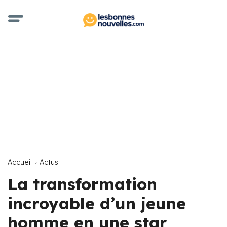
Accueil
Actus
La transformation
incroyable d’un jeune
homme en une star