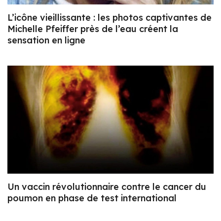
L’icône vieillissante : les photos captivantes de
Michelle Pfeiffer près de l’eau créent la
sensation en ligne
Un vaccin révolutionnaire contre le cancer du
poumon en phase de test international