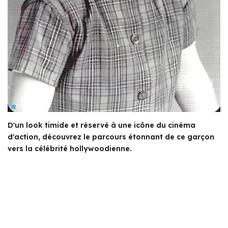
D'un look timide et réservé à une icône du cinéma
d'action, découvrez le parcours étonnant de ce garçon
vers la célébrité hollywoodienne.