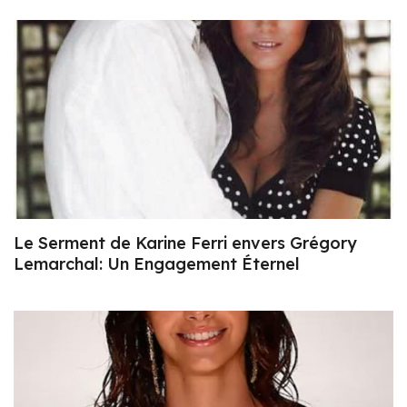
Le Serment de Karine Ferri envers Grégory
Lemarchal: Un Engagement Éternel