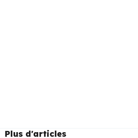
Plus d'articles