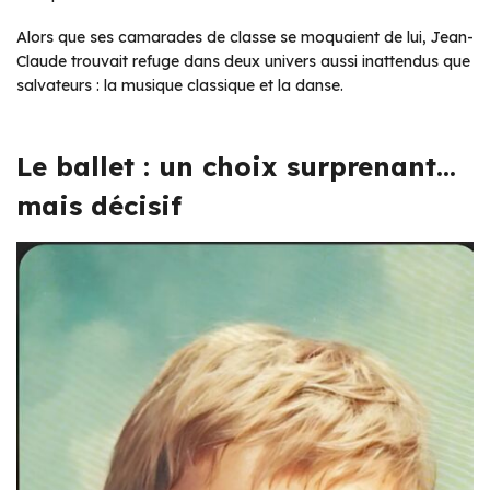
Alors que ses camarades de classe se moquaient de lui, Jean-
Claude trouvait refuge dans deux univers aussi inattendus que
salvateurs : la musique classique et la danse.
Le ballet : un choix surprenant…
mais décisif