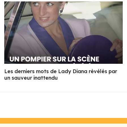
Les derniers mots de Lady Diana révélés par
un sauveur inattendu