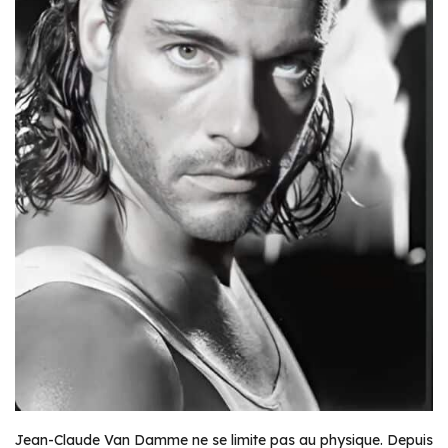
Jean-Claude Van Damme ne se limite pas au physique. Depuis