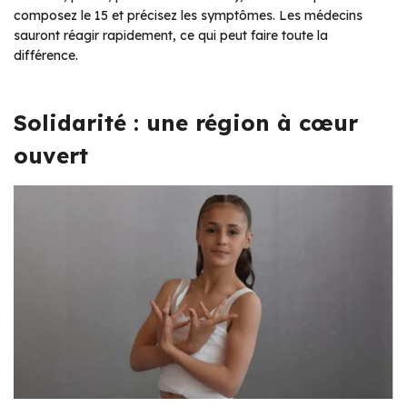
composez le 15 et précisez les symptômes. Les médecins
sauront réagir rapidement, ce qui peut faire toute la
différence.
Solidarité : une région à cœur
ouvert