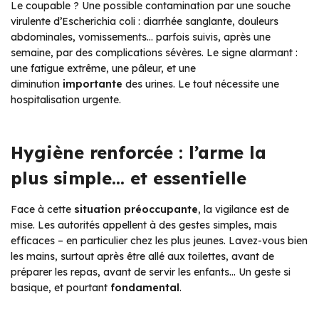
Le coupable ? Une possible contamination par une souche
virulente d’Escherichia coli : diarrhée sanglante, douleurs
abdominales, vomissements… parfois suivis, après une
semaine, par des complications sévères. Le signe alarmant :
une fatigue extrême, une pâleur, et une
diminution
importante
des urines. Le tout nécessite une
hospitalisation urgente.
Hygiène renforcée : l’arme la
plus simple… et essentielle
Face à cette
situation préoccupante
, la vigilance est de
mise. Les autorités appellent à des gestes simples, mais
efficaces – en particulier chez les plus jeunes. Lavez-vous bien
les mains, surtout après être allé aux toilettes, avant de
préparer les repas, avant de servir les enfants… Un geste si
basique, et pourtant
fondamental
.