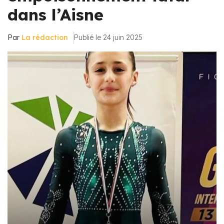
dans l’Aisne
Par
La rédaction
Publié le 24 juin 2025