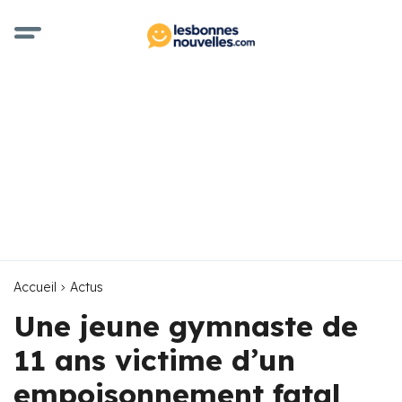
Accueil
Actus
Une jeune gymnaste de
11 ans victime d’un
empoisonnement fatal