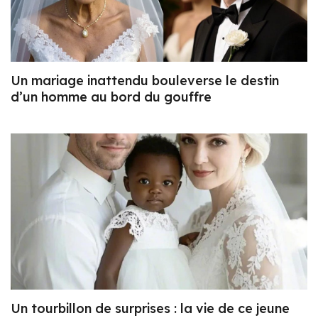
Un mariage inattendu bouleverse le destin
d’un homme au bord du gouffre
Un tourbillon de surprises : la vie de ce jeune