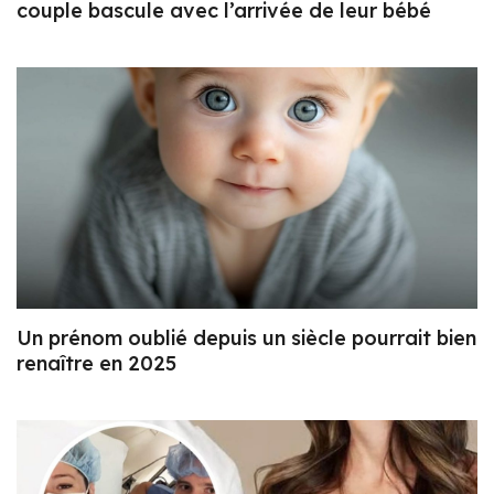
couple bascule avec l’arrivée de leur bébé
Un prénom oublié depuis un siècle pourrait bien
renaître en 2025