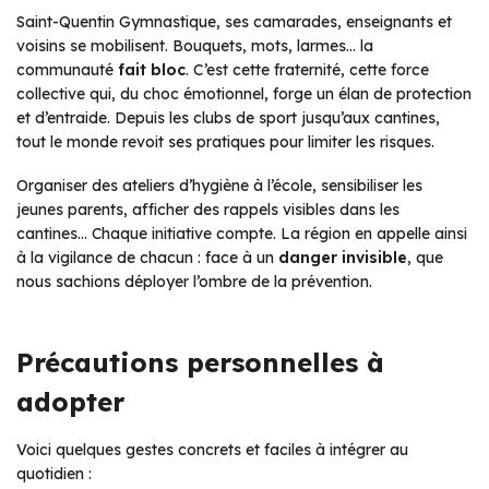
Saint-Quentin Gymnastique, ses camarades, enseignants et
voisins se mobilisent. Bouquets, mots, larmes… la
communauté
fait bloc
. C’est cette fraternité, cette force
collective qui, du choc émotionnel, forge un élan de protection
et d’entraide. Depuis les clubs de sport jusqu’aux cantines,
tout le monde revoit ses pratiques pour limiter les risques.
Organiser des ateliers d’hygiène à l’école, sensibiliser les
jeunes parents, afficher des rappels visibles dans les
cantines… Chaque initiative compte. La région en appelle ainsi
à la vigilance de chacun : face à un
danger invisible
, que
nous sachions déployer l’ombre de la prévention.
Précautions personnelles à
adopter
Voici quelques gestes concrets et faciles à intégrer au
quotidien :