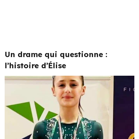
Un drame qui questionne :
l’histoire d’Élise