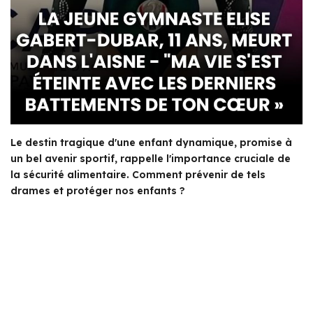
Le destin tragique d'une enfant dynamique, promise à
un bel avenir sportif, rappelle l'importance cruciale de
la sécurité alimentaire. Comment prévenir de tels
drames et protéger nos enfants ?