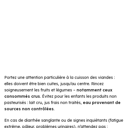
Portez une attention particulière à la cuisson des viandes :
elles doivent être bien cuites, jusqu’au centre. Rincez
soigneusement les fruits et légumes –
notamment ceux
consommés crus
. Évitez pour les enfants les produits non
pasteurisés : lait cru, jus frais non traités,
eau provenant de
sources non contrôlées
.
En cas de diarrhée sanglante ou de signes inquiétants (fatigue
extrême, pâleur, problèmes urinaires), n’attendez pas :