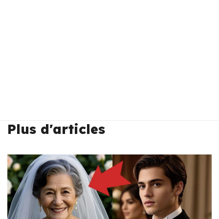
Plus d'articles