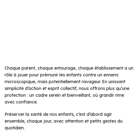
Chaque parent, chaque entourage, chaque établissement a un
rôle à jouer pour prémunir les enfants contre un ennemi
microscopique, mais potentiellement ravageur. En unissant
simplicité d’action et esprit collectif, nous offrons plus qu’une
protection : un cadre serein et bienveillant, où grandir rime
avec confiance.
Préserver la santé de nos enfants, c’est d’abord agir
ensemble, chaque jour, avec attention et petits gestes du
quotidien.