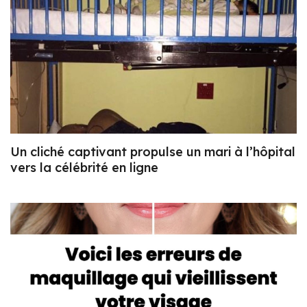
Un cliché captivant propulse un mari à l’hôpital
vers la célébrité en ligne