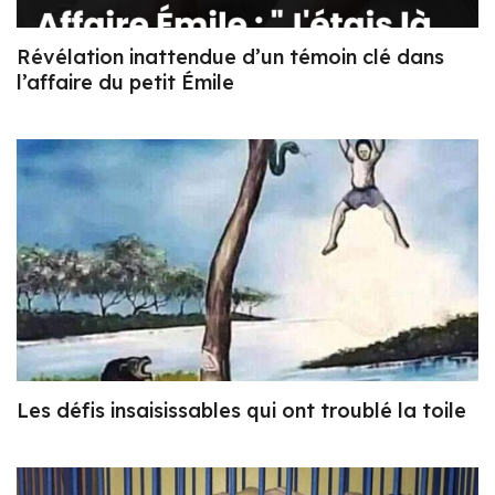
Révélation inattendue d’un témoin clé dans
l’affaire du petit Émile
Les défis insaisissables qui ont troublé la toile