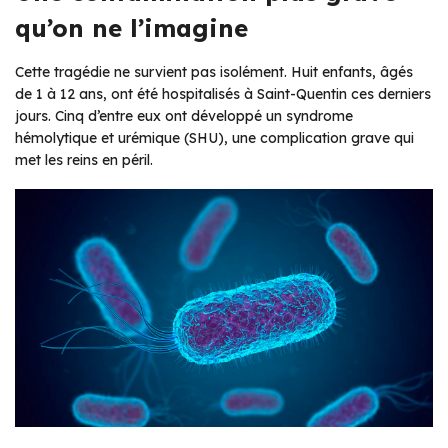
qu’on ne l’imagine
Cette tragédie ne survient pas isolément. Huit enfants, âgés
de 1 à 12 ans, ont été hospitalisés à Saint-Quentin ces derniers
jours. Cinq d’entre eux ont développé un syndrome
hémolytique et urémique (SHU), une complication grave qui
met les reins en péril.