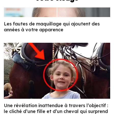
Les fautes de maquillage qui ajoutent des
années à votre apparence
Une révélation inattendue à travers l’objectif :
le cliché d’une fille et d’un cheval qui surprend