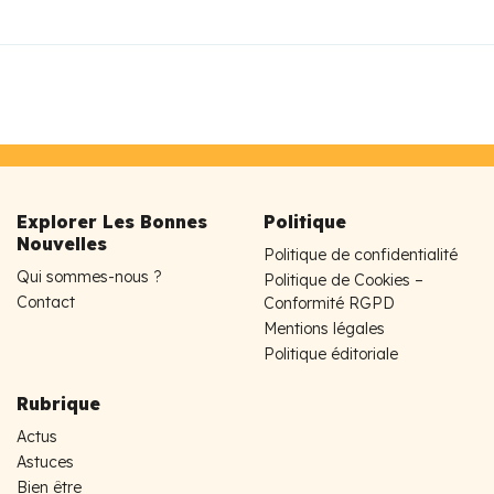
Explorer Les Bonnes
Politique
Nouvelles
Politique de confidentialité
Qui sommes-nous ?
Politique de Cookies –
Contact
Conformité RGPD
Mentions légales
Politique éditoriale
Rubrique
Actus
Astuces
Bien être