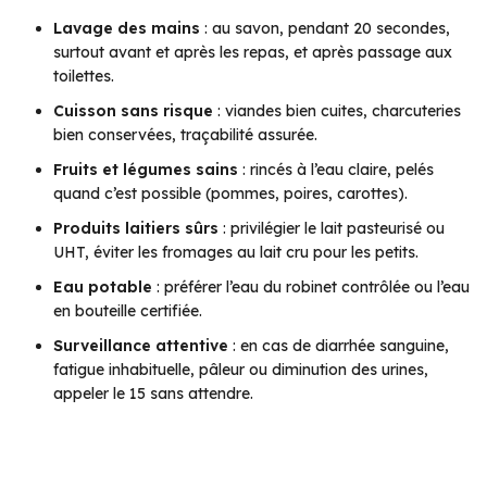
Lavage des mains
: au savon, pendant 20 secondes,
surtout avant et après les repas, et après passage aux
toilettes.
Cuisson sans risque
: viandes bien cuites, charcuteries
bien conservées, traçabilité assurée.
Fruits et légumes sains
: rincés à l’eau claire, pelés
quand c’est possible (pommes, poires, carottes).
Produits laitiers sûrs
: privilégier le lait pasteurisé ou
UHT, éviter les fromages au lait cru pour les petits.
Eau potable
: préférer l’eau du robinet contrôlée ou l’eau
en bouteille certifiée.
Surveillance attentive
: en cas de diarrhée sanguine,
fatigue inhabituelle, pâleur ou diminution des urines,
appeler le 15 sans attendre.