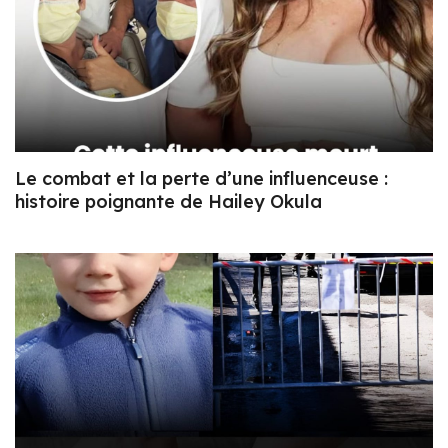
Le combat et la perte d’une influenceuse :
histoire poignante de Hailey Okula