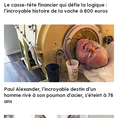
Le casse-tête financier qui défie la logique :
l’incroyable histoire de la vache à 800 euros
Paul Alexander, l’incroyable destin d’un
homme rivé à son poumon d’acier, s’éteint à 78
ans