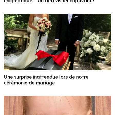
énigmatique – Un défi visuel captivant !
Une surprise inattendue lors de notre
cérémonie de mariage