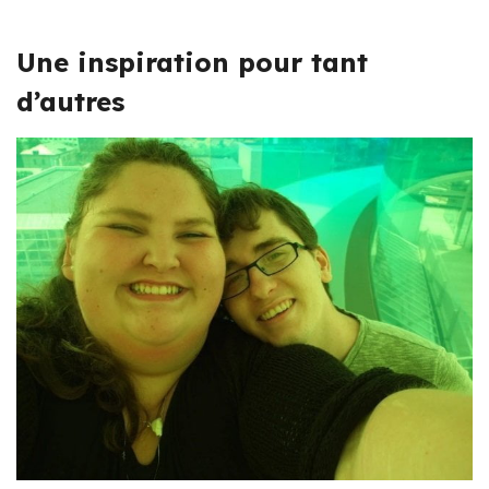
Une inspiration pour tant
d’autres