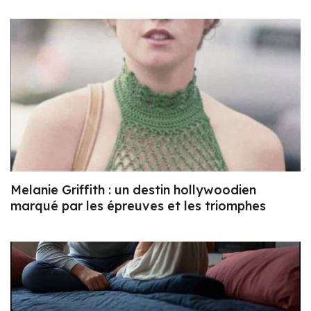
Melanie Griffith : un destin hollywoodien
marqué par les épreuves et les triomphes