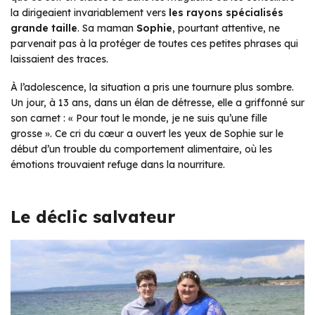
la dirigeaient invariablement vers
les rayons spécialisés
grande taille
. Sa maman
Sophie
, pourtant attentive, ne
parvenait pas à la protéger de toutes ces petites phrases qui
laissaient des traces.
À l’adolescence, la situation a pris une tournure plus sombre.
Un jour, à 13 ans, dans un élan de détresse, elle a griffonné sur
son carnet :
« Pour tout le monde, je ne suis qu’une fille
grosse »
. Ce cri du cœur a ouvert les yeux de Sophie sur le
début d’un trouble du comportement alimentaire, où les
émotions trouvaient refuge dans la nourriture.
Le déclic salvateur