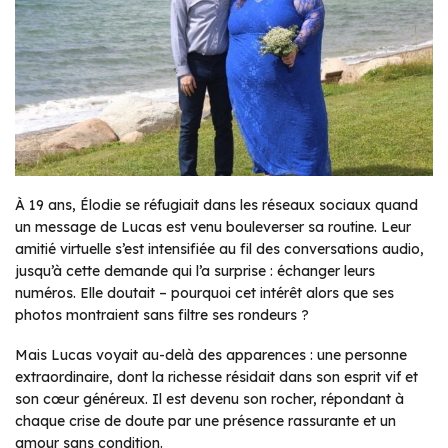
À 19 ans, Élodie se réfugiait dans les réseaux sociaux quand
un message de Lucas est venu bouleverser sa routine. Leur
amitié virtuelle s’est intensifiée au fil des conversations audio,
jusqu’à cette demande qui l’a surprise : échanger leurs
numéros. Elle doutait – pourquoi cet intérêt alors que ses
photos montraient sans filtre ses rondeurs ?
Mais Lucas voyait au-delà des apparences : une personne
extraordinaire, dont la richesse résidait dans son esprit vif et
son cœur généreux. Il est devenu son rocher, répondant à
chaque crise de doute par une présence rassurante et un
amour sans condition.