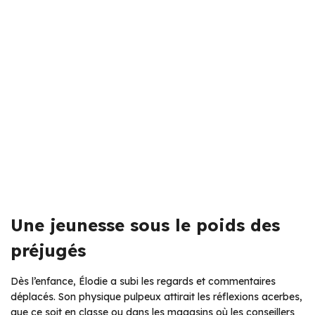
Une jeunesse sous le poids des
préjugés
Dès l’enfance, Élodie a subi les regards et commentaires
déplacés. Son physique pulpeux attirait les réflexions acerbes,
que ce soit en classe ou dans les magasins où les conseillers