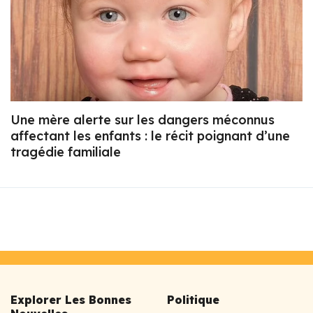
Une mère alerte sur les dangers méconnus
affectant les enfants : le récit poignant d’une
tragédie familiale
Explorer Les Bonnes
Politique