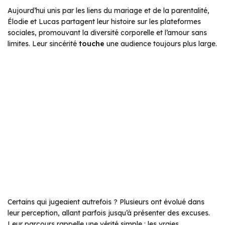
Aujourd’hui unis par les liens du mariage et de la parentalité,
Élodie et Lucas partagent leur histoire sur les plateformes
sociales, promouvant la diversité corporelle et l’amour sans
limites. Leur sincérité
touche
une audience toujours plus large.
Certains qui jugeaient autrefois ? Plusieurs ont évolué dans
leur perception, allant parfois jusqu’à présenter des excuses.
Leur parcours rappelle une vérité simple : les vraies