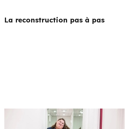
La reconstruction pas à pas