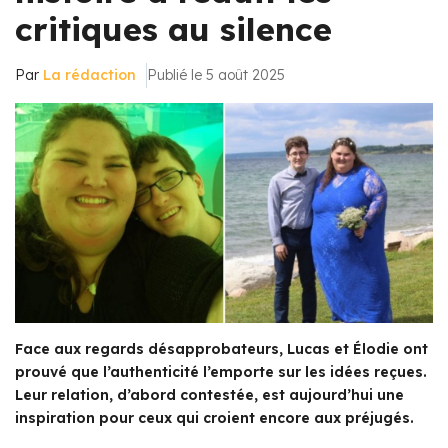
critiques au silence
Par
La rédaction
Publié le 5 août 2025
Face aux regards désapprobateurs, Lucas et Élodie ont
prouvé que l’authenticité l’emporte sur les idées reçues.
Leur relation, d’abord contestée, est aujourd’hui une
inspiration pour ceux qui croient encore aux préjugés.