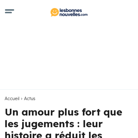
Accueil
Actus
Un amour plus fort que
les jugements : leur
histoire a réduit les