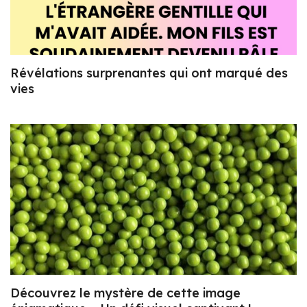
Révélations surprenantes qui ont marqué des
vies
Découvrez le mystère de cette image