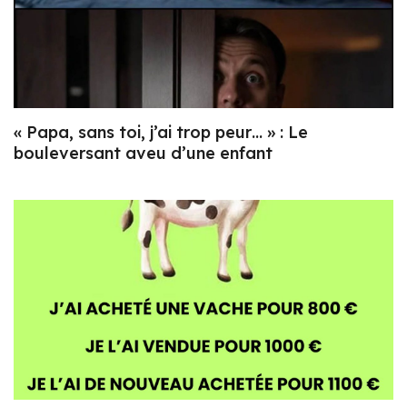
« Papa, sans toi, j’ai trop peur… » : Le
bouleversant aveu d’une enfant