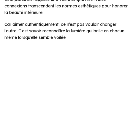
connexions transcendent les normes esthétiques pour honorer
la beauté intérieure.
Car aimer authentiquement, ce n’est pas vouloir changer
l’autre. C’est savoir reconnaître la lumière qui brille en chacun,
même lorsqu’elle semble voilée.