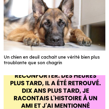
Un chien en deuil cachait une vérité bien plus
troublante que son chagrin