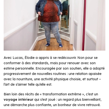
Avec Lucas, Élodie a appris à se redécouvrir. Non pour se
conformer à des standards, mais pour renouer avec son
estime personnelle. Encouragée par son soutien, elle a adopté
progressivement de nouvelles routines : une relation apaisée
avec la nourriture, une activité physique choisie, et surtout –
l’art de s’aimer telle qu’elle est.
Bien loin des récits de
« transformation extrême »
, c’est un
voyage intérieur
qui s’est joué : un regard plus bienveillant,
une démarche plus confiante, un bonheur de vivre retrouvé.