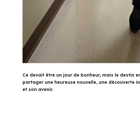
Ce devait être un jour de bonheur, mais le destin e
partager une heureuse nouvelle, une découverte ina
et son avenir.