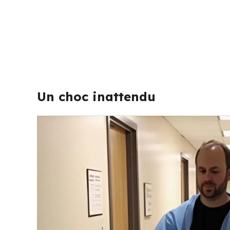
Un choc inattendu