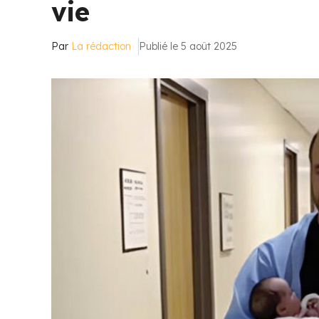
vie
Par
La rédaction
Publié le 5 août 2025