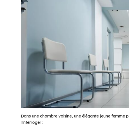
Dans une chambre voisine, une élégante jeune femme p
l’interroger :