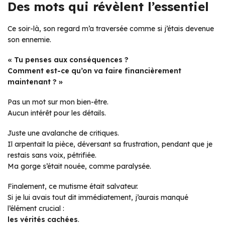
Des mots qui révèlent l’essentiel
Ce soir-là, son regard m’a traversée comme si j’étais devenue
son ennemie.
« Tu penses aux conséquences ?
Comment est-ce qu’on va faire financièrement
maintenant ? »
Pas un mot sur mon bien-être.
Aucun intérêt pour les détails.
Juste une avalanche de critiques.
Il arpentait la pièce, déversant sa frustration, pendant que je
restais sans voix, pétrifiée.
Ma gorge s’était nouée, comme paralysée.
Finalement, ce mutisme était salvateur.
Si je lui avais tout dit immédiatement, j’aurais manqué
l’élément crucial :
les vérités cachées
.