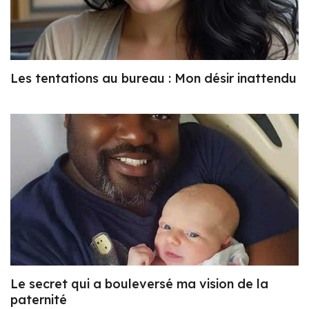
Les tentations au bureau : Mon désir inattendu
Le secret qui a bouleversé ma vision de la
paternité