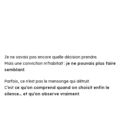
Je ne savais pas encore quelle décision prendre.
Mais une conviction m’habitait :
je ne pouvais plus faire
semblant
.
Parfois, ce n’est pas le mensonge qui détruit.
C’est
ce qu’on comprend quand on choisit enfin le
silence… et qu’on observe vraiment
.