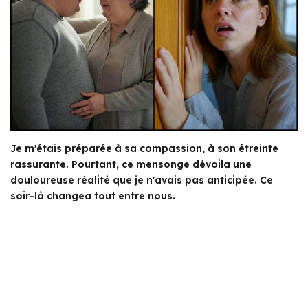
Je m'étais préparée à sa compassion, à son étreinte
rassurante. Pourtant, ce mensonge dévoila une
douloureuse réalité que je n'avais pas anticipée. Ce
soir-là changea tout entre nous.