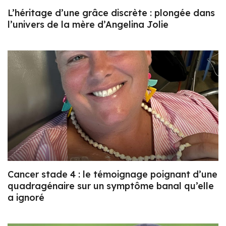
L’héritage d’une grâce discrète : plongée dans
l’univers de la mère d’Angelina Jolie
Cancer stade 4 : le témoignage poignant d’une
quadragénaire sur un symptôme banal qu’elle
a ignoré