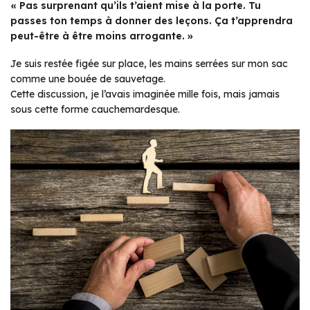
« Pas surprenant qu’ils t’aient mise à la porte. Tu
passes ton temps à donner des leçons. Ça t’apprendra
peut-être à être moins arrogante. »
Je suis restée figée sur place, les mains serrées sur mon sac
comme une bouée de sauvetage.
Cette discussion, je l’avais imaginée mille fois, mais jamais
sous cette forme cauchemardesque.