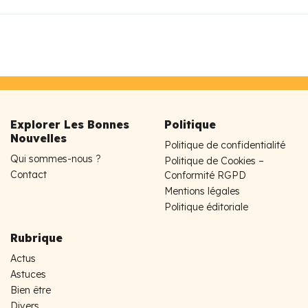
Explorer Les Bonnes
Politique
Nouvelles
Politique de confidentialité
Qui sommes-nous ?
Politique de Cookies –
Contact
Conformité RGPD
Mentions légales
Politique éditoriale
Rubrique
Actus
Astuces
Bien être
Divers