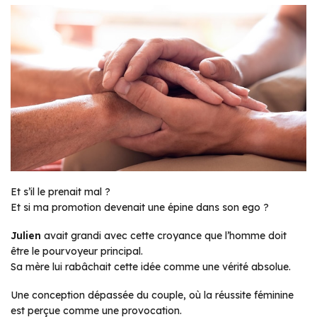
Et s’il le prenait mal ?
Et si ma promotion devenait une épine dans son ego ?
Julien
avait grandi avec cette croyance que l’homme doit
être le pourvoyeur principal.
Sa mère lui rabâchait cette idée comme une vérité absolue.
Une conception dépassée du couple, où la réussite féminine
est perçue comme une provocation.