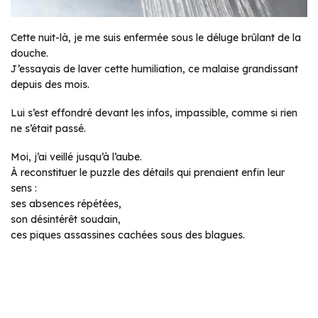
Cette nuit-là, je me suis enfermée sous le déluge brûlant de la
douche.
J’essayais de laver cette humiliation, ce malaise grandissant
depuis des mois.
Lui s’est effondré devant les infos, impassible, comme si rien
ne s’était passé.
Moi, j’ai veillé jusqu’à l’aube.
À reconstituer le puzzle des détails qui prenaient enfin leur
sens :
ses absences répétées,
son désintérêt soudain,
ces piques assassines cachées sous des blagues.