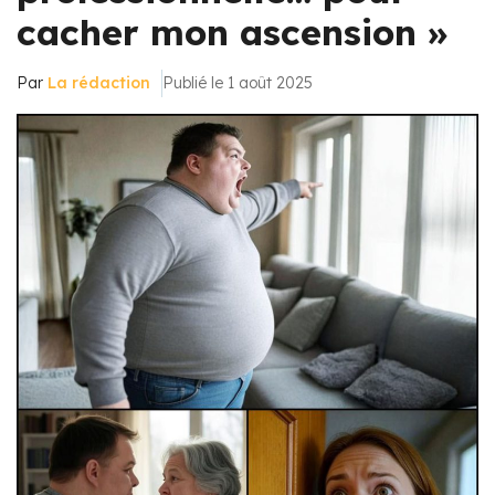
cacher mon ascension »
Par
La rédaction
Publié le 1 août 2025