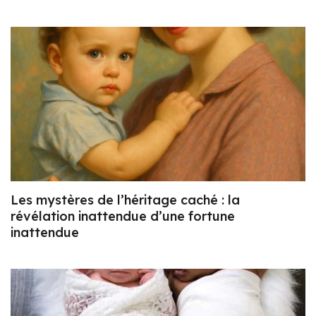
Les mystères de l’héritage caché : la
révélation inattendue d’une fortune
inattendue