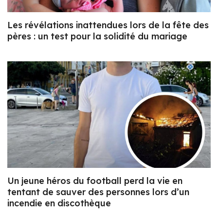
Les révélations inattendues lors de la fête des
pères : un test pour la solidité du mariage
Un jeune héros du football perd la vie en
tentant de sauver des personnes lors d’un
incendie en discothèque