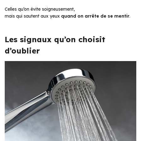
Celles qu’on évite soigneusement,
mais qui sautent aux yeux
quand on arrête de se mentir
.
Les signaux qu’on choisit
d’oublier