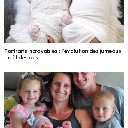
Portraits incroyables : l’évolution des jumeaux
au fil des ans