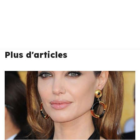
Plus d'articles