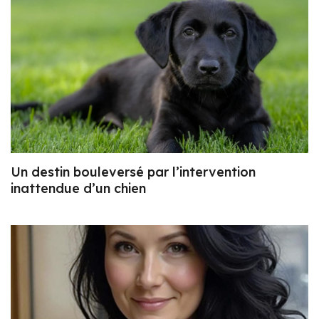
Un destin bouleversé par l’intervention
inattendue d’un chien