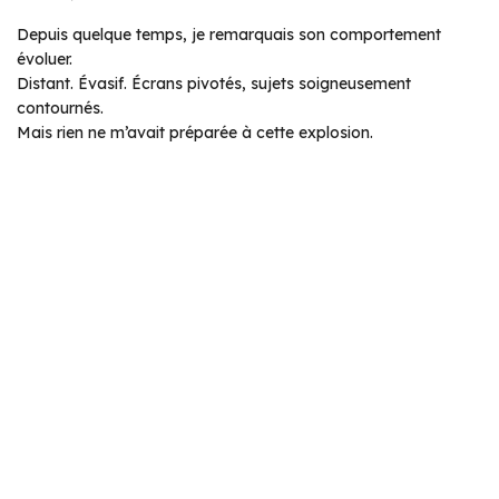
Depuis quelque temps, je remarquais son comportement
évoluer.
Distant. Évasif. Écrans pivotés, sujets soigneusement
contournés.
Mais rien ne m’avait préparée à cette explosion.