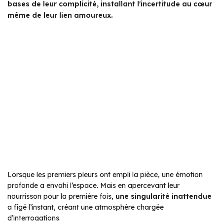
bases de leur complicité, installant l'incertitude au cœur
même de leur lien amoureux.
Lorsque les premiers pleurs ont empli la pièce, une émotion
profonde a envahi l’espace. Mais en apercevant leur
nourrisson pour la première fois,
une singularité inattendue
a figé l’instant, créant une atmosphère chargée
d’interrogations.