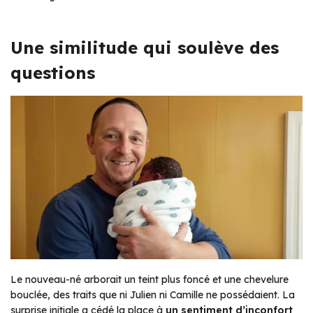
Une similitude qui soulève des
questions
Le nouveau-né arborait un teint plus foncé et une chevelure
bouclée, des traits que ni Julien ni Camille ne possédaient. La
surprise initiale a cédé la place à
un sentiment d’inconfort