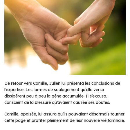
De retour vers Camille, Julien lui présenta les conclusions de
l’expertise. Les larmes de soulagement qu’elle versa
dissipèrent peu à peu la gêne accumulée. Il s’excusa,
conscient de la blessure qu’avaient causée ses doutes.
Camille, apaisée, lui assura qu’ils pouvaient désormais tourner
cette page et profiter pleinement de leur nouvelle vie familiale.