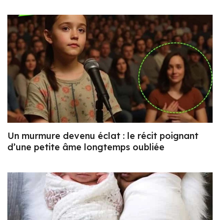
Un murmure devenu éclat : le récit poignant
d’une petite âme longtemps oubliée