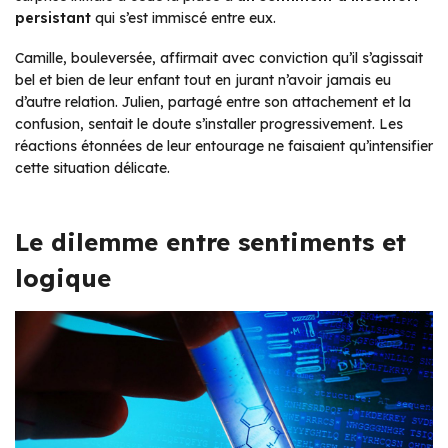
persistant
qui s’est immiscé entre eux.
Camille, bouleversée, affirmait avec conviction qu’il s’agissait
bel et bien de leur enfant tout en jurant n’avoir jamais eu
d’autre relation. Julien, partagé entre son attachement et la
confusion, sentait le doute s’installer progressivement. Les
réactions étonnées de leur entourage ne faisaient qu’intensifier
cette situation délicate.
Le dilemme entre sentiments et
logique