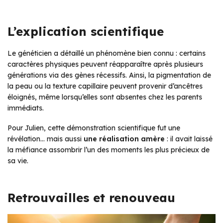
L’explication scientifique
Le généticien a détaillé un phénomène bien connu : certains
caractères physiques peuvent réapparaître après plusieurs
générations via des gènes récessifs. Ainsi, la pigmentation de
la peau ou la texture capillaire peuvent provenir d’ancêtres
éloignés, même lorsqu’elles sont absentes chez les parents
immédiats.
Pour Julien, cette démonstration scientifique fut une
révélation… mais aussi
une réalisation amère
: il avait laissé
la méfiance assombrir l’un des moments les plus précieux de
sa vie.
Retrouvailles et renouveau