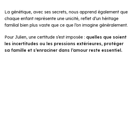
La génétique, avec ses secrets, nous apprend également que
chaque enfant représente une unicité, reflet d’un héritage
familial bien plus vaste que ce que l’on imagine généralement.
Pour Julien, une certitude s’est imposée :
quelles que soient
les incertitudes ou les pressions extérieures, protéger
sa famille et s’enraciner dans l’amour reste essentiel.