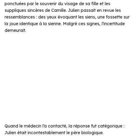
ponctuées par le souvenir du visage de sa fille et les
suppliques sincères de Camille. Julien passait en revue les
ressemblances : des yeux évoquant les siens, une fossette sur
la joue identique à la sienne. Malgré ces signes, l’incertitude
demeurait.
Quand le médecin l’a contacté, la réponse fut catégorique :
Julien était incontestablement le père biologique.