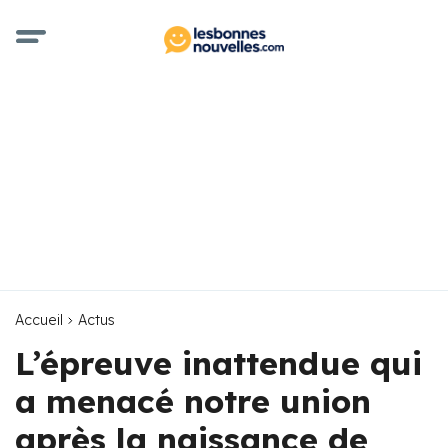
Accueil
Actus
L’épreuve inattendue qui
a menacé notre union
après la naissance de