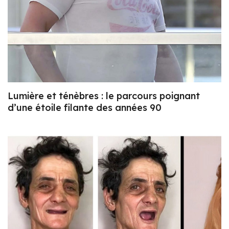
Lumière et ténèbres : le parcours poignant
d’une étoile filante des années 90