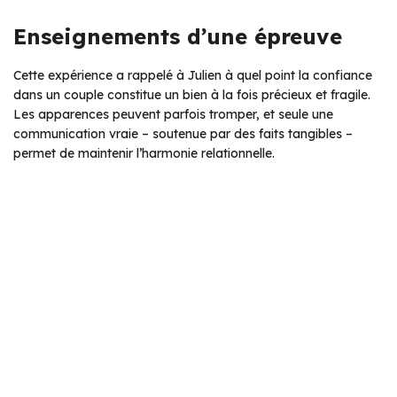
Enseignements d’une épreuve
Cette expérience a rappelé à Julien à quel point la confiance
dans un couple constitue un bien à la fois précieux et fragile.
Les apparences peuvent parfois tromper, et seule une
communication vraie – soutenue par des faits tangibles –
permet de maintenir l’harmonie relationnelle.