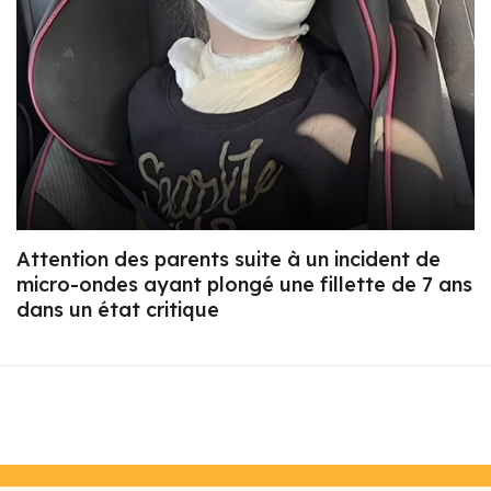
Attention des parents suite à un incident de
micro-ondes ayant plongé une fillette de 7 ans
dans un état critique