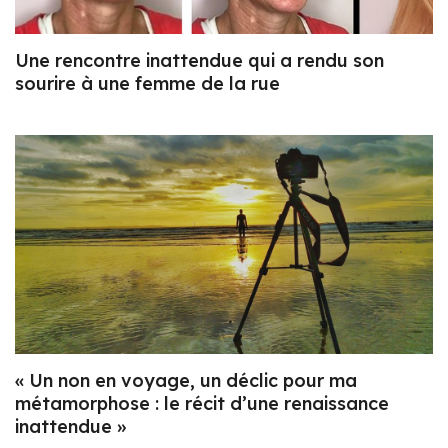
Une rencontre inattendue qui a rendu son
sourire à une femme de la rue
« Un non en voyage, un déclic pour ma
métamorphose : le récit d’une renaissance
inattendue »