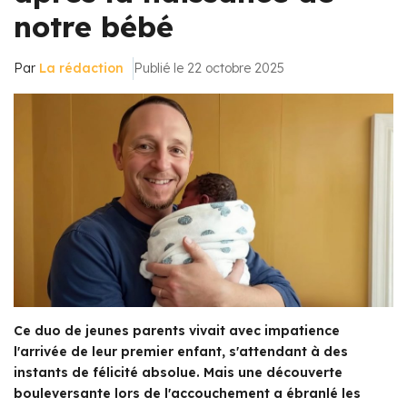
notre bébé
Par
La rédaction
Publié le 22 octobre 2025
Ce duo de jeunes parents vivait avec impatience
l'arrivée de leur premier enfant, s'attendant à des
instants de félicité absolue. Mais une découverte
bouleversante lors de l'accouchement a ébranlé les