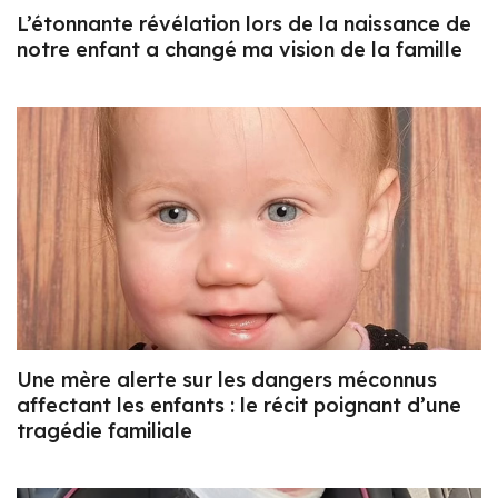
L’étonnante révélation lors de la naissance de
notre enfant a changé ma vision de la famille
Une mère alerte sur les dangers méconnus
affectant les enfants : le récit poignant d’une
tragédie familiale