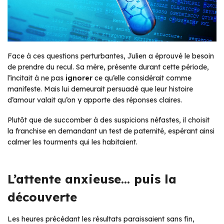
Face à ces questions perturbantes, Julien a éprouvé le besoin
de prendre du recul. Sa mère, présente durant cette période,
l’incitait à ne pas
ignorer
ce qu’elle considérait comme
manifeste. Mais lui demeurait persuadé que leur histoire
d’amour valait qu’on y apporte des réponses claires.
Plutôt que de succomber à des suspicions néfastes, il choisit
la franchise en demandant un test de paternité, espérant ainsi
calmer les tourments qui les habitaient.
L’attente anxieuse… puis la
découverte
Les heures précédant les résultats paraissaient sans fin,