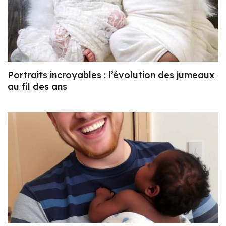
Portraits incroyables : l’évolution des jumeaux
au fil des ans