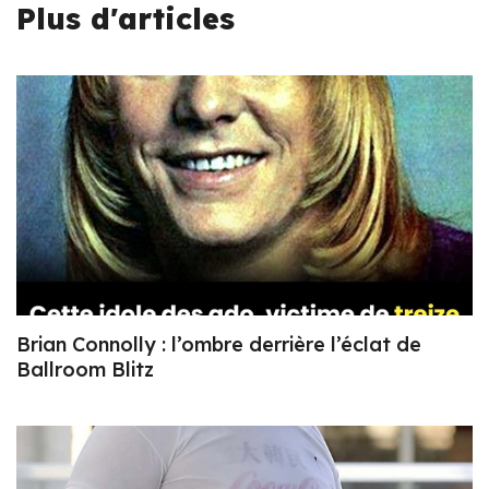
Plus d'articles
Brian Connolly : l’ombre derrière l’éclat de
Ballroom Blitz