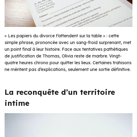
« Les papiers du divorce t’attendent sur la table » : cette
simple phrase, prononcée avec un sang-froid surprenant, met
un point final à leur histoire. Face aux tentatives pathétiques
de justification de Thomas, Olivia reste de marbre. Vingt-
quatre heures chrono pour quitter les lieux. Certaines trahisons
ne méritent pas d’explications, seulement une sortie définitive.
La reconquête d’un territoire
intime