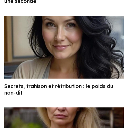
une seconde
Secrets, trahison et rétribution : le poids du
non-dit