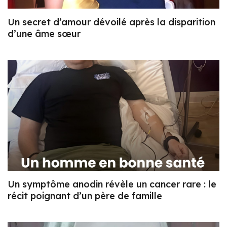
Un secret d’amour dévoilé après la disparition
d’une âme sœur
Un symptôme anodin révèle un cancer rare : le
récit poignant d’un père de famille