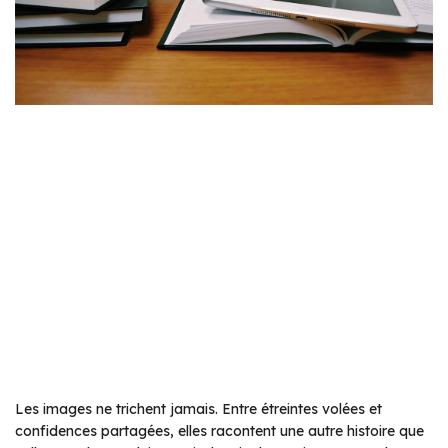
Les images ne trichent jamais. Entre étreintes volées et
confidences partagées, elles racontent une autre histoire que