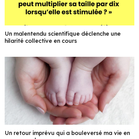
Un malentendu scientifique déclenche une
hilarité collective en cours
Un retour imprévu qui a bouleversé ma vie en