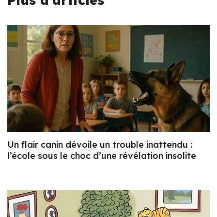
Plus d'articles
Un flair canin dévoile un trouble inattendu :
l’école sous le choc d’une révélation insolite