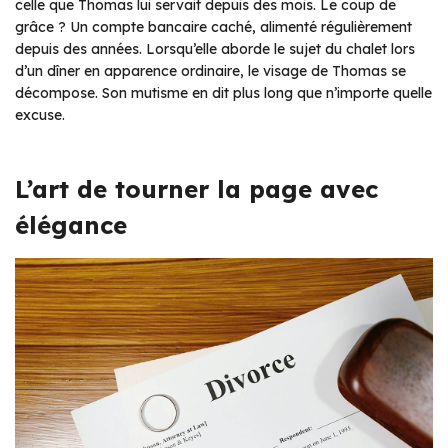
celle que Thomas lui servait depuis des mois. Le coup de
grâce ? Un compte bancaire caché, alimenté régulièrement
depuis des années. Lorsqu’elle aborde le sujet du chalet lors
d’un dîner en apparence ordinaire, le visage de Thomas se
décompose. Son mutisme en dit plus long que n’importe quelle
excuse.
L’art de tourner la page avec
élégance