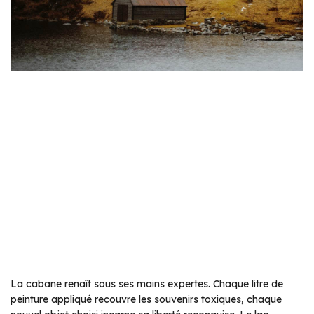
La cabane renaît sous ses mains expertes. Chaque litre de
peinture appliqué recouvre les souvenirs toxiques, chaque