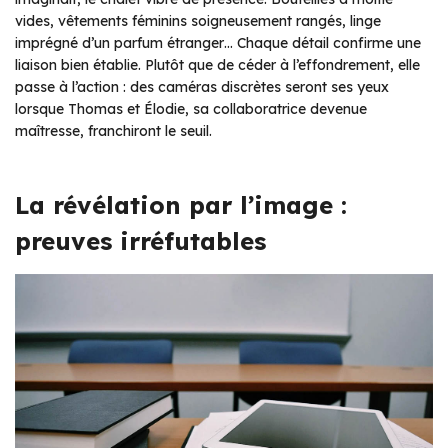
vides, vêtements féminins soigneusement rangés, linge
imprégné d’un parfum étranger… Chaque détail confirme une
liaison bien établie. Plutôt que de céder à l’effondrement, elle
passe à l’action : des caméras discrètes seront ses yeux
lorsque Thomas et Élodie, sa collaboratrice devenue
maîtresse, franchiront le seuil.
La révélation par l’image :
preuves irréfutables