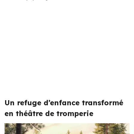
Un refuge d’enfance transformé
en théâtre de tromperie