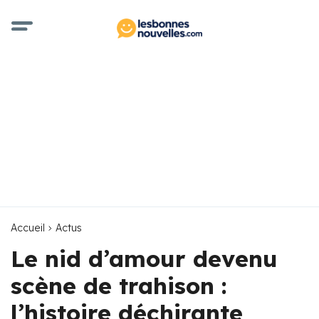
Accueil
Actus
Le nid d’amour devenu
scène de trahison :
l’histoire déchirante