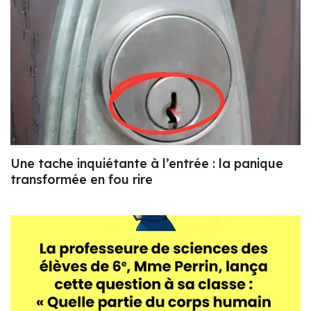
Une tache inquiétante à l’entrée : la panique
transformée en fou rire