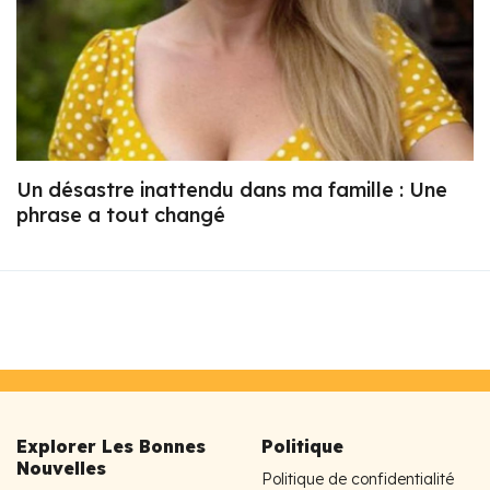
Un désastre inattendu dans ma famille : Une
phrase a tout changé
Explorer Les Bonnes
Politique
Nouvelles
Politique de confidentialité