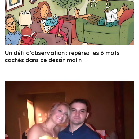
Un défi d’observation : repérez les 6 mots
cachés dans ce dessin malin