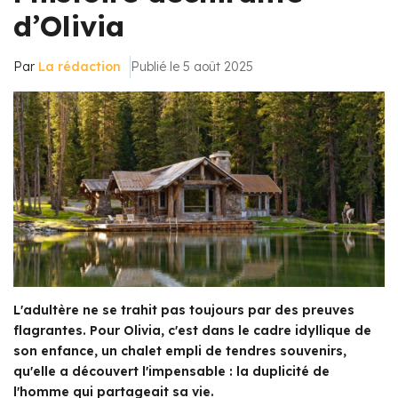
d’Olivia
Par
La rédaction
Publié le 5 août 2025
L'adultère ne se trahit pas toujours par des preuves
flagrantes. Pour Olivia, c'est dans le cadre idyllique de
son enfance, un chalet empli de tendres souvenirs,
qu'elle a découvert l'impensable : la duplicité de
l'homme qui partageait sa vie.