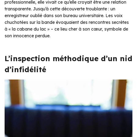
professionnelle, elle vivait ce qu’elle croyait être une relation
transparente. Jusqu’à cette découverte troublante : un
enregistreur oublié dans son bureau universitaire. Les voix
chuchotées sur la bande évoquaient des rencontres secrètes
à « la cabane du lac » – ce lieu cher à son cœur, symbole de
son innocence perdue.
L’inspection méthodique d’un nid
d’infidélité