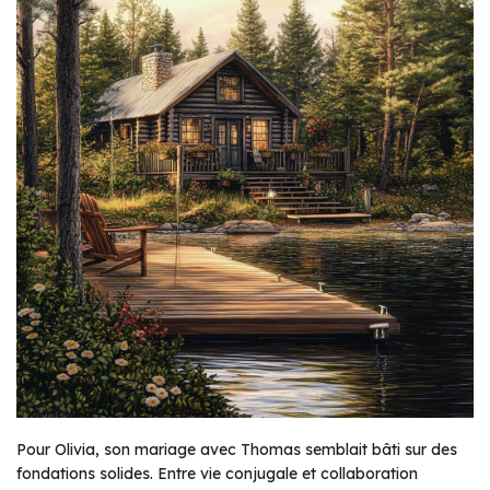
Pour Olivia, son mariage avec Thomas semblait bâti sur des
fondations solides. Entre vie conjugale et collaboration