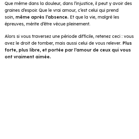
Que même dans la douleur, dans l’injustice, il peut y avoir des
graines d’espoir. Que le vrai amour, c’est celui qui prend
soin,
même après l’absence.
Et que la vie, malgré les
épreuves, mérite d’être vécue pleinement.
Alors si vous traversez une période difficile, retenez ceci :
vous
avez le droit de tomber, mais aussi celui de vous relever
.
Plus
forte, plus libre, et portée par l’amour de ceux qui vous
ont vraiment aimée.