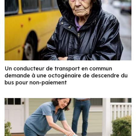
Un conducteur de transport en commun
demande à une octogénaire de descendre du
bus pour non-paiement