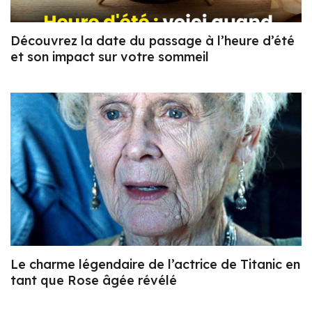
Découvrez la date du passage à l’heure d’été
et son impact sur votre sommeil
Le charme légendaire de l’actrice de Titanic en
tant que Rose âgée révélé