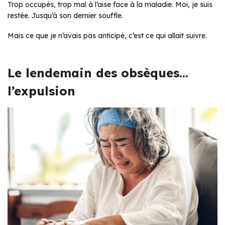
Trop occupés, trop mal à l’aise face à la maladie. Moi, je suis
restée. Jusqu’à son dernier souffle.
Mais ce que je n’avais pas anticipé, c’est ce qui allait suivre.
Le lendemain des obsèques…
l’expulsion