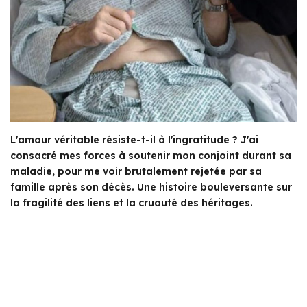
L'amour véritable résiste-t-il à l'ingratitude ? J'ai
consacré mes forces à soutenir mon conjoint durant sa
maladie, pour me voir brutalement rejetée par sa
famille après son décès. Une histoire bouleversante sur
la fragilité des liens et la cruauté des héritages.