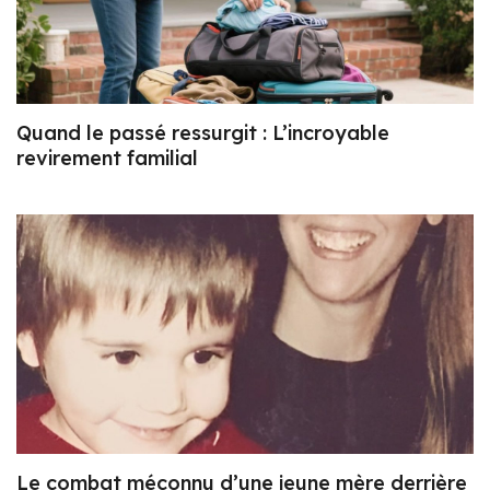
Quand le passé ressurgit : L’incroyable
revirement familial
Le combat méconnu d’une jeune mère derrière