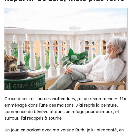
Grâce à ces ressources inattendues, j’ai pu recommencer. J’ai
emménagé dans l’une des maisons. J’ai repris la peinture,
commencé du bénévolat dans un refuge pour animaux, et
surtout, j’ai réappris à sourire.
Un jour, en parlant avec ma voisine Ruth, je lui ai raconté, en