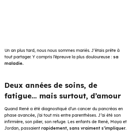
Un an plus tard, nous nous sommes mariés. J’étais prête à
tout partager. Y compris l’épreuve la plus douloureuse :
sa
maladie.
Deux années de soins, de
fatigue… mais surtout, d’amour
Quand René a été diagnostiqué d’un cancer du pancréas en
phase avancée, j’ai tout mis entre parenthèses. J’ai été son
infirmière, son pilier, son refuge. Les enfants de René, Maya et
Jordan, passaient
rapidement, sans vraiment s’impliquer
.