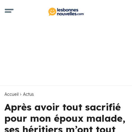
Accueil
Actus
Après avoir tout sacrifié
pour mon époux malade,
ses héritiers m’ont tout