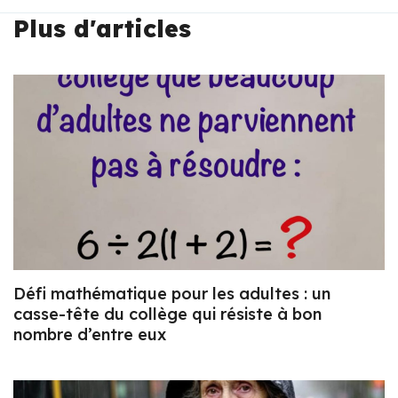
Plus d'articles
Défi mathématique pour les adultes : un
casse-tête du collège qui résiste à bon
nombre d’entre eux