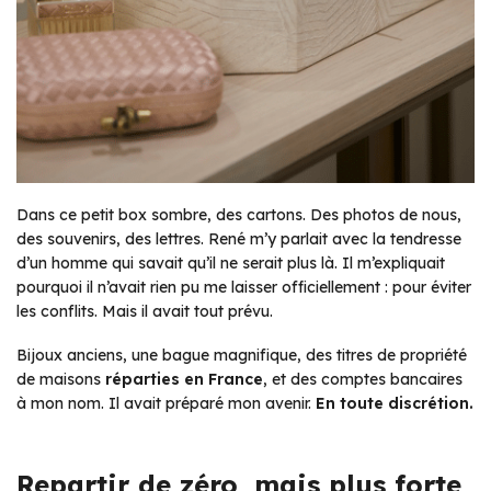
Dans ce petit box sombre, des cartons. Des photos de nous,
des souvenirs, des lettres. René m’y parlait avec la tendresse
d’un homme qui savait qu’il ne serait plus là. Il m’expliquait
pourquoi il n’avait rien pu me laisser officiellement : pour éviter
les conflits. Mais il avait tout prévu.
Bijoux anciens, une bague magnifique, des titres de propriété
de maisons
réparties en France
, et des comptes bancaires
à mon nom. Il avait préparé mon avenir.
En toute discrétion.
Repartir de zéro, mais plus forte