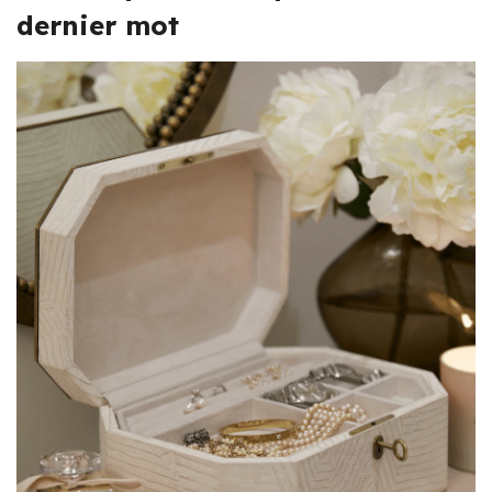
dernier mot