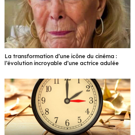
La transformation d’une icône du cinéma :
l’évolution incroyable d’une actrice adulée