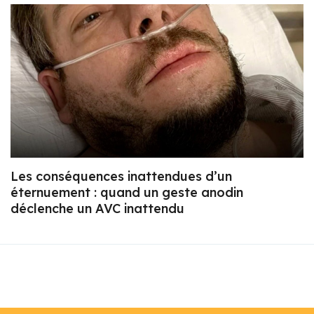
Les conséquences inattendues d’un
éternuement : quand un geste anodin
déclenche un AVC inattendu