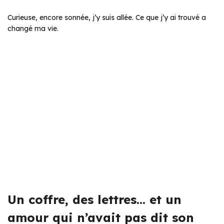
Curieuse, encore sonnée, j’y suis allée. Ce que j’y ai trouvé a
changé ma vie.
Un coffre, des lettres… et un
amour qui n’avait pas dit son