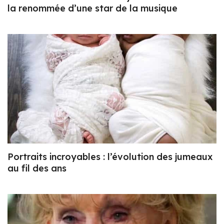
la renommée d’une star de la musique
Portraits incroyables : l’évolution des jumeaux
au fil des ans