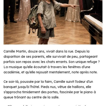
Camille Martin, douze ans, vivait dans la rue. Depuis la
disparition de ses parents, elle survivait de peu, partageant
parfois son repas avec les chats errants. Son unique refuge ?
La musique qu’elle écoutait à travers les fenêtres d’une
académie, et qu’elle rejouait mentalement, note après note.
Ce soir-là, poussée par la faim, Camille suivit l’odeur d’un
banquet jusqu’à l’hôtel. Pieds nus, vêtue de haillons, elle
s’approcha timidement des portes, fascinée par le piano à
queue trônant au centre de la salle.