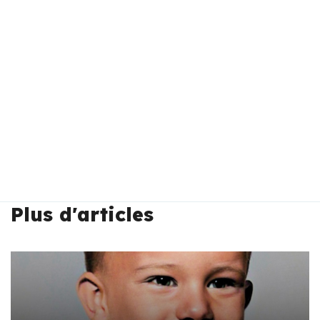
Plus d'articles