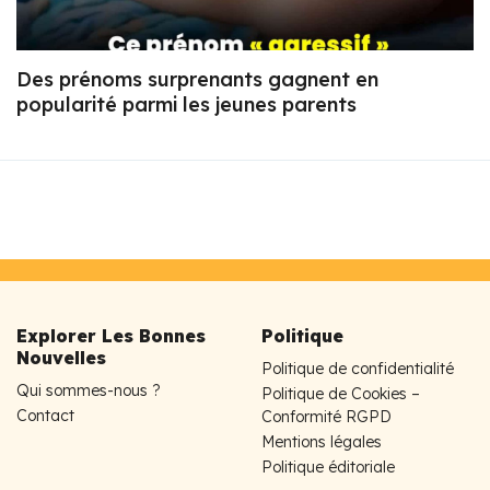
Des prénoms surprenants gagnent en
popularité parmi les jeunes parents
Explorer Les Bonnes
Politique
Nouvelles
Politique de confidentialité
Qui sommes-nous ?
Politique de Cookies –
Contact
Conformité RGPD
Mentions légales
Politique éditoriale