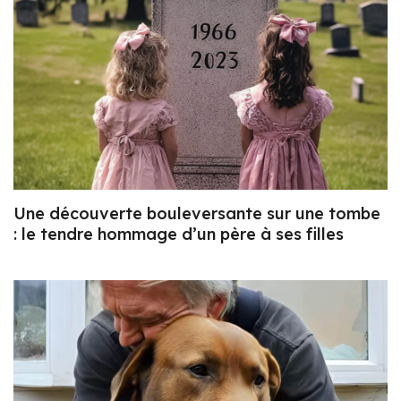
Une découverte bouleversante sur une tombe
: le tendre hommage d’un père à ses filles