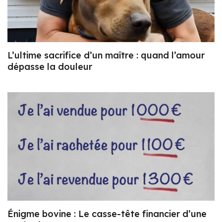
L’ultime sacrifice d’un maître : quand l’amour
dépasse la douleur
Énigme bovine : Le casse-tête financier d’une