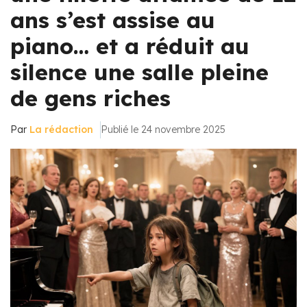
ans s’est assise au
piano… et a réduit au
silence une salle pleine
de gens riches
Par
La rédaction
Publié le 24 novembre 2025