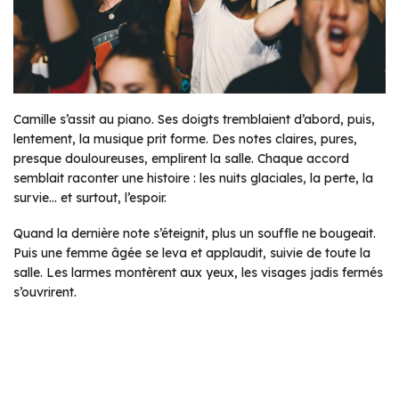
Camille s’assit au piano. Ses doigts tremblaient d’abord, puis,
lentement, la musique prit forme. Des notes claires, pures,
presque douloureuses, emplirent la salle. Chaque accord
semblait raconter une histoire : les nuits glaciales, la perte, la
survie… et surtout, l’espoir.
Quand la dernière note s’éteignit, plus un souffle ne bougeait.
Puis une femme âgée se leva et applaudit, suivie de toute la
salle. Les larmes montèrent aux yeux, les visages jadis fermés
s’ouvrirent.