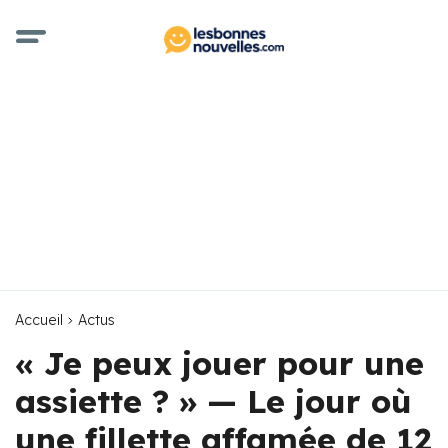
Accueil
Actus
« Je peux jouer pour une
assiette ? » — Le jour où
une fillette affamée de 12