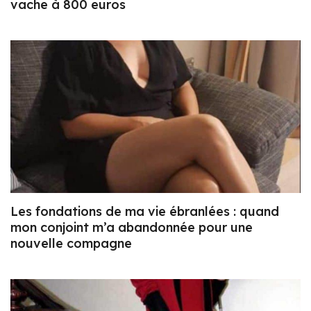
vache à 800 euros
Les fondations de ma vie ébranlées : quand
mon conjoint m’a abandonnée pour une
nouvelle compagne