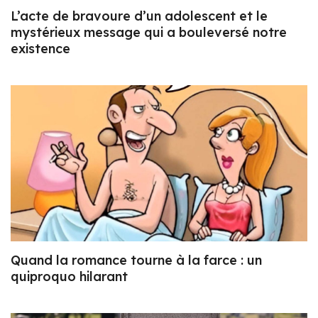
L’acte de bravoure d’un adolescent et le
mystérieux message qui a bouleversé notre
existence
Quand la romance tourne à la farce : un
quiproquo hilarant