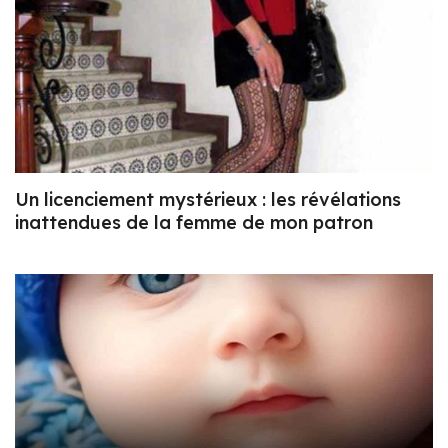
Un licenciement mystérieux : les révélations
inattendues de la femme de mon patron