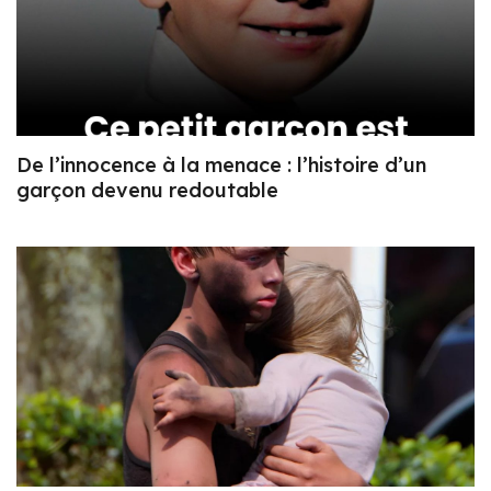
De l’innocence à la menace : l’histoire d’un
garçon devenu redoutable