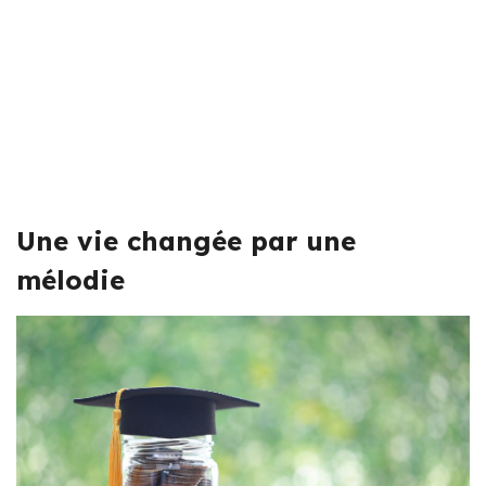
Une vie changée par une
mélodie