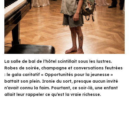
La salle de bal de l’hôtel scintillait sous les lustres.
Robes de soirée, champagne et conversations feutrées
: le gala caritatif « Opportunités pour la jeunesse »
battait son plein. Ironie du sort, presque aucun invité
n’avait connu la faim. Pourtant, ce soir-là, une enfant
allait leur rappeler ce qu’est la vraie richesse.