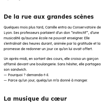
De la rue aux grandes scènes
Quelques mois plus tard, Camille entra au Conservatoire de
Lyon. Ses professeurs parlaient d’un don “instinctif”, d’une
musicalité qu’aucune école ne pouvait enseigner. Elle
s’entraînait des heures durant, animée par la gratitude et la
promesse de redonner un jour ce qu’on lui avait offert.
Un après-midi, en sortant des cours, elle croisa un garçon
affamé devant une boulangerie. Sans hésiter, elle partagea
son sandwich.
— Pourquoi ? demanda-t-il.
— Parce qu’un jour, quelqu’un m’a donné à manger.
La musique du cœur