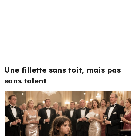
Une fillette sans toit, mais pas
sans talent