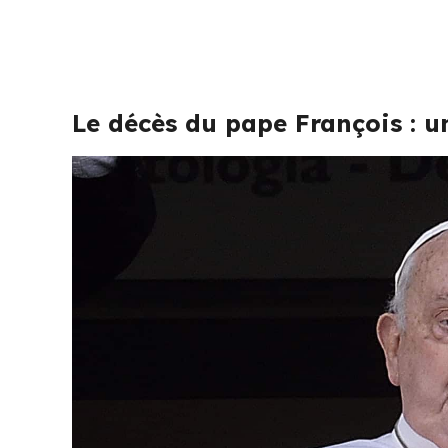
Le décès du pape François : u