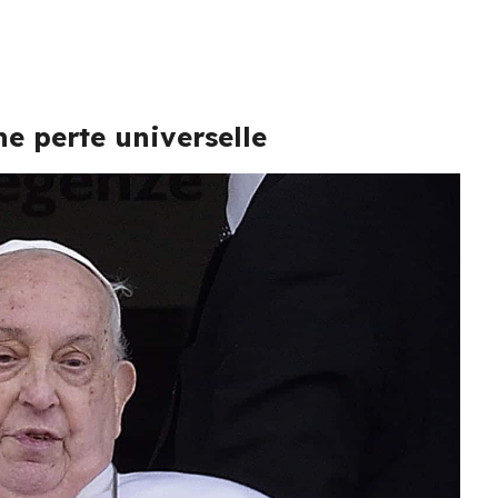
ne perte universelle