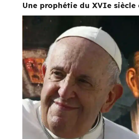
Une prophétie du XVIe siècle 