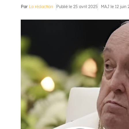
Par
La rédaction
Publié le 25 avril 2025
MAJ le 12 juin