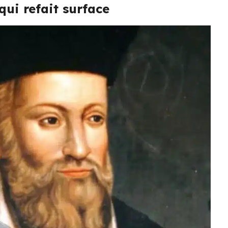
qui refait surface