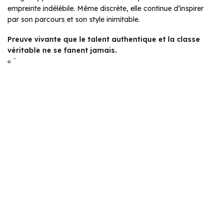
empreinte indélébile. Même discrète, elle continue d’inspirer
par son parcours et son style inimitable.
Preuve vivante que le talent authentique et la classe
véritable ne se fanent jamais.
« `