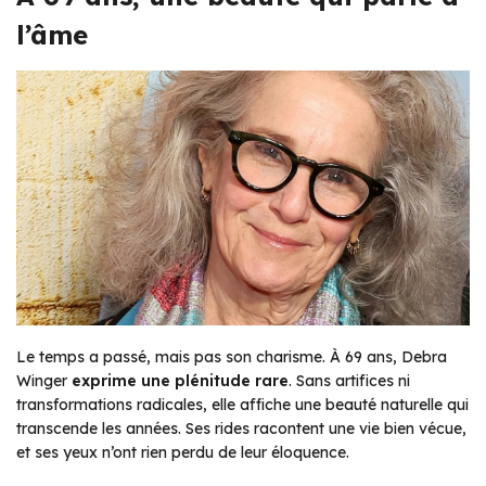
l’âme
Le temps a passé, mais pas son charisme. À 69 ans, Debra
Winger
exprime une plénitude rare
. Sans artifices ni
transformations radicales, elle affiche une beauté naturelle qui
transcende les années. Ses rides racontent une vie bien vécue,
et ses yeux n’ont rien perdu de leur éloquence.