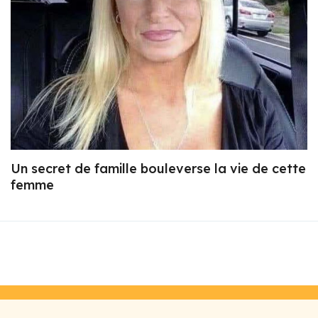
Un secret de famille bouleverse la vie de cette
femme