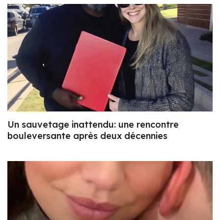
Un sauvetage inattendu: une rencontre
bouleversante après deux décennies