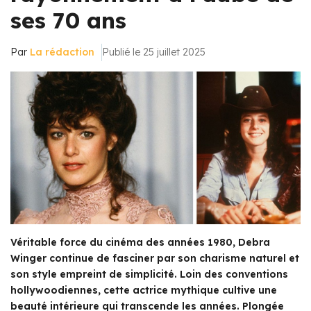
ses 70 ans
Par
La rédaction
Publié le 25 juillet 2025
Véritable force du cinéma des années 1980, Debra
Winger continue de fasciner par son charisme naturel et
son style empreint de simplicité. Loin des conventions
hollywoodiennes, cette actrice mythique cultive une
beauté intérieure qui transcende les années. Plongée