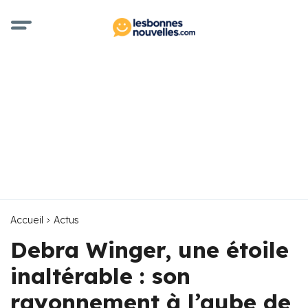
Accueil
Actus
Debra Winger, une étoile
inaltérable : son
rayonnement à l’aube de