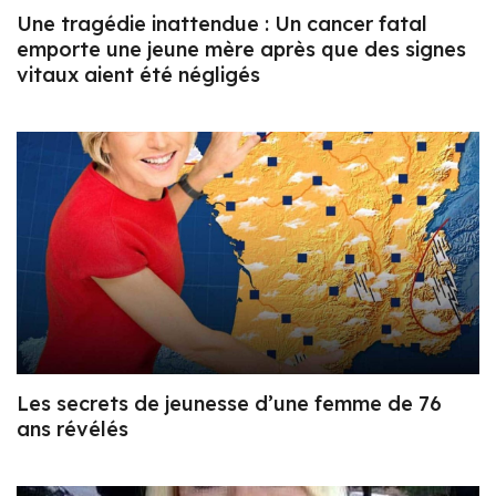
Une tragédie inattendue : Un cancer fatal
emporte une jeune mère après que des signes
vitaux aient été négligés
Les secrets de jeunesse d’une femme de 76
ans révélés