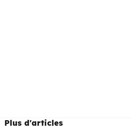
Plus d'articles