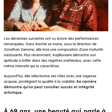
Les décennies suivantes ont vu éclore des performances
remarquées. Dans
Rachel se marie
, sous la direction de
Jonathan Demme, elle livre une composition d’une maturité
saisissante. Plus récemment,
Kajillionaire
démontre son
aptitude à briller dans des registres inattendus, avec cette
même intensité qui la caractérise.
Aujourd’hui, elle sélectionne ses rôles avec une sagesse
acquise, privilégiant la qualité à la visibilité.
Sa carrière
démontre qu’on peut concilier succès et intégrité
artistique.
À 69 ans, une beauté qui parle à