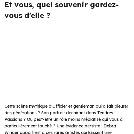
Et vous, quel souvenir gardez-
vous d’elle ?
Cette scène mythique d’
Officier et gentleman
qui a fait pleurer
des générations ? Son portrait déchirant dans
Tendres
Passions
? Ou peut-être un rôle moins médiatisé qui vous a
particulièrement touché ? Une évidence persiste : Debra
Winger appartient à ces rares artistes qui laissent une