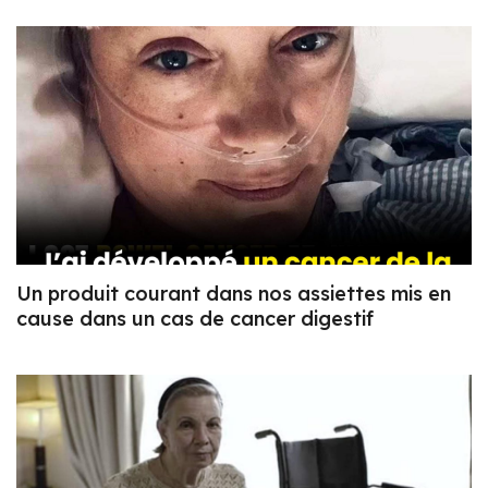
Un produit courant dans nos assiettes mis en
cause dans un cas de cancer digestif