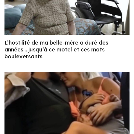
L’hostilité de ma belle-mère a duré des
années… jusqu’à ce motel et ces mots
bouleversants