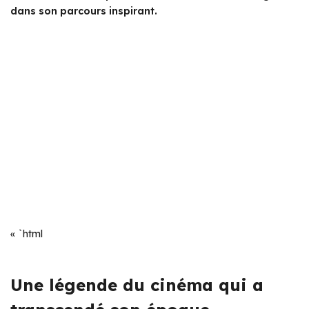
dans son parcours inspirant.
« `html
Une légende du cinéma qui a