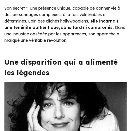
Son secret ? Une présence unique, capable de donner vie à
des personnages complexes, à la fois vulnérables et
déterminés. Loin des clichés hollywoodiens,
elle incarnait
une féminité authentique, sans fard ni compromis.
Dans
une industrie obsédée par les apparences, son approche a
marqué une véritable révolution.
Une disparition qui a alimenté
les légendes