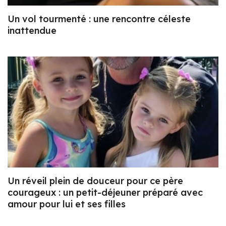
Un vol tourmenté : une rencontre céleste
inattendue
Un réveil plein de douceur pour ce père
courageux : un petit-déjeuner préparé avec
amour pour lui et ses filles