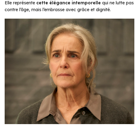
Elle représente
cette élégance intemporelle
qui ne lutte pas
contre l’âge, mais l’embrasse avec grâce et dignité.