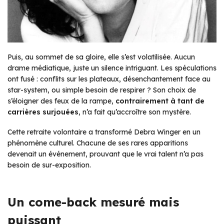
Puis, au sommet de sa gloire, elle s’est volatilisée. Aucun
drame médiatique, juste un silence intriguant. Les spéculations
ont fusé : conflits sur les plateaux, désenchantement face au
star-system, ou simple besoin de respirer ? Son choix de
s’éloigner des feux de la rampe,
contrairement à tant de
carrières surjouées
, n’a fait qu’accroître son mystère.
Cette retraite volontaire a transformé Debra Winger en un
phénomène culturel. Chacune de ses rares apparitions
devenait un événement, prouvant que le vrai talent n’a pas
besoin de sur-exposition.
Un come-back mesuré mais
puissant