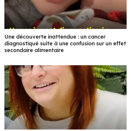
Une découverte inattendue : un cancer
diagnostiqué suite à une confusion sur un effet
secondaire alimentaire