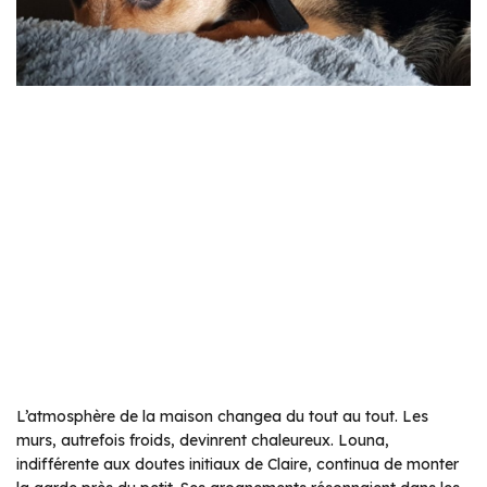
L’atmosphère de la maison changea du tout au tout. Les
murs, autrefois froids, devinrent chaleureux. Louna,
indifférente aux doutes initiaux de Claire, continua de monter