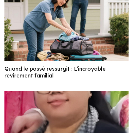
Quand le passé ressurgit : L’incroyable
revirement familial