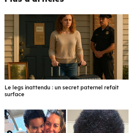
Le legs inattendu : un secret paternel refait
surface