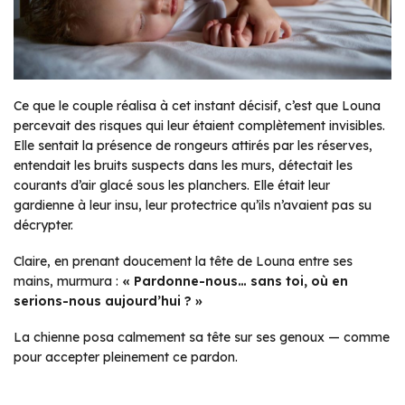
Ce que le couple réalisa à cet instant décisif, c’est que Louna
percevait des risques qui leur étaient complètement invisibles.
Elle sentait la présence de rongeurs attirés par les réserves,
entendait les bruits suspects dans les murs, détectait les
courants d’air glacé sous les planchers. Elle était leur
gardienne à leur insu, leur protectrice qu’ils n’avaient pas su
décrypter.
Claire, en prenant doucement la tête de Louna entre ses
mains, murmura :
« Pardonne-nous… sans toi, où en
serions-nous aujourd’hui ? »
La chienne posa calmement sa tête sur ses genoux — comme
pour accepter pleinement ce pardon.