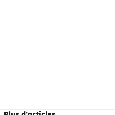
Plus d'articles