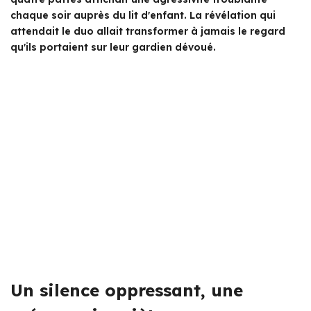
chaque soir auprès du lit d'enfant. La révélation qui
attendait le duo allait transformer à jamais le regard
qu'ils portaient sur leur gardien dévoué.
Un silence oppressant, une