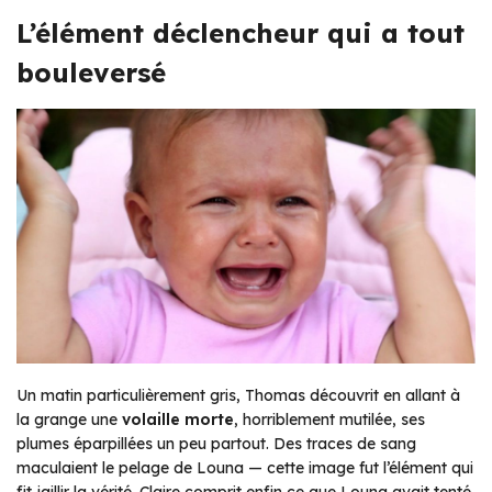
L’élément déclencheur qui a tout
bouleversé
Un matin particulièrement gris, Thomas découvrit en allant à
la grange une
volaille morte
, horriblement mutilée, ses
plumes éparpillées un peu partout. Des traces de sang
maculaient le pelage de Louna — cette image fut l’élément qui