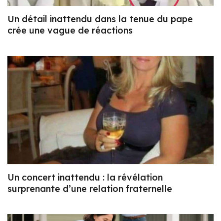
Un détail inattendu dans la tenue du pape
crée une vague de réactions
Un concert inattendu : la révélation
surprenante d’une relation fraternelle