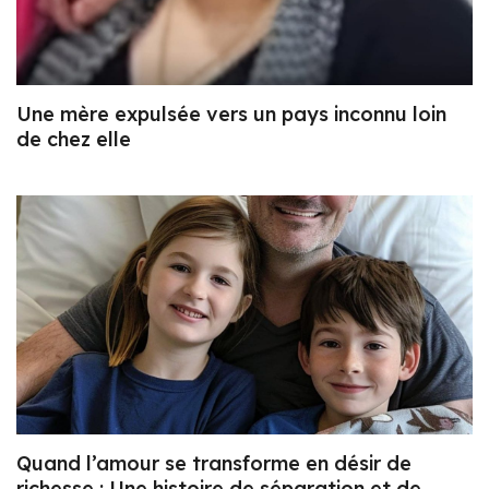
Une mère expulsée vers un pays inconnu loin
de chez elle
Quand l’amour se transforme en désir de
richesse : Une histoire de séparation et de