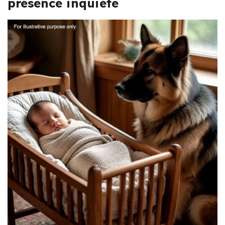
présence inquiète