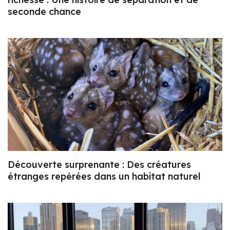
seconde chance
Découverte surprenante : Des créatures
étranges repérées dans un habitat naturel