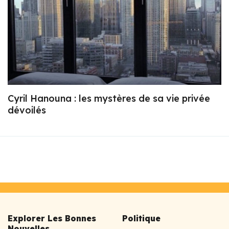
Cyril Hanouna : les mystères de sa vie privée
dévoilés
Explorer Les Bonnes
Politique
Nouvelles