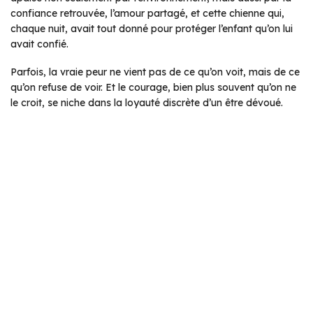
confiance retrouvée, l’amour partagé, et cette chienne qui,
chaque nuit, avait tout donné pour protéger l’enfant qu’on lui
avait confié.
Parfois, la vraie peur ne vient pas de ce qu’on voit, mais de ce
qu’on refuse de voir. Et le courage, bien plus souvent qu’on ne
le croit, se niche dans la loyauté discrète d’un être dévoué.