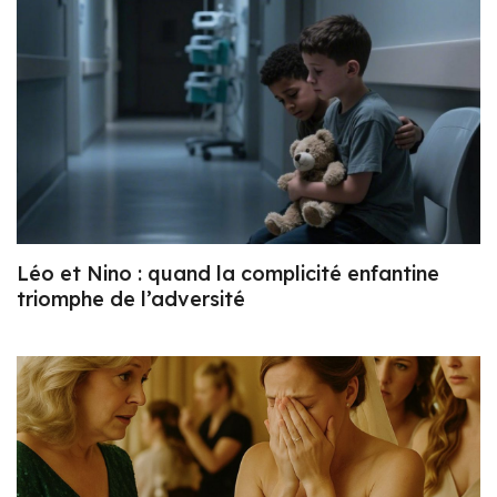
Léo et Nino : quand la complicité enfantine
triomphe de l’adversité