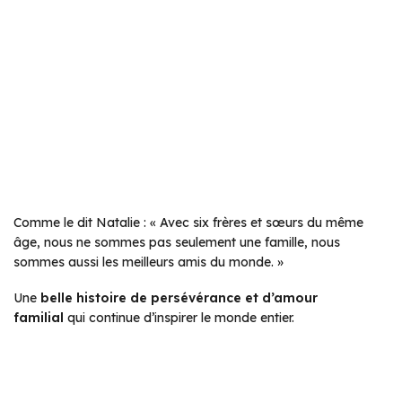
Comme le dit Natalie : « Avec six frères et sœurs du même
âge, nous ne sommes pas seulement une famille, nous
sommes aussi les meilleurs amis du monde. »
Une
belle histoire de persévérance et d’amour
familial
qui continue d’inspirer le monde entier.