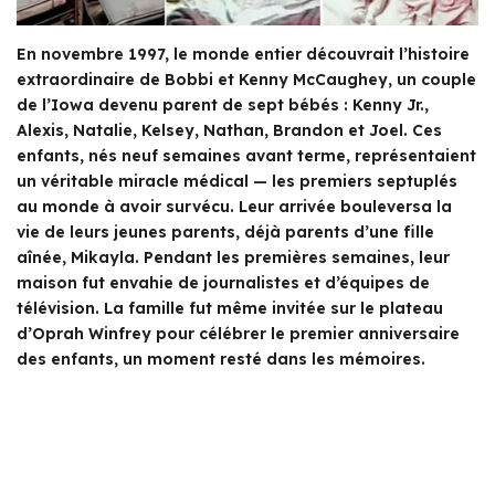
En novembre 1997, le monde entier découvrait l’histoire
extraordinaire de Bobbi et Kenny McCaughey, un couple
de l’Iowa devenu parent de sept bébés : Kenny Jr.,
Alexis, Natalie, Kelsey, Nathan, Brandon et Joel. Ces
enfants, nés neuf semaines avant terme, représentaient
un véritable miracle médical — les premiers septuplés
au monde à avoir survécu. Leur arrivée bouleversa la
vie de leurs jeunes parents, déjà parents d’une fille
aînée, Mikayla. Pendant les premières semaines, leur
maison fut envahie de journalistes et d’équipes de
télévision. La famille fut même invitée sur le plateau
d’Oprah Winfrey pour célébrer le premier anniversaire
des enfants, un moment resté dans les mémoires.