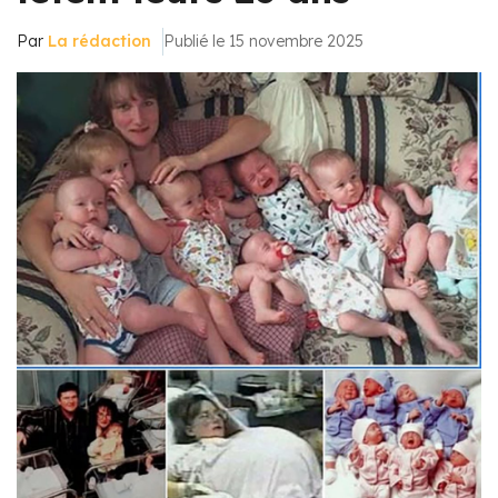
Par
La rédaction
Publié le 15 novembre 2025