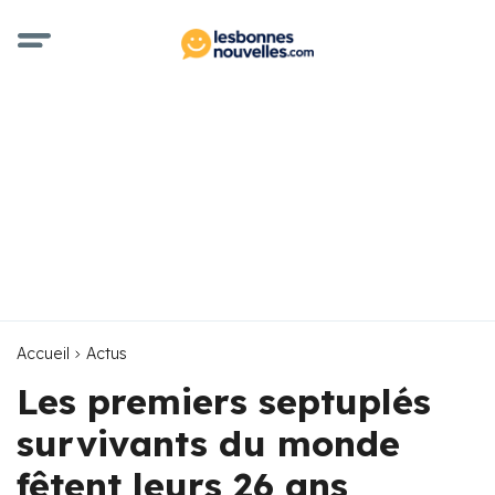
Accueil
Actus
Les premiers septuplés
survivants du monde
fêtent leurs 26 ans