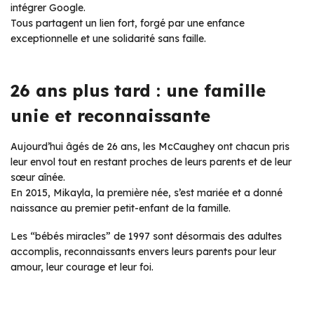
intégrer Google.
Tous partagent un lien fort, forgé par une enfance
exceptionnelle et une solidarité sans faille.
26 ans plus tard : une famille
unie et reconnaissante
Aujourd’hui âgés de 26 ans, les McCaughey ont chacun pris
leur envol tout en restant proches de leurs parents et de leur
sœur aînée.
En 2015, Mikayla, la première née, s’est mariée et a donné
naissance au premier petit-enfant de la famille.
Les “bébés miracles” de 1997 sont désormais des adultes
accomplis, reconnaissants envers leurs parents pour leur
amour, leur courage et leur foi.