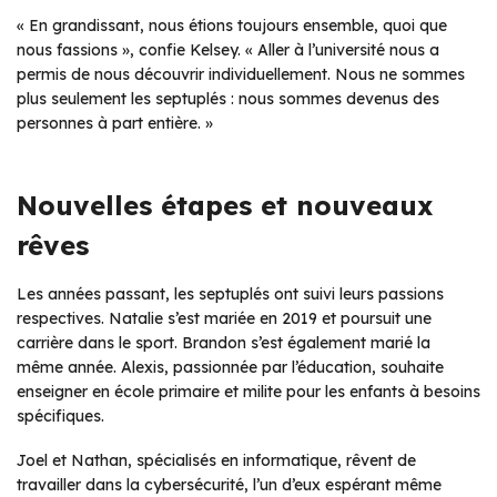
« En grandissant, nous étions toujours ensemble, quoi que
nous fassions », confie Kelsey. « Aller à l’université nous a
permis de nous découvrir individuellement. Nous ne sommes
plus seulement les septuplés : nous sommes devenus des
personnes à part entière. »
Nouvelles étapes et nouveaux
rêves
Les années passant, les septuplés ont suivi leurs passions
respectives. Natalie s’est mariée en 2019 et poursuit une
carrière dans le sport. Brandon s’est également marié la
même année. Alexis, passionnée par l’éducation, souhaite
enseigner en école primaire et milite pour les enfants à besoins
spécifiques.
Joel et Nathan, spécialisés en informatique, rêvent de
travailler dans la cybersécurité, l’un d’eux espérant même