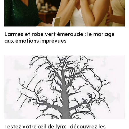
Larmes et robe vert émeraude : le mariage
aux émotions imprévues
Testez votre œil de lynx : découvrez les