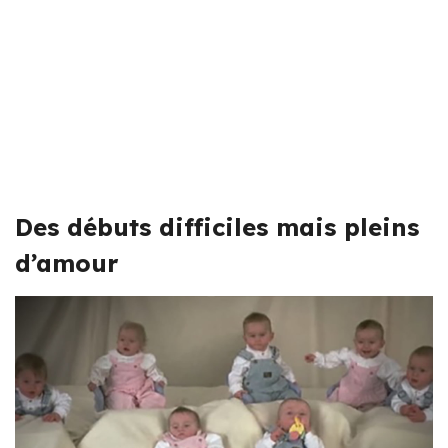
Des débuts difficiles mais pleins
d’amour