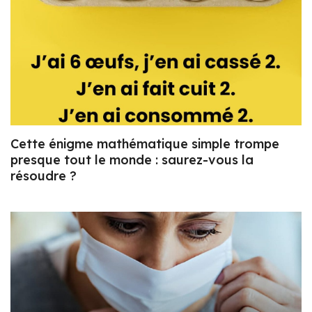
Cette énigme mathématique simple trompe
presque tout le monde : saurez-vous la
résoudre ?