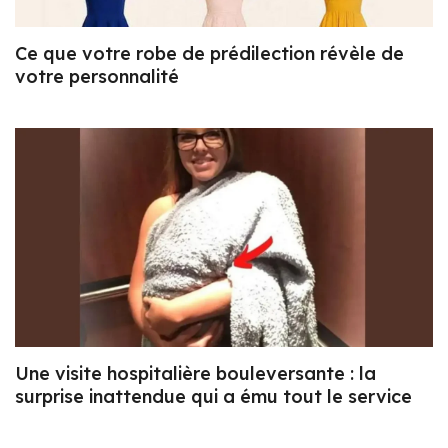
Ce que votre robe de prédilection révèle de
votre personnalité
Une visite hospitalière bouleversante : la
surprise inattendue qui a ému tout le service