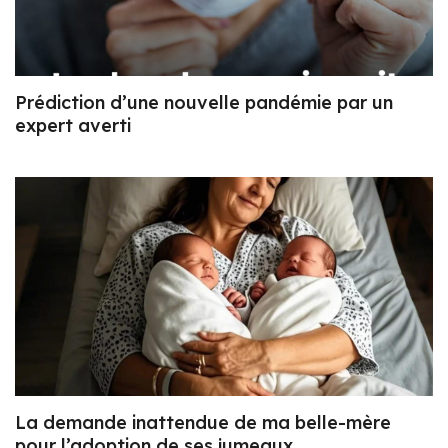
Prédiction d’une nouvelle pandémie par un
expert averti
La demande inattendue de ma belle-mère
pour l’adoption de ses jumeaux