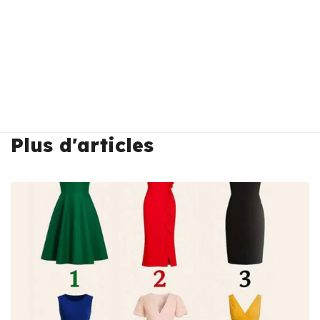
Plus d'articles