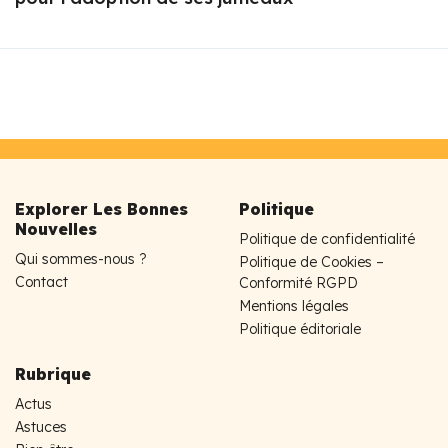
Explorer Les Bonnes
Politique
Nouvelles
Politique de confidentialité
Qui sommes-nous ?
Politique de Cookies –
Contact
Conformité RGPD
Mentions légales
Politique éditoriale
Rubrique
Actus
Astuces