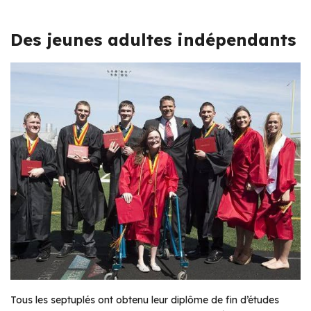
Des jeunes adultes indépendants
Tous les septuplés ont obtenu leur diplôme de fin d’études