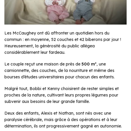
Les McCaughey ont dû affronter un quotidien hors du
commun : en moyenne, 52 couches et 42 biberons par jour !
Heureusement, la générosité du public allégea
considérablement leur fardeau.
Le couple reçut une maison de près de
500 m²
, une
camionnette, des couches, de la nourriture et même des
bourses d’études universitaires pour chacun des enfants.
Malgré tout, Bobbi et Kenny choisirent de rester simples et
proches de la nature, cultivant leurs propres légumes pour
subvenir aux besoins de leur grande famille.
Deux des enfants, Alexis et Nathan, sont nés avec une
paralysie cérébrale, mais grâce à des opérations et à leur
détermination, ils ont progressivement gagné en autonomie.