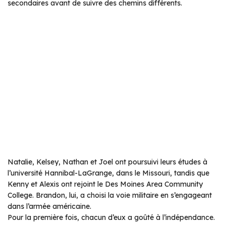
secondaires avant de suivre des chemins différents.
Natalie, Kelsey, Nathan et Joel ont poursuivi leurs études à
l’université Hannibal-LaGrange, dans le Missouri, tandis que
Kenny et Alexis ont rejoint le Des Moines Area Community
College. Brandon, lui, a choisi la voie militaire en s’engageant
dans l’armée américaine.
Pour la première fois, chacun d’eux a goûté à l’indépendance.