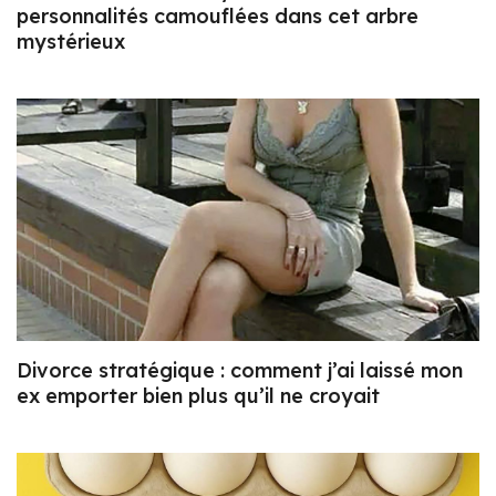
personnalités camouflées dans cet arbre
mystérieux
Divorce stratégique : comment j’ai laissé mon
ex emporter bien plus qu’il ne croyait