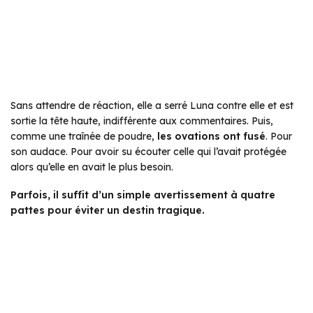
Sans attendre de réaction, elle a serré Luna contre elle et est
sortie la tête haute, indifférente aux commentaires. Puis,
comme une traînée de poudre,
les ovations ont fusé
. Pour
son audace. Pour avoir su écouter celle qui l’avait protégée
alors qu’elle en avait le plus besoin.
Parfois, il suffit d’un simple avertissement à quatre
pattes pour éviter un destin tragique.