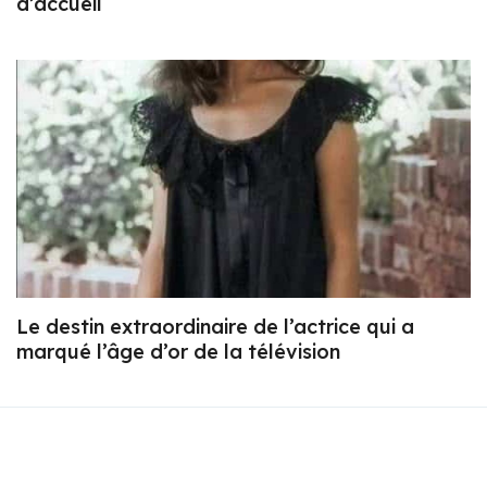
d’accueil
Le destin extraordinaire de l’actrice qui a
marqué l’âge d’or de la télévision