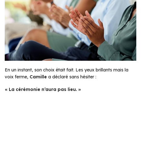
En un instant, son choix était fait. Les yeux brillants mais la
voix ferme,
Camille
a déclaré sans hésiter :
« La cérémonie n’aura pas lieu. »