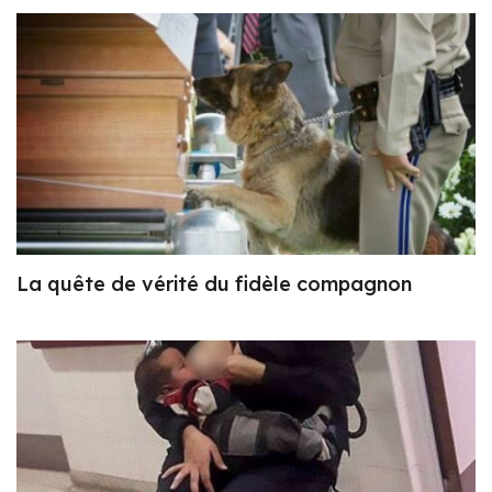
La quête de vérité du fidèle compagnon