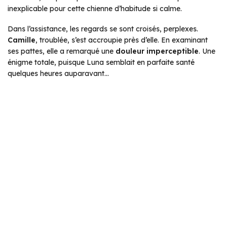
inexplicable pour cette chienne d’habitude si calme.
Dans l’assistance, les regards se sont croisés, perplexes.
Camille
, troublée, s’est accroupie près d’elle. En examinant
ses pattes, elle a remarqué une
douleur imperceptible
. Une
énigme totale, puisque Luna semblait en parfaite santé
quelques heures auparavant…