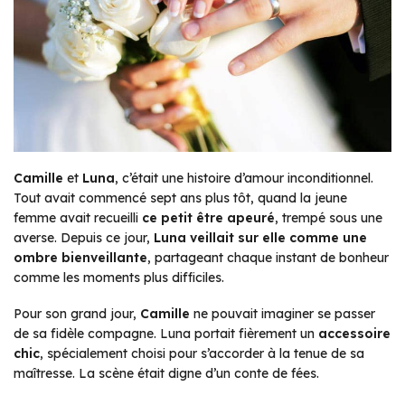
Camille
et
Luna
, c’était une histoire d’amour inconditionnel.
Tout avait commencé sept ans plus tôt, quand la jeune
femme avait recueilli
ce petit être apeuré
, trempé sous une
averse. Depuis ce jour,
Luna veillait sur elle comme une
ombre bienveillante
, partageant chaque instant de bonheur
comme les moments plus difficiles.
Pour son grand jour,
Camille
ne pouvait imaginer se passer
de sa fidèle compagne. Luna portait fièrement un
accessoire
chic
, spécialement choisi pour s’accorder à la tenue de sa
maîtresse. La scène était digne d’un conte de fées.