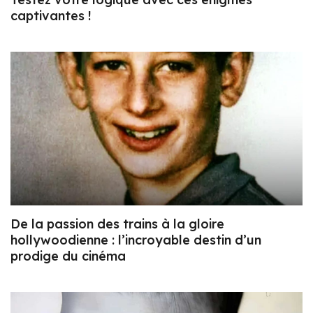
captivantes !
De la passion des trains à la gloire
hollywoodienne : l’incroyable destin d’un
prodige du cinéma