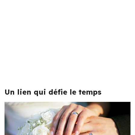
Un lien qui défie le temps