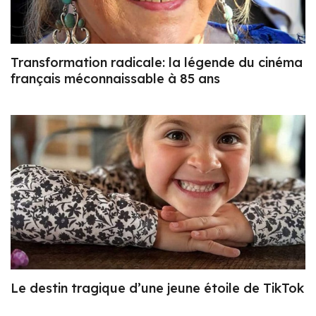
Transformation radicale: la légende du cinéma
français méconnaissable à 85 ans
Le destin tragique d’une jeune étoile de TikTok