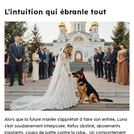
L’intuition qui ébranle tout
Alors que la future mariée s’apprêtait à faire son entrée, Luna
s’est soudainement interposée. Refus obstiné, aboiements
insistants, coups de patte contre la robe… Un comportement