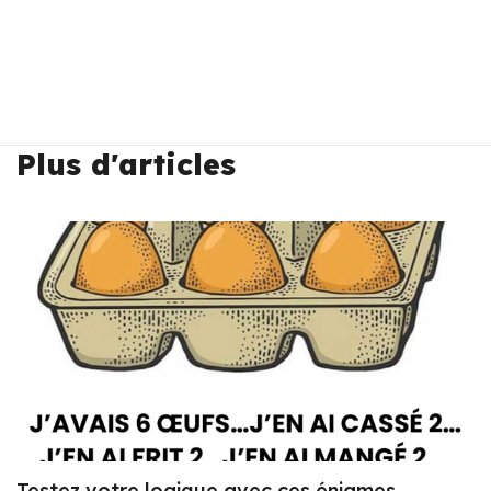
Plus d'articles
Testez votre logique avec ces énigmes