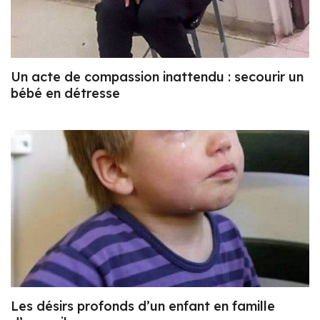
Un acte de compassion inattendu : secourir un
bébé en détresse
Les désirs profonds d’un enfant en famille