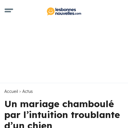
Accueil
Actus
Un mariage chamboulé
par l’intuition troublante
d’un chien