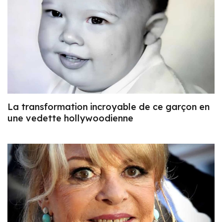
La transformation incroyable de ce garçon en
une vedette hollywoodienne