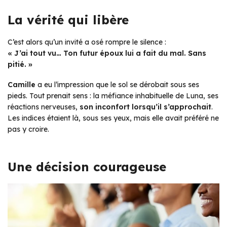
La vérité qui libère
C’est alors qu’un invité a osé rompre le silence :
« J’ai tout vu… Ton futur époux lui a fait du mal. Sans
pitié. »
Camille
a eu l’impression que le sol se dérobait sous ses
pieds. Tout prenait sens : la méfiance inhabituelle de Luna, ses
réactions nerveuses,
son inconfort lorsqu’il s’approchait
.
Les indices étaient là, sous ses yeux, mais elle avait préféré ne
pas y croire.
Une décision courageuse