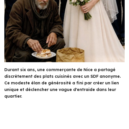
Durant six ans, une commerçante de Nice a partagé
discrètement des plats cuisinés avec un SDF anonyme.
Ce modeste élan de générosité a fini par créer un lien
unique et déclencher une vague d'entraide dans leur
quartier.