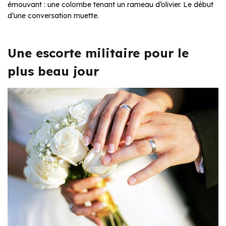
émouvant : une colombe tenant un rameau d’olivier. Le début
d’une conversation muette.
Une escorte militaire pour le
plus beau jour