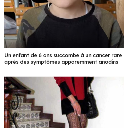
Un enfant de 6 ans succombe à un cancer rare
après des symptômes apparemment anodins