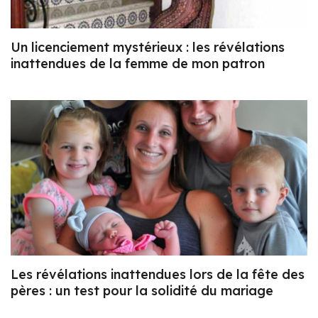
Un licenciement mystérieux : les révélations
inattendues de la femme de mon patron
Les révélations inattendues lors de la fête des
pères : un test pour la solidité du mariage