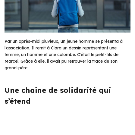
Par un après-midi pluvieux, un jeune homme se présenta à
l’association. Il remit à Clara un dessin représentant une
femme, un homme et une colombe. C’était le petit-fils de
Marcel. Grâce à elle, il avait pu retrouver la trace de son
grand-père.
Une chaîne de solidarité qui
s’étend