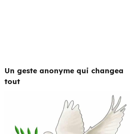
Un geste anonyme qui changea
tout