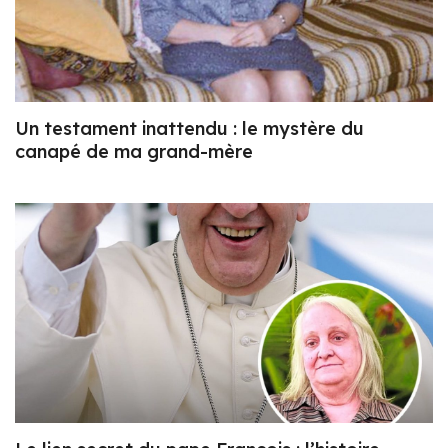
Un testament inattendu : le mystère du
canapé de ma grand-mère