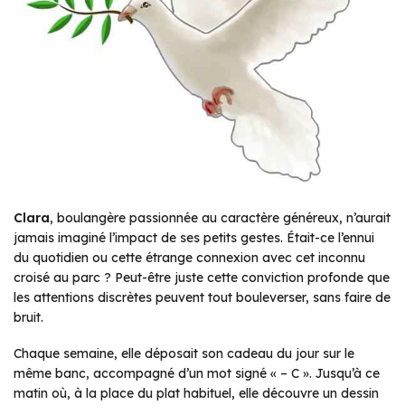
Clara
, boulangère passionnée au caractère généreux, n’aurait
jamais imaginé l’impact de ses petits gestes. Était-ce l’ennui
du quotidien ou cette étrange connexion avec cet inconnu
croisé au parc ? Peut-être juste cette conviction profonde que
les attentions discrètes peuvent tout bouleverser, sans faire de
bruit.
Chaque semaine, elle déposait son
cadeau du jour
sur le
même banc, accompagné d’un mot signé « – C ». Jusqu’à ce
matin où, à la place du plat habituel, elle découvre un dessin