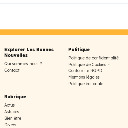
Explorer Les Bonnes
Politique
Nouvelles
Politique de confidentialité
Qui sommes-nous ?
Politique de Cookies –
Contact
Conformité RGPD
Mentions légales
Politique éditoriale
Rubrique
Actus
Astuces
Bien être
Divers