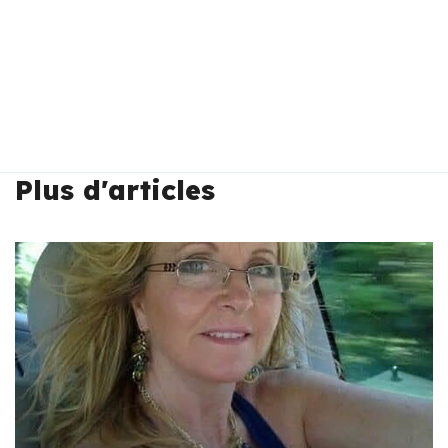
Plus d'articles