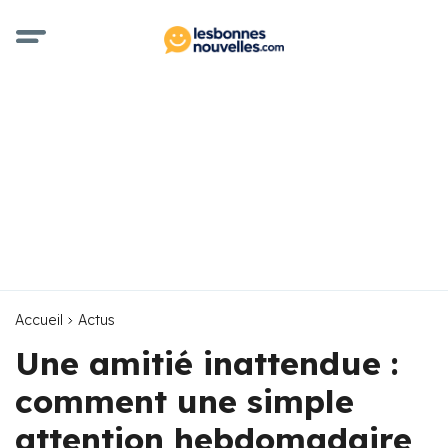
Accueil
Actus
Une amitié inattendue :
comment une simple
attention hebdomadaire