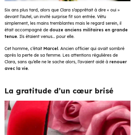
Six ans plus tard, alors que Clara s’apprêtait à dire « oui »
devant l’autel, un invité surprise fit son entrée. Vêtu
simplement, les mains tremblantes mais le regard serein, il
était accompagné de
douze anciens militaires en grande
tenue
. Ils étaient venus… pour elle.
Cet homme, c’était
Marcel
. Ancien officier qui avait sombré
après la perte de sa femme. Les attentions régulières de
Clara, sans qu’elle ne le sache alors, l’avaient aidé à
renouer
avec la vie
.
La gratitude d’un cœur brisé