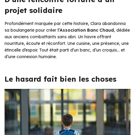
projet solidaire
Profondément marquée par cette histoire, Clara abandonna
sa boulangerie pour créer
l’Association Banc Chaud
, dédiée
aux anciens combattants sans abri. Un havre offrant
nourriture, écoute et réconfort. Une cuisine, une présence, une
étincelle d’espoir. Tout était parti d’un banc, d’un croquis… et
d’une connexion humaine.
Le hasard fait bien les choses