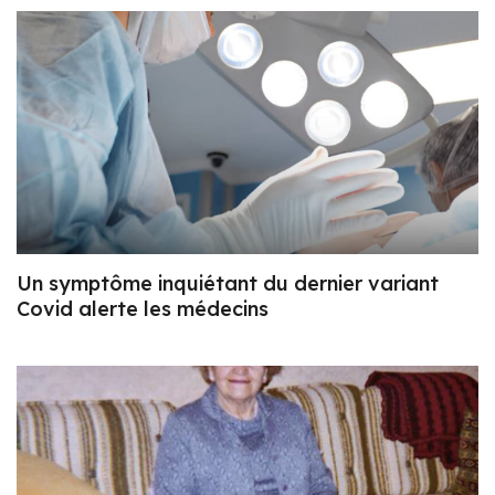
Un symptôme inquiétant du dernier variant
Covid alerte les médecins