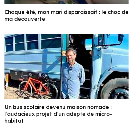
Chaque été, mon mari disparaissait : le choc de
ma découverte
Un bus scolaire devenu maison nomade :
l’audacieux projet d’un adepte de micro-
habitat