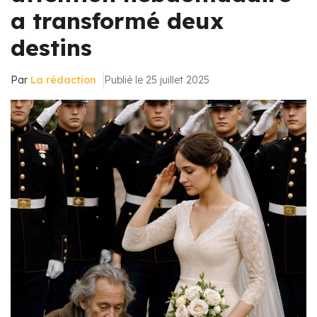
a transformé deux
destins
Par
La rédaction
Publié le 25 juillet 2025