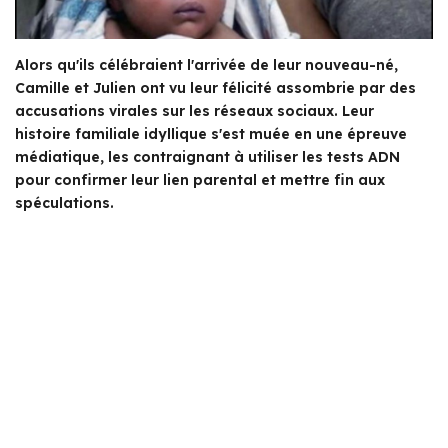
Alors qu'ils célébraient l'arrivée de leur nouveau-né,
Camille et Julien ont vu leur félicité assombrie par des
accusations virales sur les réseaux sociaux. Leur
histoire familiale idyllique s'est muée en une épreuve
médiatique, les contraignant à utiliser les tests ADN
pour confirmer leur lien parental et mettre fin aux
spéculations.