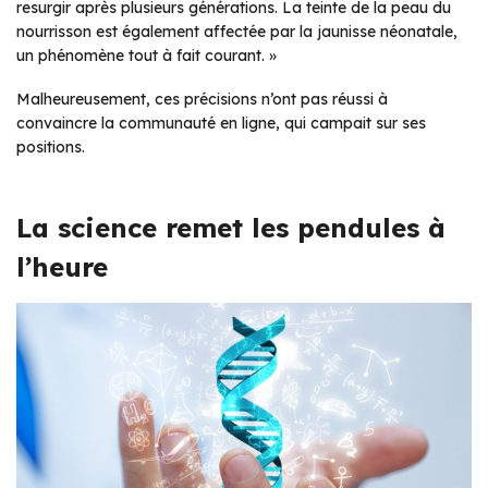
resurgir après plusieurs générations. La teinte de la peau du
nourrisson est également affectée par la jaunisse néonatale,
un phénomène tout à fait courant. »
Malheureusement, ces précisions n’ont pas réussi à
convaincre la communauté en ligne, qui campait sur ses
positions.
La science remet les pendules à
l’heure