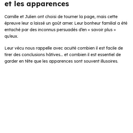
et les apparences
Camille et Julien ont choisi de tourner la page, mais cette
épreuve leur a laissé un goût amer. Leur bonheur familial a été
entaché par des inconnus persuadés d’en « savoir plus »
qu’eux.
Leur vécu nous rappelle avec acuité combien il est facile de
tirer des conclusions hâtives… et combien il est essentiel de
garder en tête que les apparences sont souvent illusoires.