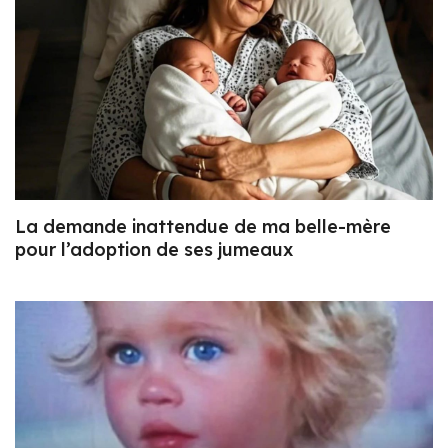
La demande inattendue de ma belle-mère
pour l’adoption de ses jumeaux