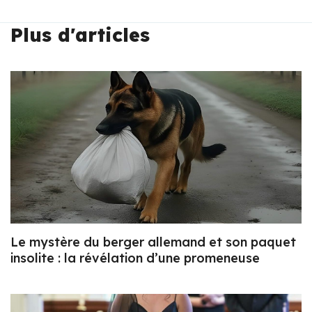
Plus d'articles
Le mystère du berger allemand et son paquet
insolite : la révélation d’une promeneuse