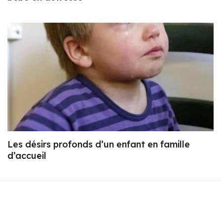
Les désirs profonds d’un enfant en famille
d’accueil