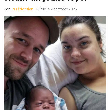
Par
La rédaction
Publié le 29 octobre 2025