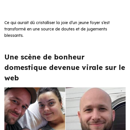
Ce qui aurait dû cristalliser la joie d’un jeune foyer s’est
transformé en une source de doutes et de jugements
blessants.
Une scène de bonheur
domestique devenue virale sur le
web