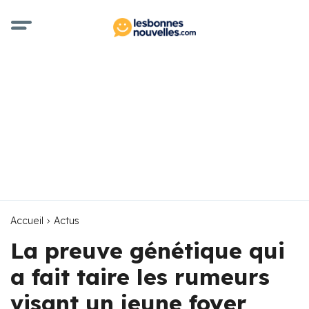
Accueil
Actus
La preuve génétique qui
a fait taire les rumeurs
visant un jeune foyer