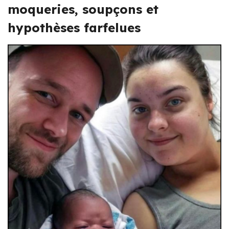
moqueries, soupçons et
hypothèses farfelues