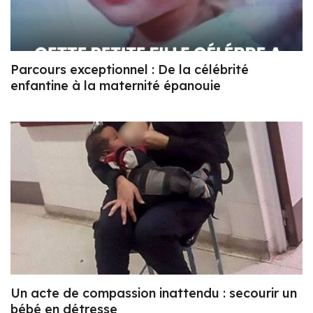
Parcours exceptionnel : De la célébrité
enfantine à la maternité épanouie
Un acte de compassion inattendu : secourir un
bébé en détresse