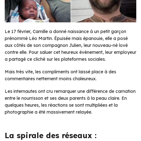
Le 17 février, Camille a donné naissance à un petit garçon
prénommé Léo Martin. Épuisée mais épanouie, elle a posé
aux côtés de son compagnon Julien, leur nouveau-né lové
contre elle. Pour saluer cet heureux événement, leur employeur
a partagé ce cliché sur les plateformes sociales.
Mais très vite, les compliments ont laissé place à des
commentaires nettement moins chaleureux.
Les internautes ont cru remarquer une différence de carnation
entre le nourrisson et ses deux parents à la peau claire. En
quelques heures, les réactions se sont multipliées et la
photographie a été massivement relayée.
La spirale des réseaux :