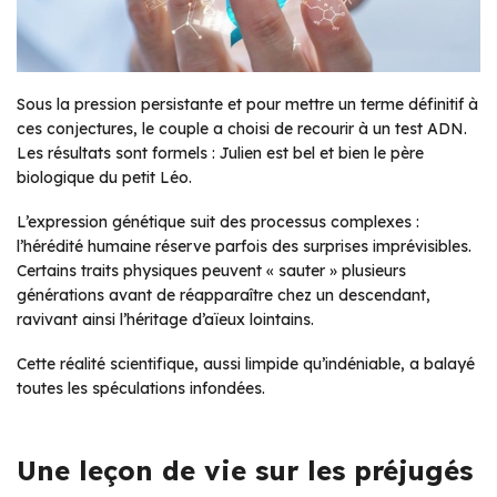
Sous la pression persistante et pour mettre un terme définitif à
ces conjectures, le couple a choisi de recourir à un test ADN.
Les résultats sont formels : Julien est bel et bien le père
biologique du petit Léo.
L’expression génétique suit des processus complexes :
l’hérédité humaine réserve parfois des surprises imprévisibles.
Certains traits physiques peuvent « sauter » plusieurs
générations avant de réapparaître chez un descendant,
ravivant ainsi l’héritage d’aïeux lointains.
Cette réalité scientifique, aussi limpide qu’indéniable, a balayé
toutes les spéculations infondées.
Une leçon de vie sur les préjugés