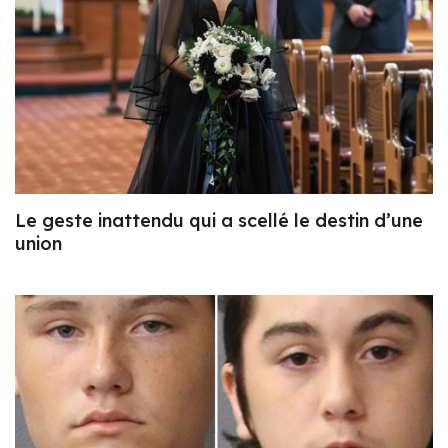
Le geste inattendu qui a scellé le destin d’une
union