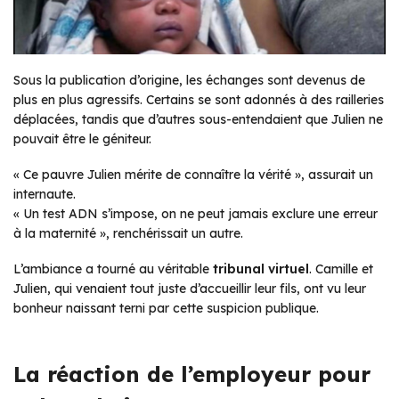
Sous la publication d’origine, les échanges sont devenus de
plus en plus agressifs. Certains se sont adonnés à des railleries
déplacées, tandis que d’autres sous-entendaient que Julien ne
pouvait être le géniteur.
« Ce pauvre Julien mérite de connaître la vérité », assurait un
internaute.
« Un test ADN s’impose, on ne peut jamais exclure une erreur
à la maternité », renchérissait un autre.
L’ambiance a tourné au véritable
tribunal virtuel
. Camille et
Julien, qui venaient tout juste d’accueillir leur fils, ont vu leur
bonheur naissant terni par cette suspicion publique.
La réaction de l’employeur pour