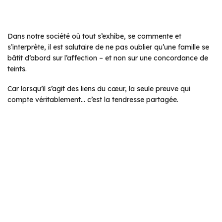
Dans notre société où tout s’exhibe, se commente et
s’interprète, il est salutaire de ne pas oublier qu’une famille se
bâtit d’abord sur l’affection – et non sur une concordance de
teints.
Car lorsqu’il s’agit des liens du cœur, la seule preuve qui
compte véritablement… c’est la tendresse partagée.