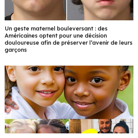
Un geste maternel bouleversant : des
Américaines optent pour une décision
douloureuse afin de préserver l’avenir de leurs
garçons