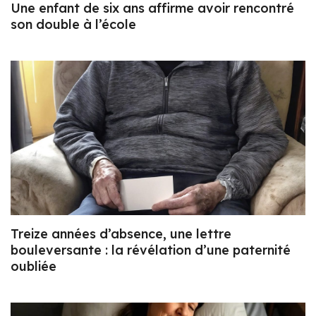
Une enfant de six ans affirme avoir rencontré
son double à l’école
Treize années d’absence, une lettre
bouleversante : la révélation d’une paternité
oubliée