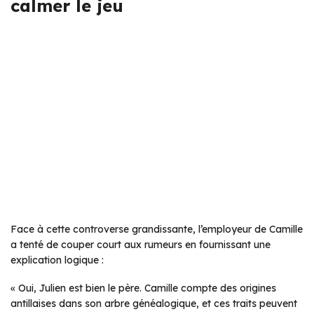
calmer le jeu
Face à cette controverse grandissante, l’employeur de Camille
a tenté de couper court aux rumeurs en fournissant une
explication logique :
« Oui, Julien est bien le père. Camille compte des origines
antillaises dans son arbre généalogique, et ces traits peuvent