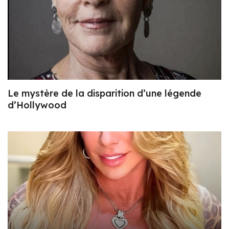
Le mystère de la disparition d’une légende
d’Hollywood