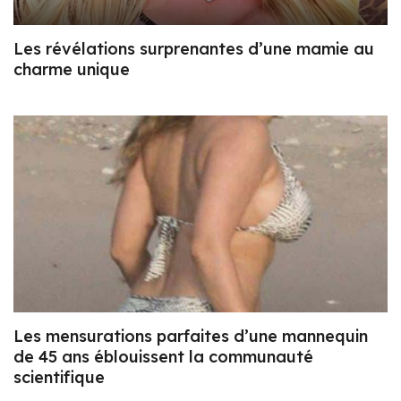
Les révélations surprenantes d’une mamie au
charme unique
Les mensurations parfaites d’une mannequin
de 45 ans éblouissent la communauté
scientifique