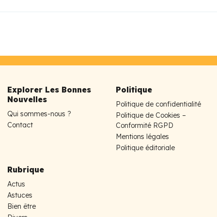
Explorer Les Bonnes
Politique
Nouvelles
Politique de confidentialité
Qui sommes-nous ?
Politique de Cookies –
Contact
Conformité RGPD
Mentions légales
Politique éditoriale
Rubrique
Actus
Astuces
Bien être