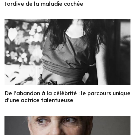
tardive de la maladie cachée
De l’abandon à la célébrité : le parcours unique
d’une actrice talentueuse