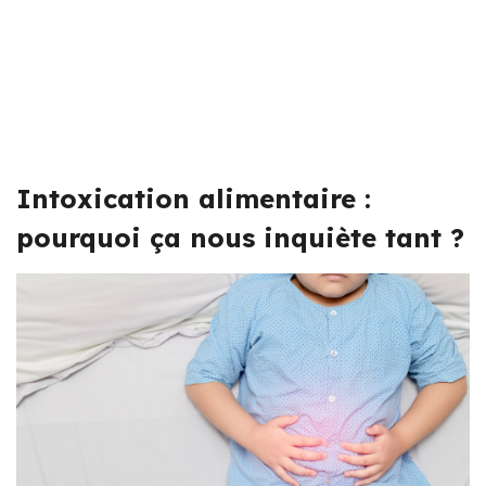
Intoxication alimentaire :
pourquoi ça nous inquiète tant ?