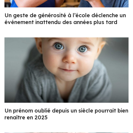
Un geste de générosité à l’école déclenche un
événement inattendu des années plus tard
Un prénom oublié depuis un siècle pourrait bien
renaître en 2025