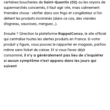
certaines boucheries de
Saint-Quentin (02)
ou les rayons de
supermarchés concernés, il faut agir vite, mais calmement.
Première chose : vérifier dans son frigo et congélateur si l’on
détient les produits incriminés (dans ce cas, des viandes
d’agneau, saucisses, merguez…).
Ensuite ? Direction la plateforme
RappelConso
, le site officiel
qui centralise toutes les alertes produits en France. Si votre
produit y figure, vous pouvez le rapporter en magasin, parfois
même sans ticket de caisse. Et si vous l’avez déjà
consommé,
il n’y a généralement pas lieu de s’inquiéter
si aucun symptôme n’est apparu dans les jours qui
suivent
.