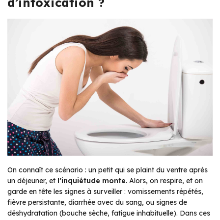
d’intoxication ?
On connaît ce scénario : un petit qui se plaint du ventre après
un déjeuner, et
l’inquiétude monte
. Alors, on respire, et on
garde en tête les signes à surveiller : vomissements répétés,
fièvre persistante, diarrhée avec du sang, ou signes de
déshydratation (bouche sèche, fatigue inhabituelle). Dans ces