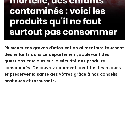
Plusieurs cas graves d'intoxication alimentaire touchent
des enfants dans ce département, soulevant des
questions cruciales sur la sécurité des produits
consommés. Découvrez comment identifier les risques
et préserver la santé des vôtres grâce à nos conseils
pratiques et rassurants.