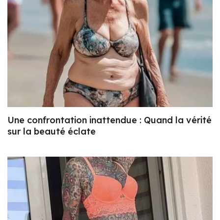
Une confrontation inattendue : Quand la vérité
sur la beauté éclate