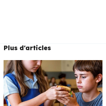
Plus d'articles