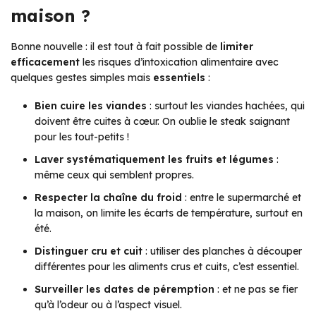
maison ?
Bonne nouvelle : il est tout à fait possible de
limiter
efficacement
les risques d’intoxication alimentaire avec
quelques gestes simples mais
essentiels
:
Bien cuire les viandes
: surtout les viandes hachées, qui
doivent être cuites à cœur. On oublie le steak saignant
pour les tout-petits !
Laver systématiquement les fruits et légumes
:
même ceux qui semblent propres.
Respecter la chaîne du froid
: entre le supermarché et
la maison, on limite les écarts de température, surtout en
été.
Distinguer cru et cuit
: utiliser des planches à découper
différentes pour les aliments crus et cuits, c’est essentiel.
Surveiller les dates de péremption
: et ne pas se fier
qu’à l’odeur ou à l’aspect visuel.