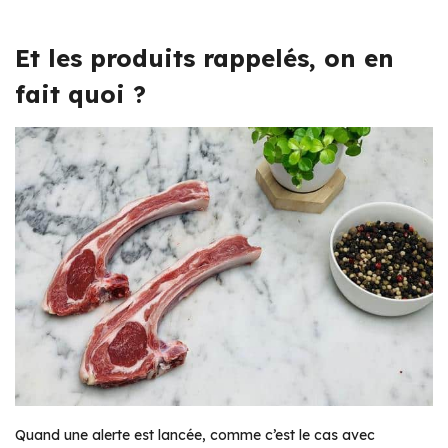
Et les produits rappelés, on en
fait quoi ?
Quand une alerte est lancée, comme c’est le cas avec