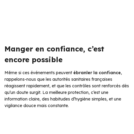
Manger en confiance, c’est
encore possible
Même si ces événements peuvent
ébranler la confiance
,
rappelons-nous que les autorités sanitaires françaises
réagissent rapidement, et que les contrôles sont renforcés dès
qu’un doute surgit. La meilleure protection, c’est une
information claire, des habitudes d’hygiène simples, et une
vigilance douce mais constante.