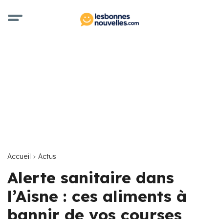
Accueil
Actus
Alerte sanitaire dans
l’Aisne : ces aliments à
bannir de vos courses