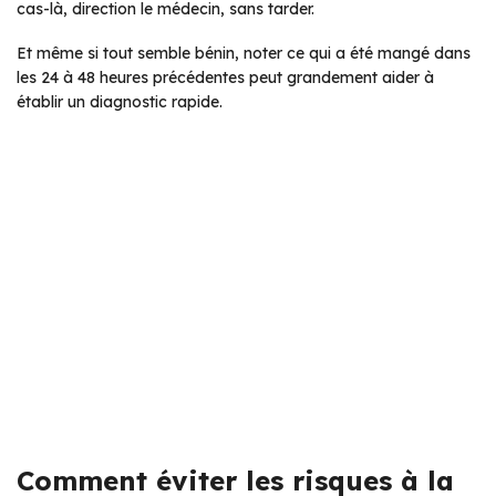
cas-là, direction le médecin, sans tarder.
Et même si tout semble bénin, noter ce qui a été mangé dans
les 24 à 48 heures précédentes peut grandement aider à
établir un diagnostic rapide.
Comment éviter les risques à la