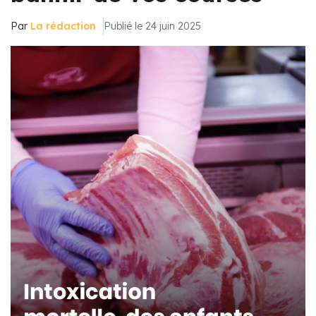
Par
La rédaction
Publié le 24 juin 2025