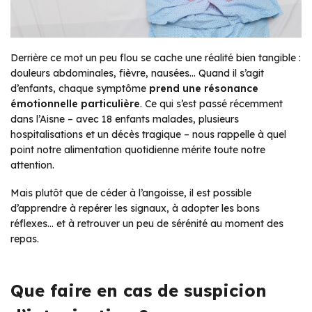
Derrière ce mot un peu flou se cache une réalité bien tangible :
douleurs abdominales, fièvre, nausées… Quand il s’agit
d’enfants, chaque symptôme
prend une résonance
émotionnelle particulière
. Ce qui s’est passé récemment
dans l’Aisne – avec 18 enfants malades, plusieurs
hospitalisations et un décès tragique – nous rappelle à quel
point notre alimentation quotidienne mérite toute notre
attention.
Mais plutôt que de céder à l’angoisse, il est possible
d’apprendre à repérer les signaux, à adopter les bons
réflexes… et à retrouver un peu de sérénité au moment des
repas.
Que faire en cas de suspicion