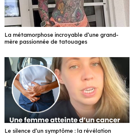
La métamorphose incroyable d’une grand-
mère passionnée de tatouages
Le silence d’un symptôme : la révélation