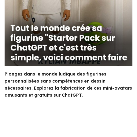
Plongez dans le monde ludique des figurines
personnalisées sans compétences en dessin
nécessaires. Explorez la fabrication de ces mini-avatars
amusants et gratuits sur ChatGPT.