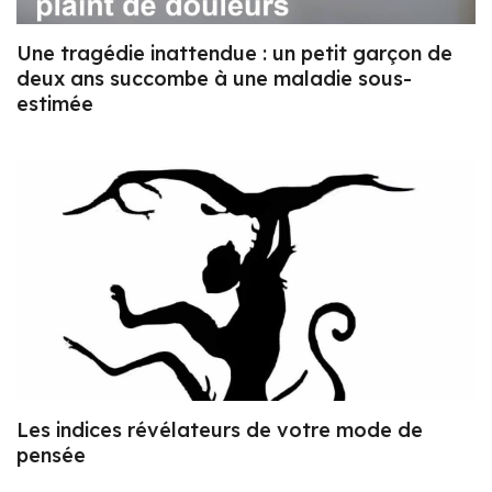
Une tragédie inattendue : un petit garçon de
deux ans succombe à une maladie sous-
estimée
Les indices révélateurs de votre mode de
pensée