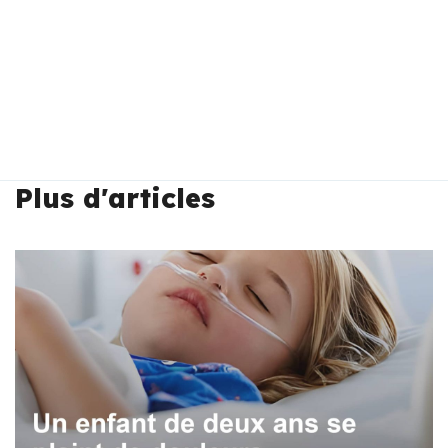
Plus d'articles