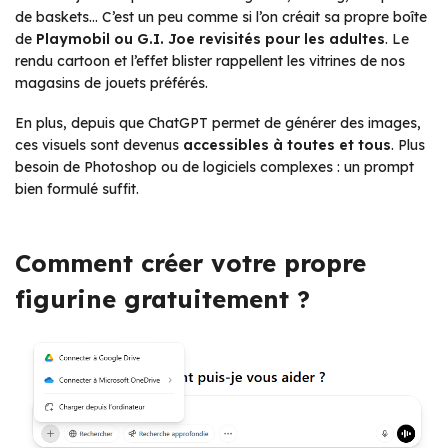
de baskets… C’est un peu comme si l’on créait sa propre boîte
de
Playmobil ou G.I. Joe revisités pour les adultes
. Le
rendu cartoon et l’effet blister rappellent les vitrines de nos
magasins de jouets préférés.
En plus, depuis que ChatGPT permet de générer des images,
ces visuels sont devenus
accessibles à toutes et tous
. Plus
besoin de Photoshop ou de logiciels complexes : un prompt
bien formulé suffit.
Comment créer votre propre
figurine gratuitement ?