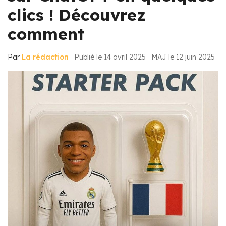
clics ! Découvrez
comment
Par
La rédaction
Publié le 14 avril 2025
MAJ le 12 juin 2025