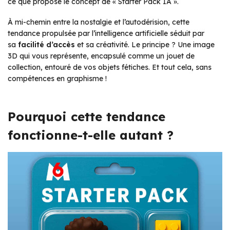
ce que propose le concept de
« Starter Pack IA »
.
À mi-chemin entre la nostalgie et l’autodérision, cette
tendance propulsée par l’intelligence artificielle séduit par
sa
facilité d’accès
et sa créativité. Le principe ? Une image
3D qui vous représente, encapsulé comme un jouet de
collection, entouré de vos objets fétiches. Et tout cela, sans
compétences en graphisme !
Pourquoi cette tendance
fonctionne-t-elle autant ?