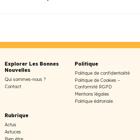
Explorer Les Bonnes
Politique
Nouvelles
Politique de confidentialité
Qui sommes-nous ?
Politique de Cookies –
Contact
Conformité RGPD
Mentions légales
Politique éditoriale
Rubrique
Actus
Astuces
Bien être