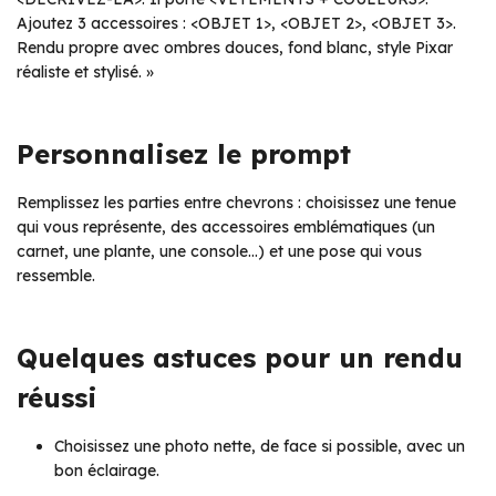
Ajoutez 3 accessoires : <OBJET 1>, <OBJET 2>, <OBJET 3>.
Rendu propre avec ombres douces, fond blanc, style Pixar
réaliste et stylisé. »
Personnalisez le prompt
Remplissez les parties entre chevrons : choisissez une tenue
qui vous représente, des accessoires emblématiques (un
carnet, une plante, une console…) et une pose qui vous
ressemble.
Quelques astuces pour un rendu
réussi
Choisissez une photo nette, de face si possible, avec un
bon éclairage.