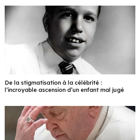
De la stigmatisation à la célébrité :
l’incroyable ascension d’un enfant mal jugé