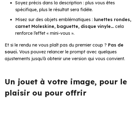
Soyez précis dans la description : plus vous êtes
spécifique, plus le résultat sera fidèle.
Misez sur des objets emblématiques :
lunettes rondes,
carnet Moleskine, baguette, disque vinyle…
cela
renforce l’effet « mini-vous ».
Et si le rendu ne vous plaît pas du premier coup ?
Pas de
souci.
Vous pouvez relancer le prompt avec quelques
ajustements jusqu’à obtenir une version qui vous convient.
Un jouet à votre image, pour le
plaisir ou pour offrir