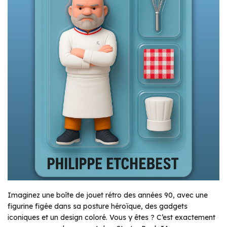
Imaginez une boîte de jouet rétro des années 90, avec une
figurine figée dans sa posture héroïque, des gadgets
iconiques et un design coloré. Vous y êtes ? C’est exactement