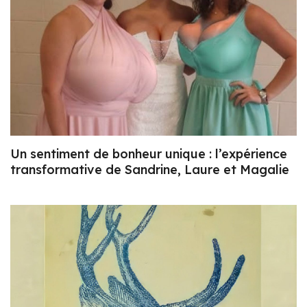
Un sentiment de bonheur unique : l’expérience
transformative de Sandrine, Laure et Magalie