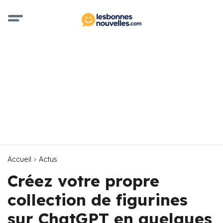
Accueil
Actus
Créez votre propre
collection de figurines
sur ChatGPT en quelques