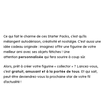
Ce qui fait le charme de ces Starter Packs, c’est qu’ils
mélangent autodérision, créativité et nostalgie. C’est aussi une
idée cadeau originale : imaginez offrir une figurine de votre
meilleur ami avec ses objets fétiches ! Une
attention
personnalisée
qui fera sourire à coup sûr.
Alors, prêt à créer votre figurine « collector » ? Lancez-vous,
c’est
gratuit, amusant et à la portée de tous
. Et qui sait,
peut-être deviendrez-vous la prochaine star de votre fil
d’actualité !