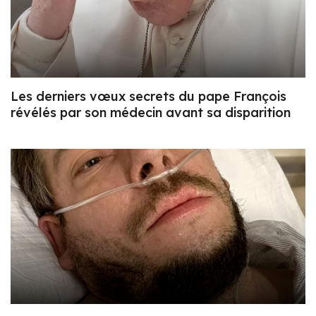
Les derniers vœux secrets du pape François
révélés par son médecin avant sa disparition