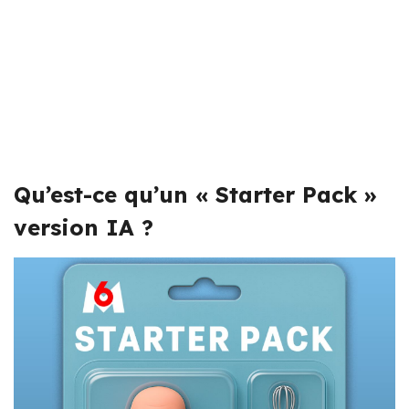
Qu’est-ce qu’un « Starter Pack »
version IA ?