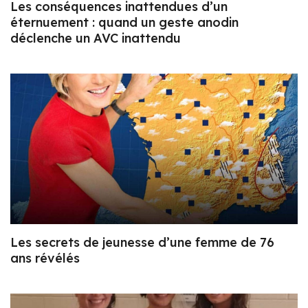
Les conséquences inattendues d’un
éternuement : quand un geste anodin
déclenche un AVC inattendu
Les secrets de jeunesse d’une femme de 76
ans révélés