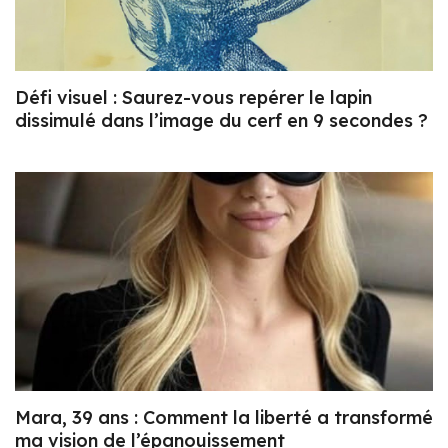
Défi visuel : Saurez-vous repérer le lapin
dissimulé dans l’image du cerf en 9 secondes ?
Mara, 39 ans : Comment la liberté a transformé
ma vision de l’épanouissement