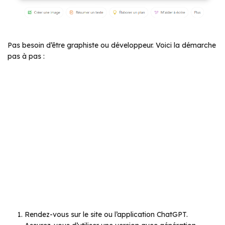
Pas besoin d’être graphiste ou développeur. Voici la démarche
pas à pas :
Rendez-vous sur le site ou l’application ChatGPT.