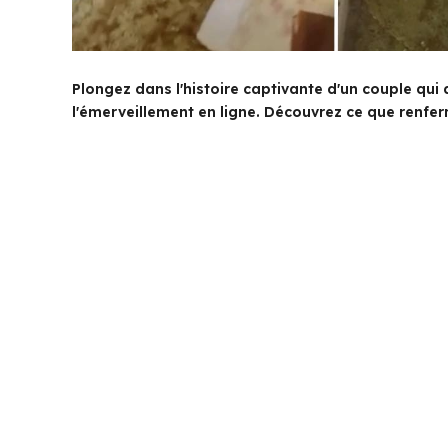
Plongez dans l'histoire captivante d'un couple qui
l'émerveillement en ligne. Découvrez ce que renfe