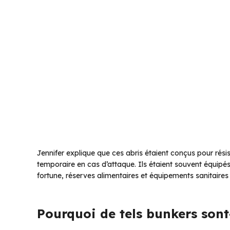
Jennifer explique que ces abris étaient conçus pour rési
temporaire en cas d’attaque. Ils étaient souvent équipés 
fortune, réserves alimentaires et équipements sanitaires
Pourquoi de tels bunkers sont