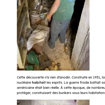
Cette découverte n’a rien d’anodin. Construite en 1951, 
nucléaire
habitait
les esprits. La guerre froide battait s
américaine était bien réelle. À cette époque, de nombre
protéger, construisant des bunkers sous leurs habitation