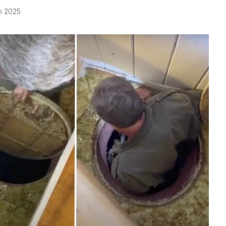
in 2025