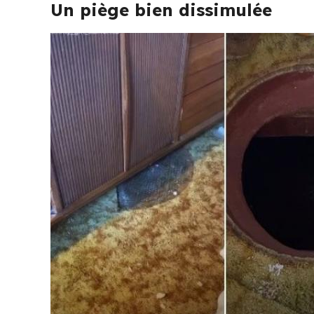
Un piège bien dissimulée