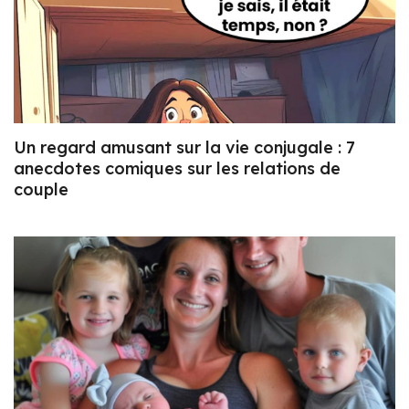
Un regard amusant sur la vie conjugale : 7
anecdotes comiques sur les relations de
couple