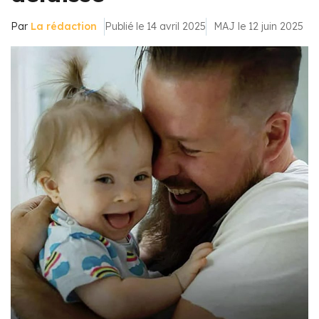
Par
La rédaction
Publié le 14 avril 2025
MAJ le 12 juin 2025