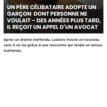
Après un drame inattendu, Ludovic trouve un nouveau
sens à sa vie grâce à une rencontre qui révèle un amour
inattendu.