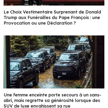
Le Choix Vestimentaire Surprenant de Donald
Trump aux Funérailles du Pape François : une
Provocation ou une Déclaration ?
Une femme enceinte porte secours à un sans-
abri, mais regrette sa générosité lorsque des
SUV de luxe envahissent sa rue