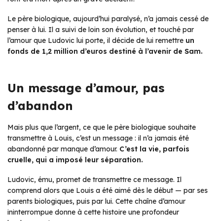
Le père biologique, aujourd’hui paralysé, n’a jamais cessé de
penser à lui. Il a suivi de loin son évolution, et touché par
l’amour que Ludovic lui porte, il décide de lui remettre
un
fonds de 1,2 million d’euros destiné à l’avenir de Sam.
Un message d’amour, pas
d’abandon
Mais plus que l’argent, ce que le père biologique souhaite
transmettre à Louis, c’est un message : il n’a jamais été
abandonné par manque d’amour.
C’est la vie, parfois
cruelle, qui a imposé leur séparation.
Ludovic, ému, promet de transmettre ce message. Il
comprend alors que Louis a été aimé dès le début — par ses
parents biologiques, puis par lui. Cette chaîne d’amour
ininterrompue donne à cette histoire une profondeur