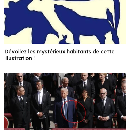
Dévoilez les mystérieux habitants de cette
illustration !