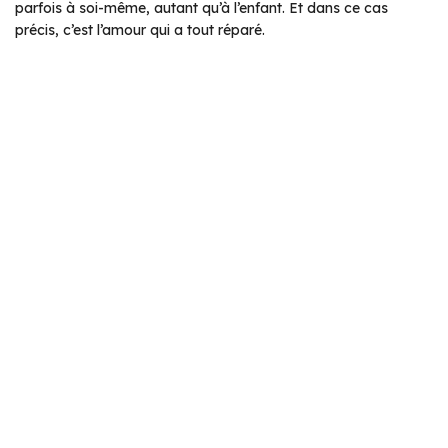
parfois à soi-même, autant qu’à l’enfant. Et dans ce cas
précis, c’est l’amour qui a tout réparé.