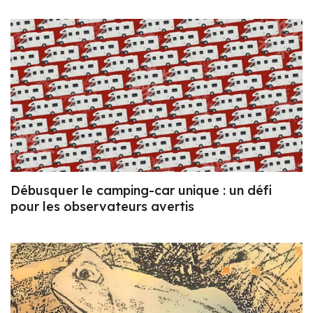
Débusquer le camping-car unique : un défi
pour les observateurs avertis