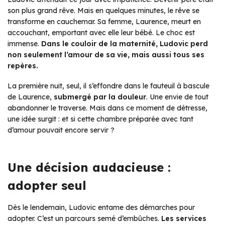
son plus grand rêve. Mais en quelques minutes, le rêve se
transforme en cauchemar. Sa femme, Laurence, meurt en
accouchant, emportant avec elle leur bébé. Le choc est
immense.
Dans le couloir de la maternité, Ludovic perd
non seulement l’amour de sa vie, mais aussi tous ses
repères.
La première nuit, seul, il s’effondre dans le fauteuil à bascule
de Laurence,
submergé par la douleur
. Une envie de tout
abandonner le traverse. Mais dans ce moment de détresse,
une idée surgit : et si cette chambre préparée avec tant
d’amour pouvait encore servir ?
Une décision audacieuse :
adopter seul
Dès le lendemain, Ludovic entame des démarches pour
adopter. C’est un parcours semé d’embûches.
Les services