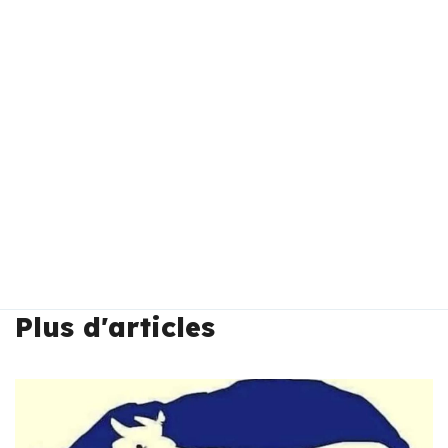
Plus d'articles