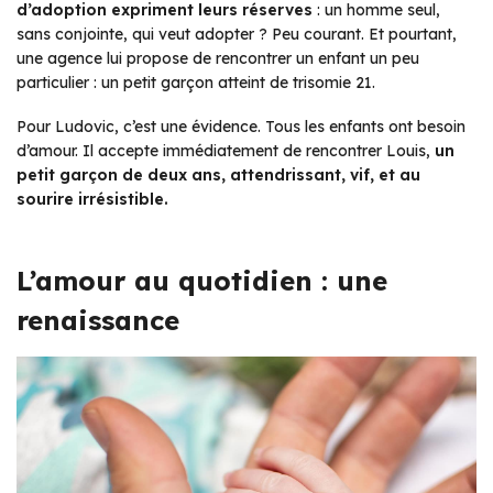
d’adoption expriment leurs réserves
: un homme seul,
sans conjointe, qui veut adopter ? Peu courant. Et pourtant,
une agence lui propose de rencontrer un enfant un peu
particulier : un petit garçon atteint de trisomie 21.
Pour Ludovic, c’est une évidence. Tous les enfants ont besoin
d’amour. Il accepte immédiatement de rencontrer Louis,
un
petit garçon de deux ans, attendrissant, vif, et au
sourire irrésistible.
L’amour au quotidien : une
renaissance