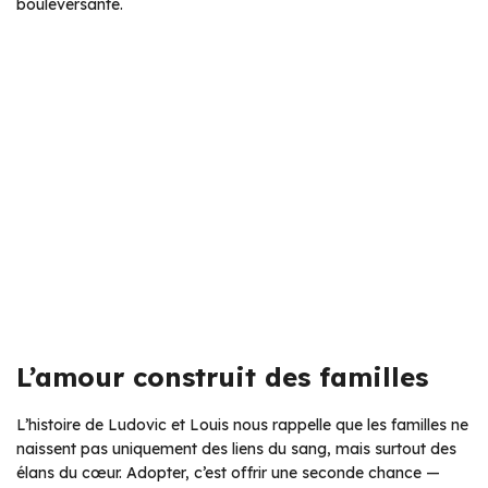
bouleversante.
L’amour construit des familles
L’histoire de Ludovic et Louis nous rappelle que les familles ne
naissent pas uniquement des liens du sang, mais surtout des
élans du cœur. Adopter, c’est offrir une seconde chance —