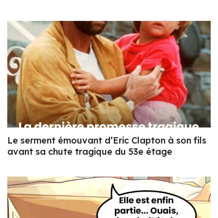
Le serment émouvant d’Eric Clapton à son fils
avant sa chute tragique du 53e étage