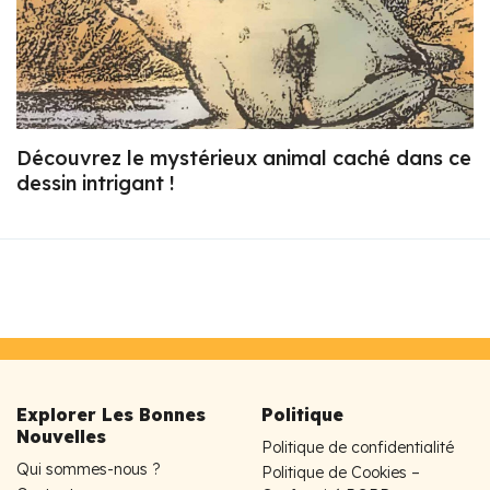
Découvrez le mystérieux animal caché dans ce
dessin intrigant !
Explorer Les Bonnes
Politique
Nouvelles
Politique de confidentialité
Qui sommes-nous ?
Politique de Cookies –