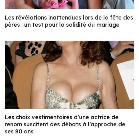
Les révélations inattendues lors de la fête des
pères : un test pour la solidité du mariage
Les choix vestimentaires d’une actrice de
renom suscitent des débats à l’approche de
ses 80 ans