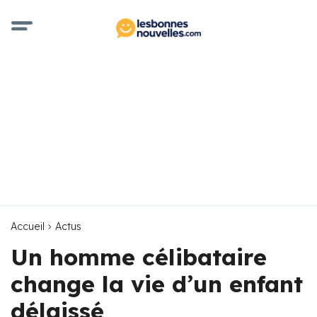
Accueil
Actus
Un homme célibataire
change la vie d’un enfant
délaissé