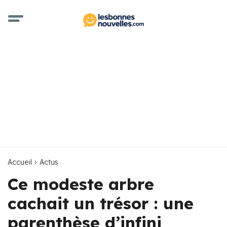
Accueil
Actus
Ce modeste arbre
cachait un trésor : une
parenthèse d’infini