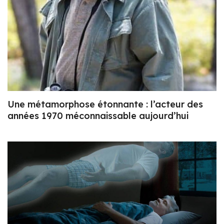
Une métamorphose étonnante : l’acteur des
années 1970 méconnaissable aujourd’hui