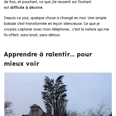
de fois, et pourtant, ce que j’ai ressenti sur l’instant
est
difficile à décrire
.
Depuis ce jour, quelque chose a changé en moi. Une simple
balade s’est transformée en leçon silencieuse. Ce que je
croyais capturer avec mon téléphone… c’est la nature qui me
l’a offert, sans bruit, sans détour.
Apprendre à ralentir… pour
mieux voir