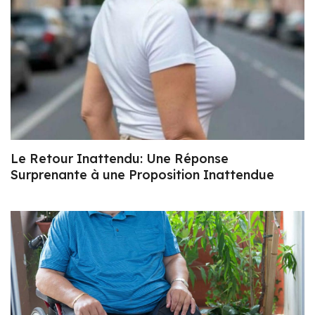
Le Retour Inattendu: Une Réponse
Surprenante à une Proposition Inattendue