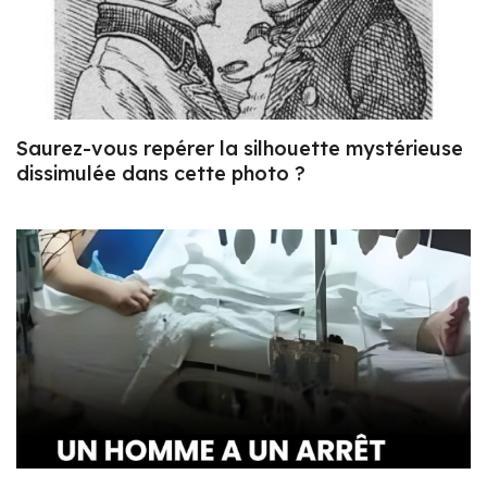
Saurez-vous repérer la silhouette mystérieuse
dissimulée dans cette photo ?