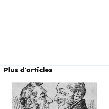
Plus d'articles