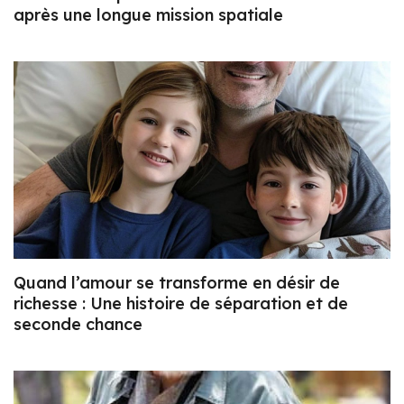
après une longue mission spatiale
Quand l’amour se transforme en désir de
richesse : Une histoire de séparation et de
seconde chance