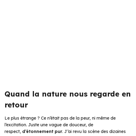
Quand la nature nous regarde en
retour
Le plus étrange ? Ce n’était pas de la peur, ni même de
l’excitation. Juste une vague de douceur, de
respect,
d’étonnement pur
. J’ai revu la scène des dizaines