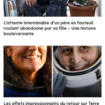
L’attente interminable d’un père en fauteuil
roulant abandonné par sa fille – Une histoire
bouleversante
Les effets impressionnants du retour sur Terre