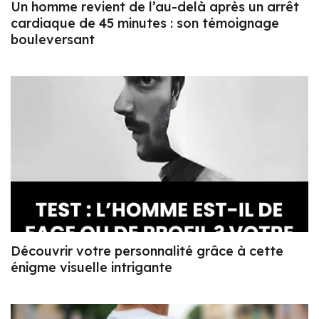
Un homme revient de l’au-delà après un arrêt
cardiaque de 45 minutes : son témoignage
bouleversant
Découvrir votre personnalité grâce à cette
énigme visuelle intrigante