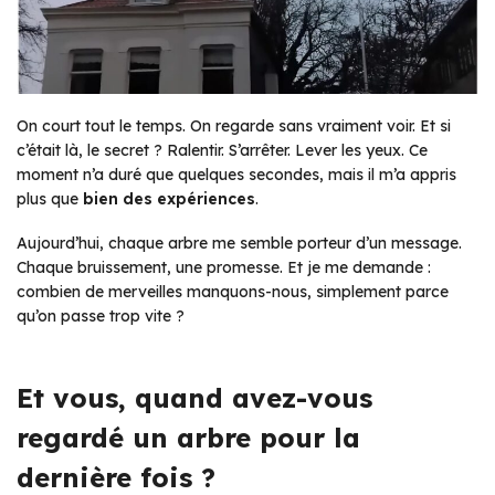
On court tout le temps. On regarde sans vraiment voir. Et si
c’était là, le secret ? Ralentir. S’arrêter. Lever les yeux. Ce
moment n’a duré que quelques secondes, mais il m’a appris
plus que
bien des expériences
.
Aujourd’hui, chaque arbre me semble porteur d’un message.
Chaque bruissement, une promesse. Et je me demande :
combien de merveilles manquons-nous, simplement parce
qu’on passe trop vite ?
Et vous, quand avez-vous
regardé un arbre pour la
dernière fois ?