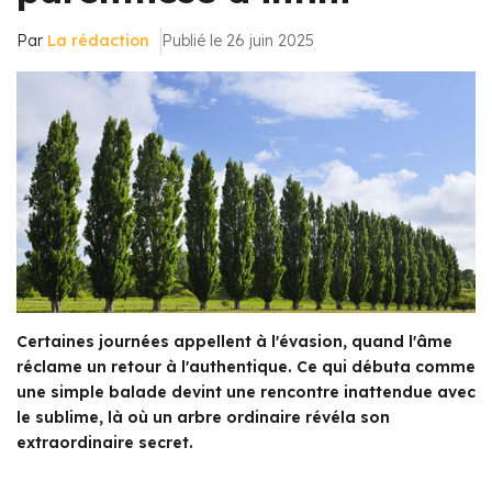
Par
La rédaction
Publié le 26 juin 2025
Certaines journées appellent à l'évasion, quand l'âme
réclame un retour à l'authentique. Ce qui débuta comme
une simple balade devint une rencontre inattendue avec
le sublime, là où un arbre ordinaire révéla son
extraordinaire secret.