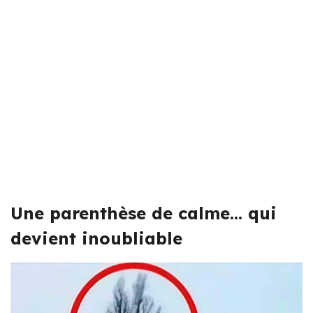
Une parenthèse de calme… qui
devient inoubliable