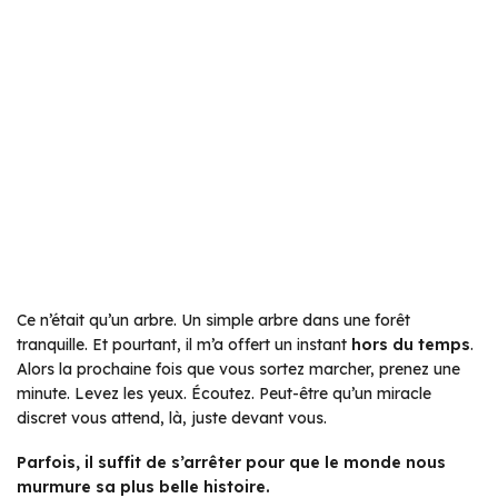
Ce n’était qu’un arbre. Un simple arbre dans une forêt
tranquille. Et pourtant, il m’a offert un instant
hors du temps
.
Alors la prochaine fois que vous sortez marcher, prenez une
minute. Levez les yeux. Écoutez. Peut-être qu’un miracle
discret vous attend, là, juste devant vous.
Parfois, il suffit de s’arrêter pour que le monde nous
murmure sa plus belle histoire.