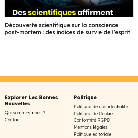
Découverte scientifique sur la conscience
post-mortem : des indices de survie de l’esprit
Explorer Les Bonnes
Politique
Nouvelles
Politique de confidentialité
Qui sommes-nous ?
Politique de Cookies –
Contact
Conformité RGPD
Mentions légales
Politique éditoriale