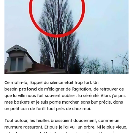
Ce matin-là, l’appel du silence était trop fort. Un
besoin
profond
de m’éloigner de l’agitation, de retrouver ce
que la ville nous fait souvent oublier : la sérénité. Alors j’ai pris
mes baskets et je suis partie marcher, sans but précis, dans
un petit coin de forêt tout près de chez moi.
Tout autour, les feuilles bruissaient doucement, comme un
murmure rassurant. Et puis je l’ai vu : un arbre. Ni le plus vieux,