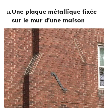
Une plaque métallique fixée
sur le mur d’une maison