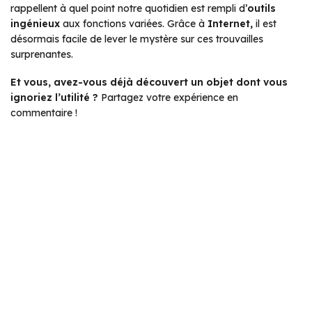
rappellent à quel point notre quotidien est rempli d’
outils
ingénieux
aux fonctions variées. Grâce à
Internet,
il est
désormais facile de lever le mystère sur ces trouvailles
surprenantes.
Et vous, avez-vous déjà découvert un objet dont vous
ignoriez l’utilité ?
Partagez votre expérience en
commentaire !