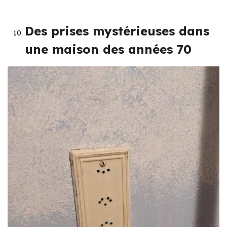
Des prises mystérieuses dans
une maison des années 70