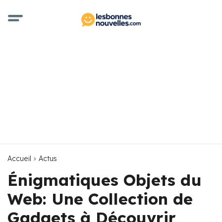
Accueil
Actus
Énigmatiques Objets du
Web: Une Collection de
Gadgets à Découvrir