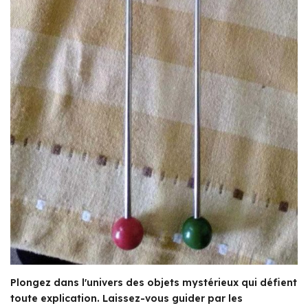
Plongez dans l'univers des objets mystérieux qui défient
toute explication. Laissez-vous guider par les