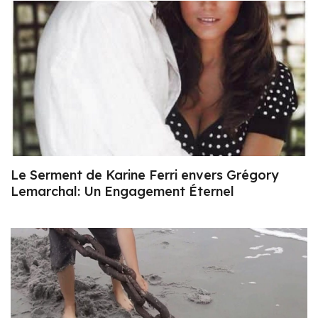
Le Serment de Karine Ferri envers Grégory
Lemarchal: Un Engagement Éternel