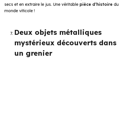
secs et en extraire le jus. Une véritable
pièce d’histoire
du
monde viticole !
Deux objets métalliques
mystérieux découverts dans
un grenier