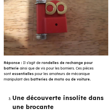
Réponse :
Il s’agit de
rondelles de rechange pour
batterie
ainsi que de vis pour les borniers. Ces pièces
sont
essentielles
pour les amateurs de mécanique
manipulant des
batteries de moto ou de voiture.
Une découverte insolite dans
une brocante