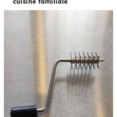
cuisine familiale