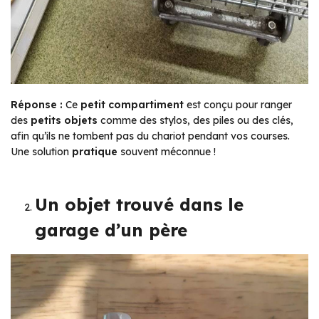
Réponse :
Ce
petit compartiment
est conçu pour ranger
des
petits objets
comme des stylos, des piles ou des clés,
afin qu’ils ne tombent pas du chariot pendant vos courses.
Une solution
pratique
souvent méconnue !
Un objet trouvé dans le
garage d’un père