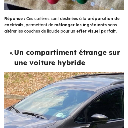
Réponse :
Ces cuillères sont destinées à la
préparation de
cocktails,
permettant de
mélanger les ingrédients
sans
altérer les couches de liquide pour un
effet visuel parfait.
Un compartiment étrange sur
une voiture hybride