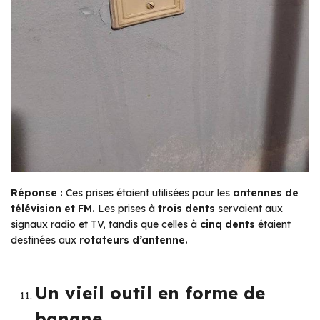
Réponse :
Ces prises étaient utilisées pour les
antennes de
télévision et FM.
Les prises à
trois dents
servaient aux
signaux radio et TV, tandis que celles à
cinq dents
étaient
destinées aux
rotateurs d’antenne.
Un vieil outil en forme de
banane