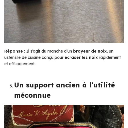
Réponse :
Il s’agit du manche d’un
broyeur de noix,
un
ustensile de cuisine conçu pour
écraser les noix
rapidement
et efficacement.
Un support ancien à l’utilité
méconnue