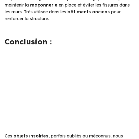
maintenir la
maçonnerie
en place et éviter les fissures dans
les murs. Très utilisée dans les
bâtiments anciens
pour
renforcer la structure.
Conclusion :
Ces
objets insolites,
parfois oubliés ou méconnus, nous