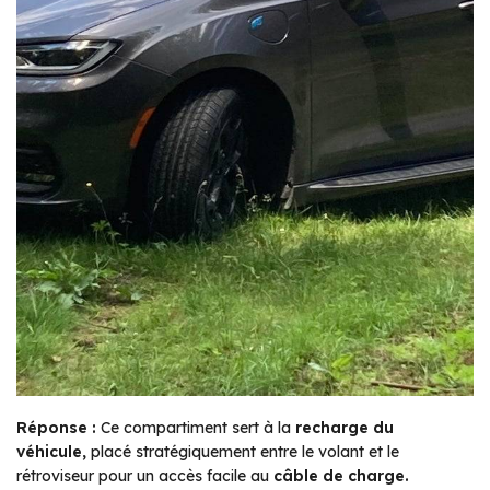
Réponse :
Ce compartiment sert à la
recharge du
véhicule,
placé stratégiquement entre le volant et le
rétroviseur pour un accès facile au
câble de charge.