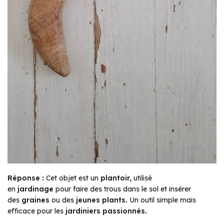
Réponse :
Cet objet est un
plantoir,
utilisé
en
jardinage
pour faire des trous dans le sol et insérer
des
graines
ou des
jeunes plants.
Un outil simple mais
efficace pour les
jardiniers passionnés.