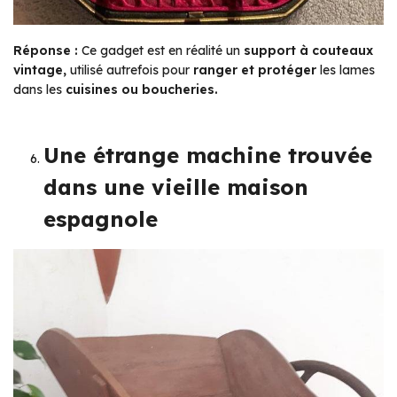
Réponse :
Ce gadget est en réalité un
support à couteaux
vintage,
utilisé autrefois pour
ranger et protéger
les lames
dans les
cuisines ou boucheries.
Une étrange machine trouvée
dans une vieille maison
espagnole