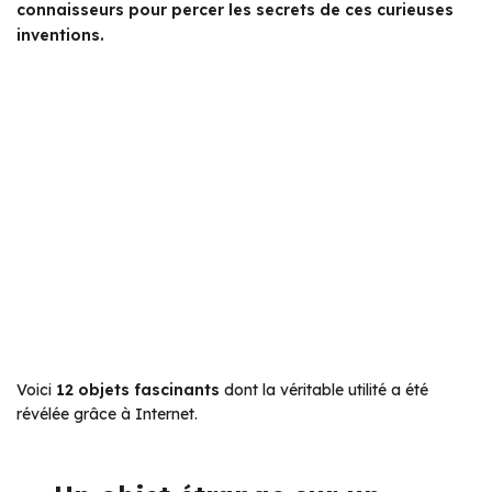
connaisseurs pour percer les secrets de ces curieuses
inventions.
Voici
12 objets fascinants
dont la véritable utilité a été
révélée grâce à Internet.