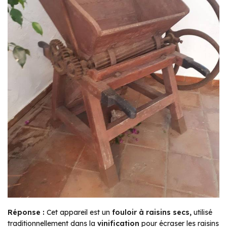
Réponse :
Cet appareil est un
fouloir à raisins secs,
utilisé
traditionnellement dans la
vinification
pour écraser les raisins