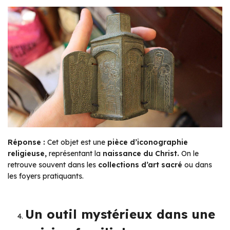
Réponse :
Cet objet est une
pièce d’iconographie
religieuse,
représentant la
naissance du Christ.
On le
retrouve souvent dans les
collections d’art sacré
ou dans
les foyers pratiquants.
Un outil mystérieux dans une