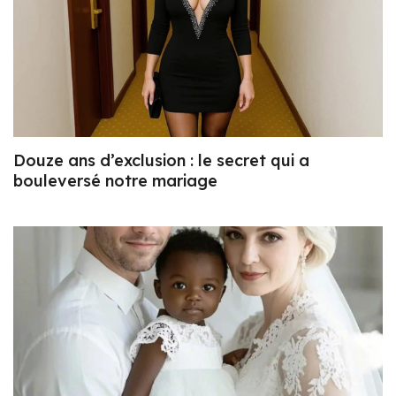
Douze ans d’exclusion : le secret qui a
bouleversé notre mariage