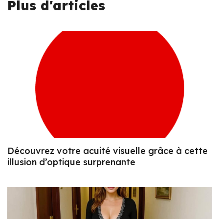
Plus d'articles
Découvrez votre acuité visuelle grâce à cette
illusion d’optique surprenante