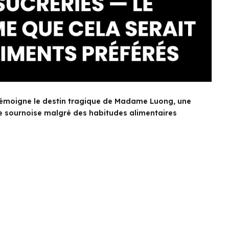
émoigne le destin tragique de Madame Luong, une
e sournoise malgré des habitudes alimentaires