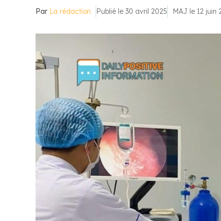
Par
La rédaction
Publié le 30 avril 2025
MAJ le 12 juin