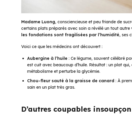
Madame Luong
, consciencieuse et peu friande de suc
certains plats préparés avec soin a révélé un tout autre
les fondations sont fragilisées par l’humidité
, ses 
Voici ce que les médecins ont découvert :
Aubergine à l’huile
: Ce légume, souvent célébré pour
est cuit avec beaucoup d’huile. Résultat : un plat qui, a
métabolisme et perturbe la glycémie.
Chou-fleur sauté à la graisse de canard
: À prem
sain en un plat très gras.
D’autres coupables insoupçon