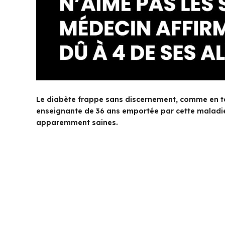
Le diabète frappe sans discernement, comme en t
enseignante de 36 ans emportée par cette maladi
apparemment saines.