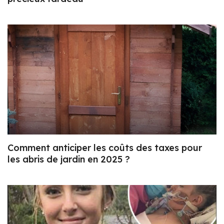
Comment anticiper les coûts des taxes pour
les abris de jardin en 2025 ?