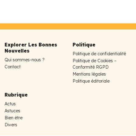
Explorer Les Bonnes
Politique
Nouvelles
Politique de confidentialité
Qui sommes-nous ?
Politique de Cookies –
Contact
Conformité RGPD
Mentions légales
Politique éditoriale
Rubrique
Actus
Astuces
Bien être
Divers