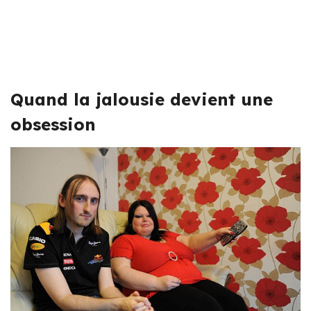
Quand la jalousie devient une
obsession