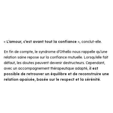
«
L’amour, c’est avant tout la confiance
», conclut-elle.
En fin de compte, le syndrome d’Othello nous rappelle qu’une
relation saine repose sur la confiance mutuelle. Lorsqu’elle fait
défaut, les doutes peuvent devenir destructeurs. Cependant,
avec un accompagnement thérapeutique adapté,
il est
possible de retrouver un équilibre et de reconstruire une
relation apaisée, basée sur le respect et la sérénité
.