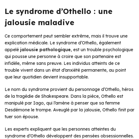
Le syndrome d’Othello : une
jalousie maladive
Ce comportement peut sembler extrême, mais il trouve une
explication médicale. Le syndrome d’Othello, également
appelé
jalousie pathologique
, est un trouble psychologique
qui pousse une personne à croire que son partenaire est
infidèle, même sans preuve. Les individus atteints de ce
trouble vivent dans un état d’anxiété permanente, au point
que leur quotidien devient insupportable.
Le nom du syndrome provient du personnage d’Othello, héros
de la tragédie de Shakespeare. Dans la pièce, Othello est
manipulé par Iago, qui l’amène à penser que sa femme
Desdémone le trompe. Aveuglé par la jalousie, Othello finit par
tuer son épouse.
Les experts expliquent que les personnes atteintes du
syndrome d’Othello développent des pensées obsessionnelles.