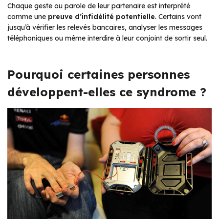
Chaque geste ou parole de leur partenaire est interprété
comme une
preuve d’infidélité potentielle
. Certains vont
jusqu’à vérifier les relevés bancaires, analyser les messages
téléphoniques ou même interdire à leur conjoint de sortir seul.
Pourquoi certaines personnes
développent-elles ce syndrome ?