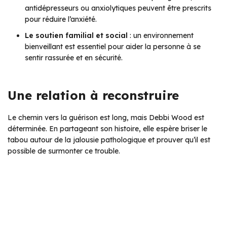
antidépresseurs ou anxiolytiques peuvent être prescrits
pour réduire l’anxiété.
Le soutien familial et social
: un environnement
bienveillant est essentiel pour aider la personne à se
sentir rassurée et en sécurité.
Une relation à reconstruire
Le chemin vers la guérison est long, mais Debbi Wood est
déterminée. En partageant son histoire, elle espère briser le
tabou autour de la jalousie pathologique et prouver qu’il est
possible de surmonter ce trouble.