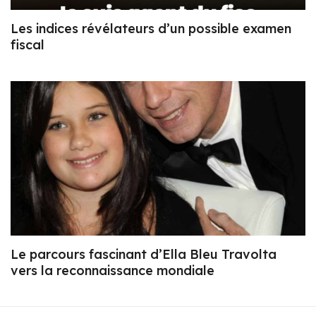
Les indices révélateurs d’un possible examen
fiscal
Le parcours fascinant d’Ella Bleu Travolta
vers la reconnaissance mondiale