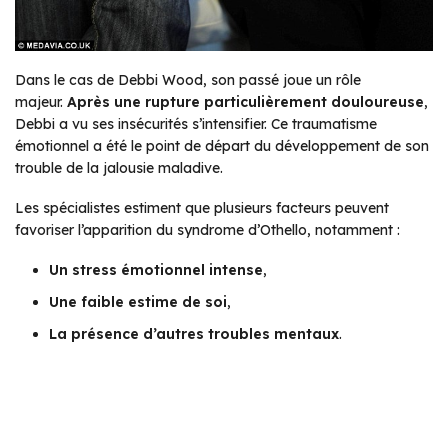
Dans le cas de Debbi Wood, son passé joue un rôle
majeur.
Après une rupture particulièrement douloureuse
,
Debbi a vu ses insécurités s’intensifier. Ce traumatisme
émotionnel a été le point de départ du développement de son
trouble de la jalousie maladive.
Les spécialistes estiment que plusieurs facteurs peuvent
favoriser l’apparition du syndrome d’Othello, notamment :
Un stress émotionnel intense
,
Une faible estime de soi
,
La présence d’autres troubles mentaux
.