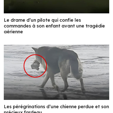
Le drame d’un pilote qui confie les
commandes à son enfant avant une tragédie
aérienne
Les pérégrinations d’une chienne perdue et son
précieux fardeau