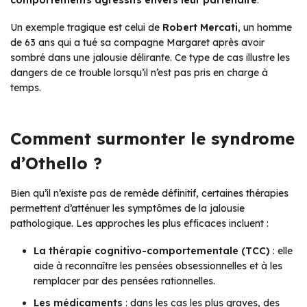
Un exemple tragique est celui de
Robert Mercati
, un homme
de 63 ans qui a tué sa compagne Margaret après avoir
sombré dans une jalousie délirante. Ce type de cas illustre les
dangers de ce trouble lorsqu’il n’est pas pris en charge à
temps.
Comment surmonter le syndrome
d’Othello ?
Bien qu’il n’existe pas de remède définitif, certaines thérapies
permettent d’atténuer les symptômes de la jalousie
pathologique. Les approches les plus efficaces incluent :
La thérapie cognitivo-comportementale (TCC)
: elle
aide à reconnaître les pensées obsessionnelles et à les
remplacer par des pensées rationnelles.
Les médicaments
: dans les cas les plus graves, des