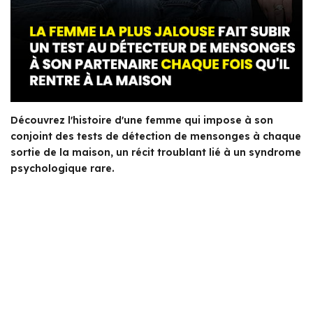
Découvrez l'histoire d'une femme qui impose à son
conjoint des tests de détection de mensonges à chaque
sortie de la maison, un récit troublant lié à un syndrome
psychologique rare.