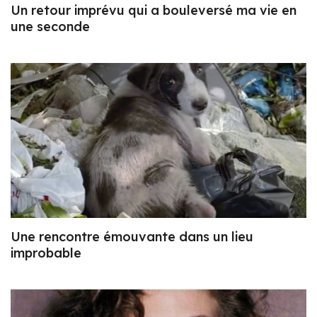
Un retour imprévu qui a bouleversé ma vie en
une seconde
Une rencontre émouvante dans un lieu
improbable