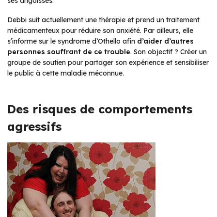
ses angoisses.
Debbi suit actuellement une thérapie et prend un traitement
médicamenteux pour réduire son anxiété. Par ailleurs, elle
s’informe sur le syndrome d’Othello afin
d’aider d’autres
personnes souffrant de ce trouble
. Son objectif ? Créer un
groupe de soutien pour partager son expérience et sensibiliser
le public à cette maladie méconnue.
Des risques de comportements
agressifs