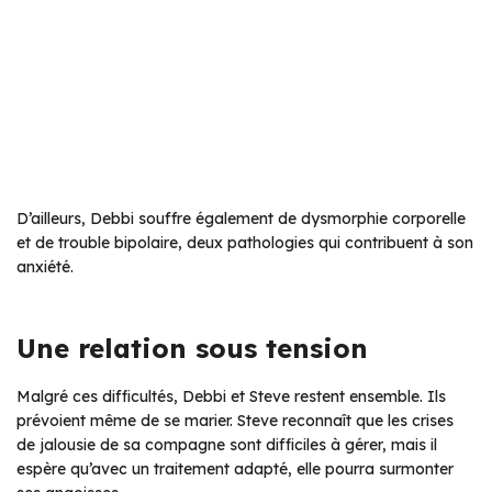
D’ailleurs, Debbi souffre également de dysmorphie corporelle
et de trouble bipolaire, deux pathologies qui contribuent à son
anxiété.
Une relation sous tension
Malgré ces difficultés, Debbi et Steve restent ensemble. Ils
prévoient même de se marier. Steve reconnaît que les crises
de jalousie de sa compagne sont difficiles à gérer, mais il
espère qu’avec un traitement adapté, elle pourra surmonter