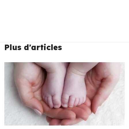
Plus d'articles