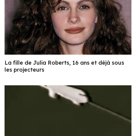
La fille de Julia Roberts, 16 ans et déjà sous
les projecteurs