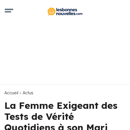
Accueil
Actus
La Femme Exigeant des
Tests de Vérité
Quotidiens à son Mari