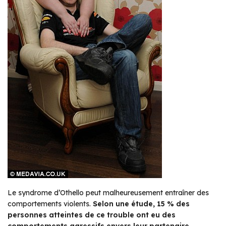
Le syndrome d’Othello peut malheureusement entraîner des
comportements violents.
Selon une étude, 15 % des
personnes atteintes de ce trouble ont eu des
comportements agressifs envers leur partenaire
.