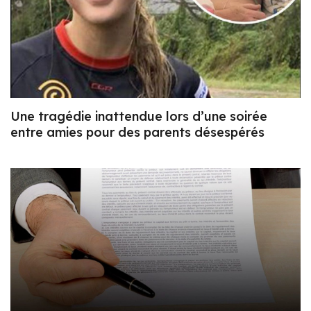
Une tragédie inattendue lors d’une soirée
entre amies pour des parents désespérés