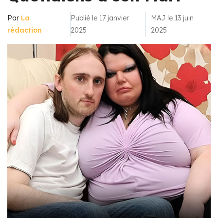
Par
La
Publié le 17 janvier
MAJ le 13 juin
rédaction
2025
2025