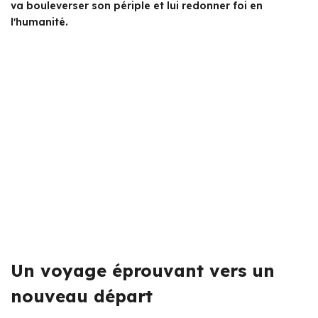
va bouleverser son périple et lui redonner foi en
l'humanité.
Un voyage éprouvant vers un
nouveau départ