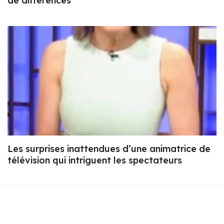
de différences
Les surprises inattendues d’une animatrice de
télévision qui intriguent les spectateurs