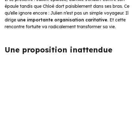
épaule tandis que Chloé dort paisiblement dans ses bras. Ce
qu’elle ignore encore : Julien n’est pas un simple voyageur. Il
dirige
une importante organisation caritative
. Et cette
rencontre fortuite va radicalement transformer sa vie.
Une proposition inattendue