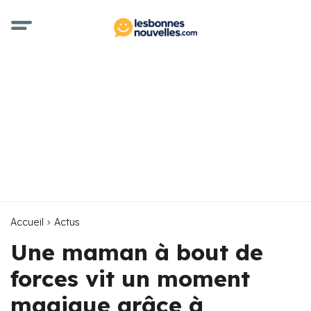
Accueil
Actus
Une maman à bout de
forces vit un moment
magique grâce à