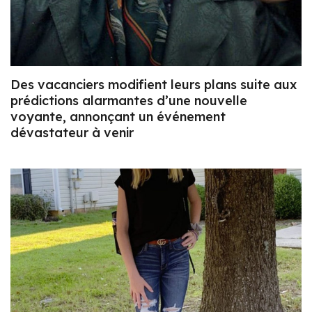
Des vacanciers modifient leurs plans suite aux
prédictions alarmantes d’une nouvelle
voyante, annonçant un événement
dévastateur à venir