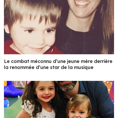
Le combat méconnu d’une jeune mère derrière
la renommée d’une star de la musique