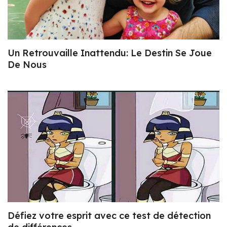
Un Retrouvaille Inattendu: Le Destin Se Joue
De Nous
Défiez votre esprit avec ce test de détection