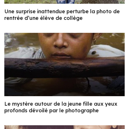
Une surprise inattendue perturbe la photo de
rentrée d’une élève de collège
Le mystère autour de la jeune fille aux yeux
profonds dévoilé par le photographe