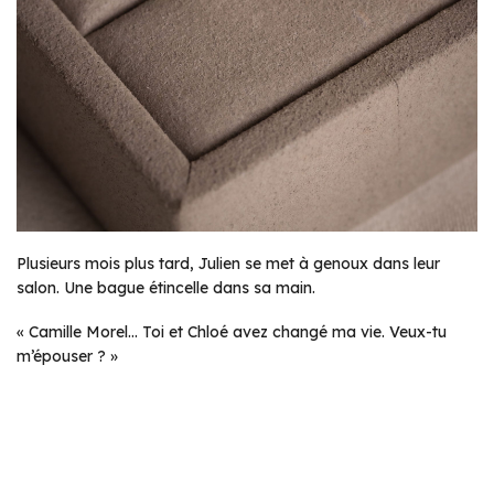
Plusieurs mois plus tard, Julien se met à genoux dans leur
salon. Une bague étincelle dans sa main.
« Camille Morel… Toi et Chloé avez changé ma vie. Veux-tu
m’épouser ? »