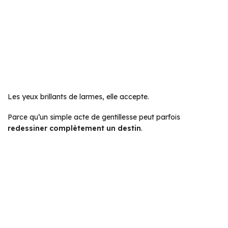
Les yeux brillants de larmes, elle accepte.
Parce qu’un simple acte de gentillesse peut parfois
redessiner complètement un destin
.