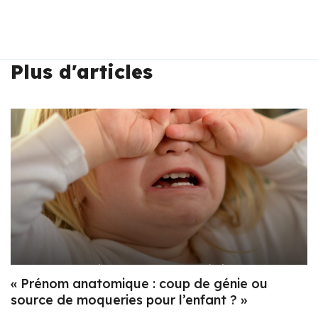
Plus d'articles
« Prénom anatomique : coup de génie ou
source de moqueries pour l’enfant ? »