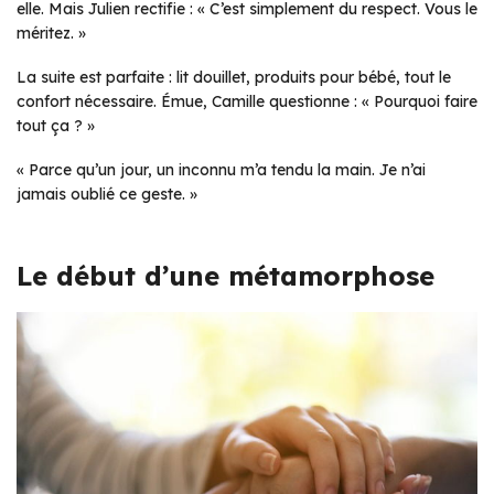
elle. Mais Julien rectifie :
« C’est simplement du respect. Vous le
méritez. »
La suite est parfaite : lit douillet, produits pour bébé, tout le
confort nécessaire. Émue, Camille questionne :
« Pourquoi faire
tout ça ? »
« Parce qu’un jour, un inconnu m’a tendu la main. Je n’ai
jamais oublié ce geste. »
Le début d’une métamorphose