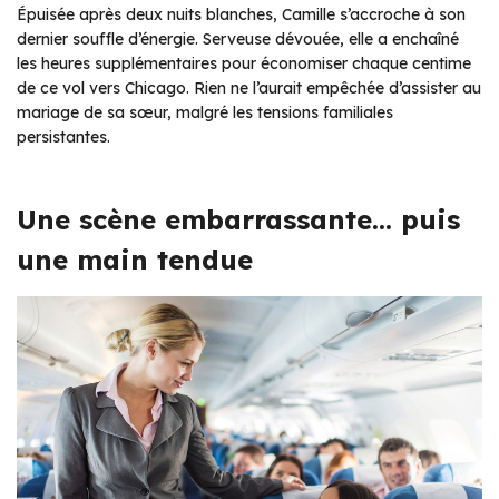
Épuisée après deux nuits blanches, Camille s’accroche à son
dernier souffle d’énergie. Serveuse dévouée, elle a enchaîné
les heures supplémentaires pour économiser chaque centime
de ce vol vers Chicago. Rien ne l’aurait empêchée d’assister au
mariage de sa sœur, malgré les tensions familiales
persistantes.
Une scène embarrassante… puis
une main tendue