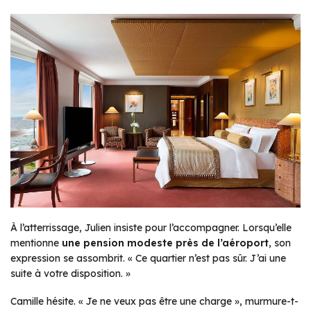
À l’atterrissage, Julien insiste pour l’accompagner. Lorsqu’elle
mentionne
une pension modeste près de l’aéroport
, son
expression se assombrit.
« Ce quartier n’est pas sûr. J’ai une
suite à votre disposition. »
Camille hésite.
« Je ne veux pas être une charge »
, murmure-t-