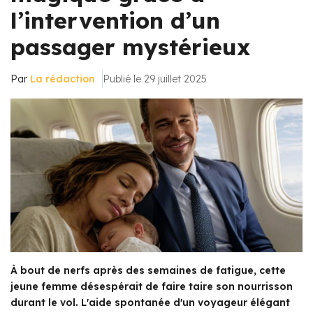
l’intervention d’un
passager mystérieux
Par
La rédaction
Publié le 29 juillet 2025
À bout de nerfs après des semaines de fatigue, cette
jeune femme désespérait de faire taire son nourrisson
durant le vol. L'aide spontanée d'un voyageur élégant