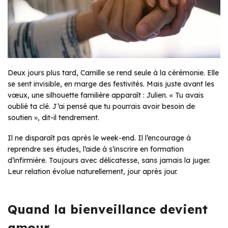
Deux jours plus tard, Camille se rend seule à la cérémonie. Elle
se sent invisible, en marge des festivités. Mais juste avant les
vœux, une silhouette familière apparaît : Julien.
« Tu avais
oublié ta clé. J’ai pensé que tu pourrais avoir besoin de
soutien »
, dit-il tendrement.
Il ne disparaît pas après le week-end. Il l’encourage à
reprendre ses études, l’aide à s’inscrire en formation
d’infirmière. Toujours avec délicatesse, sans jamais la juger.
Leur relation évolue naturellement, jour après jour.
Quand la bienveillance devient
amour