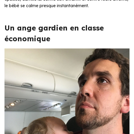
le bébé se calme presque instantanément.
Un ange gardien en classe
économique