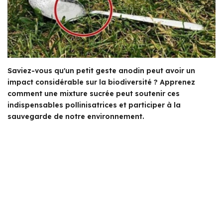
Saviez-vous qu'un petit geste anodin peut avoir un
impact considérable sur la biodiversité ? Apprenez
comment une mixture sucrée peut soutenir ces
indispensables pollinisatrices et participer à la
sauvegarde de notre environnement.