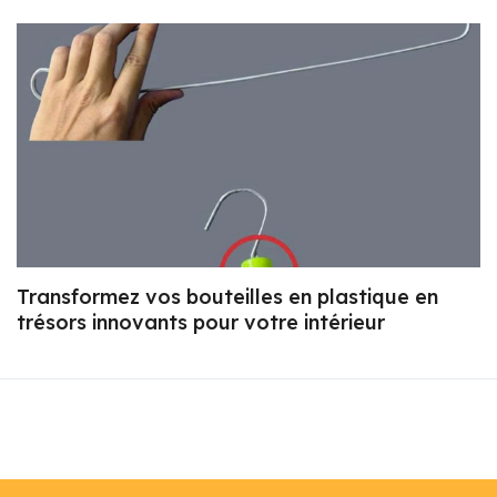
Transformez vos bouteilles en plastique en
trésors innovants pour votre intérieur