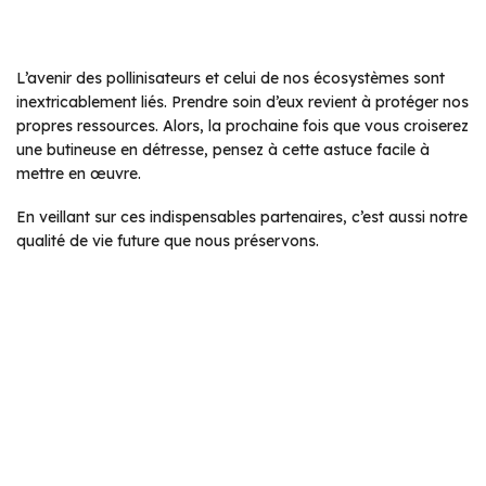
L’avenir des pollinisateurs et celui de nos écosystèmes sont
inextricablement liés. Prendre soin d’eux revient à protéger nos
propres ressources. Alors, la prochaine fois que vous croiserez
une butineuse en détresse, pensez à cette astuce facile à
mettre en œuvre.
En veillant sur ces indispensables partenaires, c’est aussi notre
qualité de vie future que nous préservons.