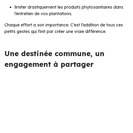
limiter drastiquement les produits phytosanitaires dans
l’entretien de vos plantations.
Chaque effort a son importance. C’est l’addition de tous ces
petits gestes qui finit par créer une vraie différence.
Une destinée commune, un
engagement à partager