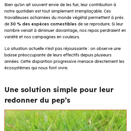
Bien qu’on ait souvent envie de les fuir, leur contribution à
notre quotidien est tout simplement irremplaçable. Ces
travailleuses acharnées du monde végétal permettent à près
de
30 % des espèces comestibles
de se reproduire. Si leur
nombre venait à diminuer davantage, nos repas perdraient en
variété et nos campagnes en couleurs.
La situation actuelle n’est pas réjouissante : on observe une
baisse préoccupante de leurs effectifs depuis plusieurs
années. Cette disparition progressive menace directement les
écosystèmes qui nous font vivre.
Une solution simple pour leur
redonner du pep’s