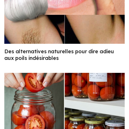
Des alternatives naturelles pour dire adieu
aux poils indésirables