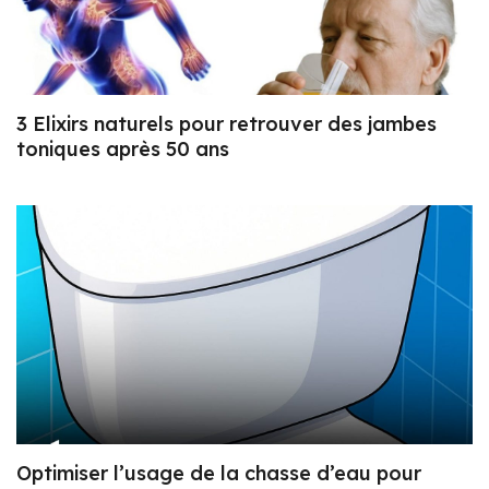
3 Elixirs naturels pour retrouver des jambes
toniques après 50 ans
Optimiser l’usage de la chasse d’eau pour