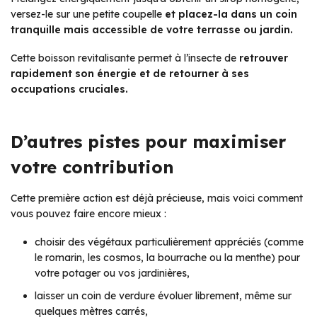
versez-le sur une petite coupelle
et placez-la dans un coin
tranquille mais accessible de votre terrasse ou jardin.
Cette boisson revitalisante permet à l’insecte de
retrouver
rapidement son énergie et de retourner à ses
occupations cruciales.
D’autres pistes pour maximiser
votre contribution
Cette première action est déjà précieuse, mais voici comment
vous pouvez faire encore mieux :
choisir des végétaux particulièrement appréciés (comme
le romarin, les cosmos, la bourrache ou la menthe) pour
votre potager ou vos jardinières,
laisser un coin de verdure évoluer librement, même sur
quelques mètres carrés,