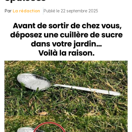
Par
La rédaction
Publié le 22 septembre 2025