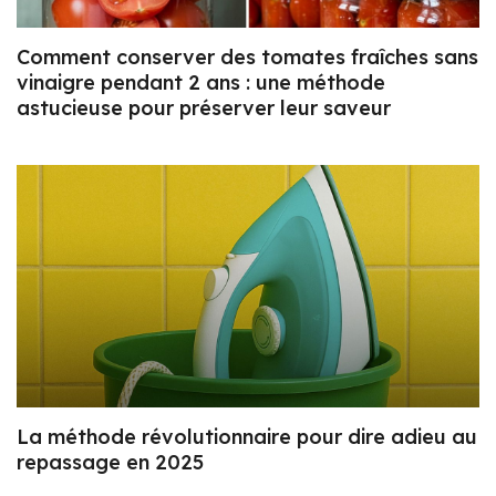
Comment conserver des tomates fraîches sans
vinaigre pendant 2 ans : une méthode
astucieuse pour préserver leur saveur
La méthode révolutionnaire pour dire adieu au
repassage en 2025