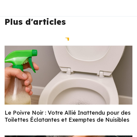
Plus d'articles
Le Poivre Noir : Votre Allié Inattendu pour des
Toilettes Éclatantes et Exemptes de Nuisibles