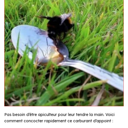
Pas besoin d’être apiculteur pour leur tendre la main. Voici
comment concocter rapidement ce carburant d’appoint :