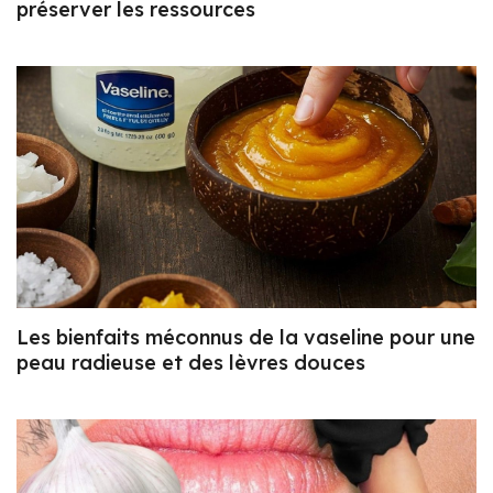
préserver les ressources
Les bienfaits méconnus de la vaseline pour une
peau radieuse et des lèvres douces