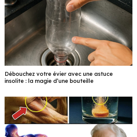
Débouchez votre évier avec une astuce
insolite : la magie d’une bouteille