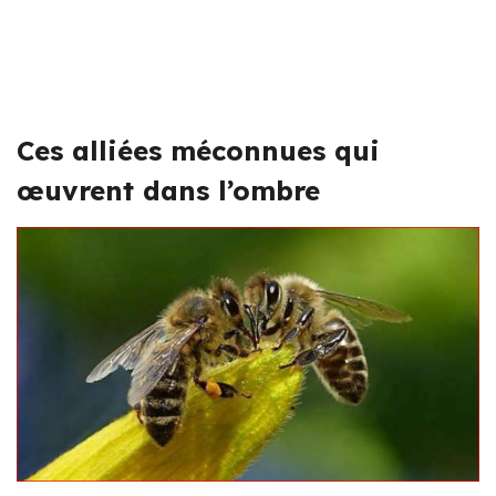
Ces alliées méconnues qui
œuvrent dans l’ombre