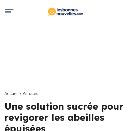
Accueil
Astuces
Une solution sucrée pour
revigorer les abeilles
épuisées