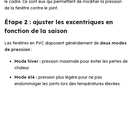
le cadre. Ce sont eux qui permettent de modifier la pression
de la fenêtre contre le joint.
Étape 2 : ajuster les excentriques en
fonction de la saison
Les fenêtres en PVC disposent généralement de
deux modes
de pression
:
Mode hiver :
pression maximale pour éviter les pertes de
chaleur.
Mode été :
pression plus légère pour ne pas
endommager les joints lors des températures élevées.