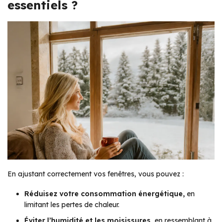
essentiels ?
En ajustant correctement vos fenêtres, vous pouvez :
Réduisez votre consommation énergétique,
en
limitant les pertes de chaleur.
Éviter l’humidité et les moisissures,
en ressemblant à