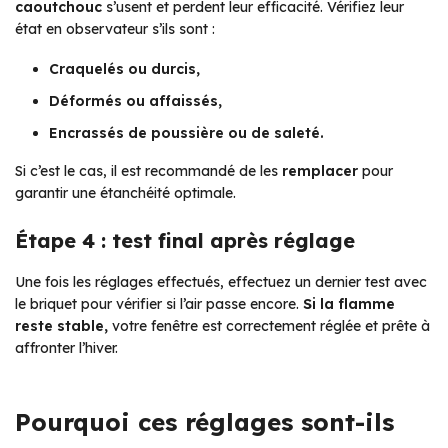
caoutchouc
s’usent et perdent leur efficacité. Vérifiez leur
état en observateur s’ils sont :
Craquelés ou durcis,
Déformés ou affaissés,
Encrassés de poussière ou de saleté.
Si c’est le cas, il est recommandé de les
remplacer
pour
garantir une étanchéité optimale.
Étape 4 : test final après réglage
Une fois les réglages effectués, effectuez un dernier test avec
le briquet pour vérifier si l’air passe encore.
Si la flamme
reste stable,
votre fenêtre est correctement réglée et prête à
affronter l’hiver.
Pourquoi ces réglages sont-ils