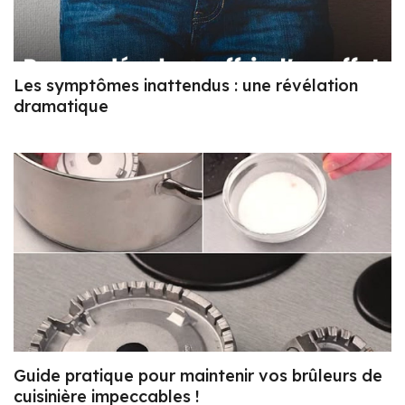
Les symptômes inattendus : une révélation
dramatique
Guide pratique pour maintenir vos brûleurs de
cuisinière impeccables !