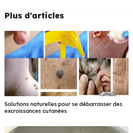
Plus d'articles
Solutions naturelles pour se débarrasser des
excroissances cutanées