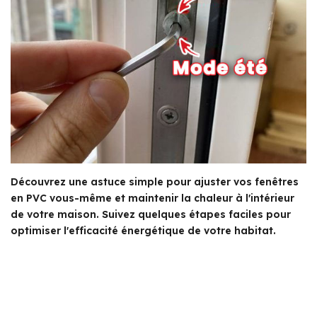
Découvrez une astuce simple pour ajuster vos fenêtres
en PVC vous-même et maintenir la chaleur à l'intérieur
de votre maison. Suivez quelques étapes faciles pour
optimiser l'efficacité énergétique de votre habitat.