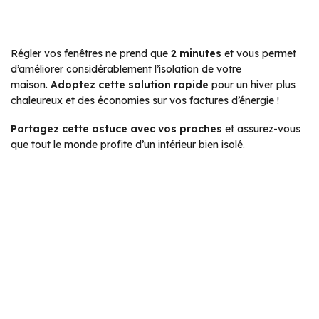
Régler vos fenêtres ne prend que
2 minutes
et vous permet
d’améliorer considérablement l’isolation de votre
maison.
Adoptez cette solution rapide
pour un hiver plus
chaleureux et des économies sur vos factures d’énergie !
Partagez cette astuce avec vos proches
et assurez-vous
que tout le monde profite d’un intérieur bien isolé.