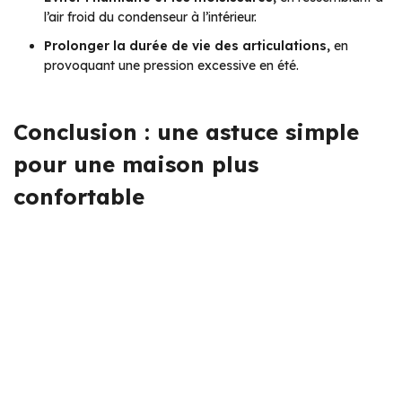
l’air froid du condenseur à l’intérieur.
Prolonger la durée de vie des articulations,
en
provoquant une pression excessive en été.
Conclusion : une astuce simple
pour une maison plus
confortable