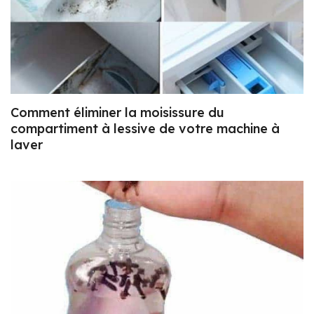
Comment éliminer la moisissure du
compartiment à lessive de votre machine à
laver