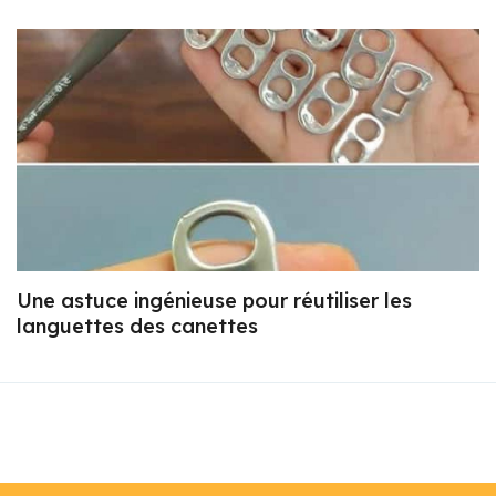
Une astuce ingénieuse pour réutiliser les
languettes des canettes