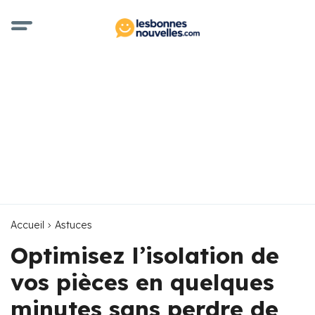
Accueil
Astuces
Optimisez l’isolation de
vos pièces en quelques
minutes sans perdre de