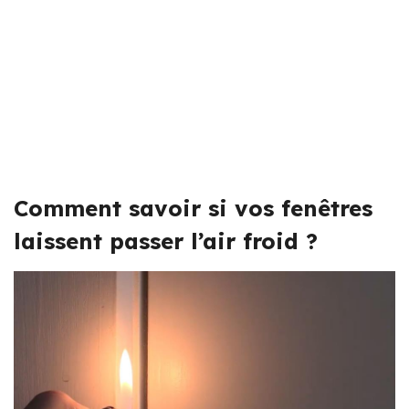
Comment savoir si vos fenêtres
laissent passer l’air froid ?