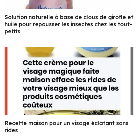
Solution naturelle à base de clous de girofle et
huile pour repousser les insectes chez les tout-
petits
Recette maison pour un visage éclatant sans
rides