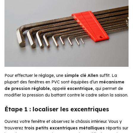
Pour effectuer le réglage, une
simple clé Allen
suffit. La
plupart des fenêtres en PVC sont équipées d’un
mécanisme
de pression réglable
, appelé
excentrique
, qui permet de
modifier la pression du battant contre le cadre selon la saison.
Étape 1 : localiser les excentriques
Ouvrez votre fenêtre et observez le châssis intérieur. Vous y
trouverez
trois petits excentriques métalliques
répartis sur