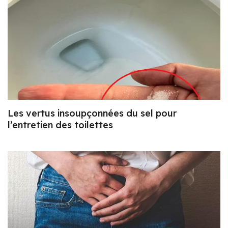
Les vertus insoupçonnées du sel pour
l’entretien des toilettes