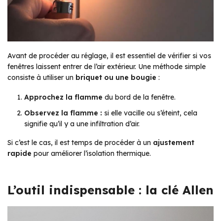
Avant de procéder au réglage, il est essentiel de vérifier si vos
fenêtres laissent entrer de l’air extérieur. Une méthode simple
consiste à utiliser un
briquet ou une bougie
:
Approchez la flamme
du bord de la fenêtre.
Observez la flamme :
si elle vacille ou s’éteint, cela
signifie qu’il y a une infiltration d’air.
Si c’est le cas, il est temps de procéder à un
ajustement
rapide
pour améliorer l’isolation thermique.
L’outil indispensable : la clé Allen