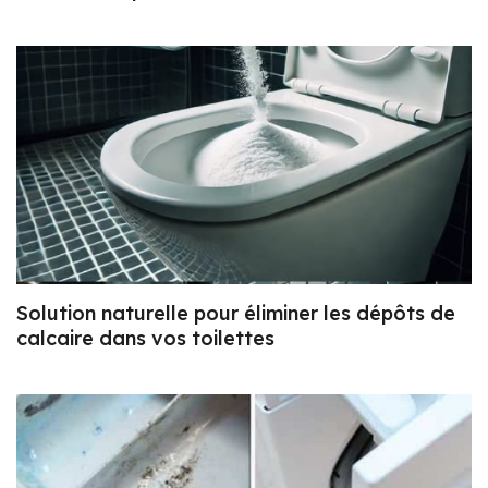
Solution naturelle pour éliminer les dépôts de
calcaire dans vos toilettes