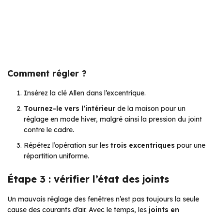
Comment régler ?
Insérez la clé Allen dans l’excentrique.
Tournez-le vers l’intérieur
de la maison pour un
réglage en mode hiver, malgré ainsi la pression du joint
contre le cadre.
Répétez l’opération sur les
trois excentriques
pour une
répartition uniforme.
Étape 3 : vérifier l’état des joints
Un mauvais réglage des fenêtres n’est pas toujours la seule
cause des courants d’air. Avec le temps, les
joints en