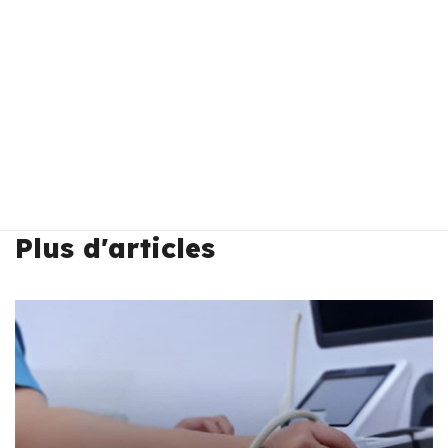
Plus d'articles