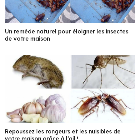
Un remède naturel pour éloigner les insectes
de votre maison
Repoussez les rongeurs et les nuisibles de
votre maison grâce à l’ail !