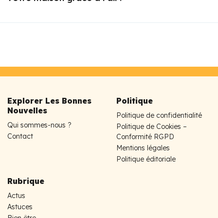
Explorer Les Bonnes
Politique
Nouvelles
Politique de confidentialité
Qui sommes-nous ?
Politique de Cookies –
Contact
Conformité RGPD
Mentions légales
Politique éditoriale
Rubrique
Actus
Astuces