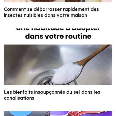
Comment se débarrasser rapidement des
insectes nuisibles dans votre maison
Les bienfaits insoupçonnés du sel dans les
canalisations