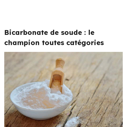
Bicarbonate de soude : le
champion toutes catégories