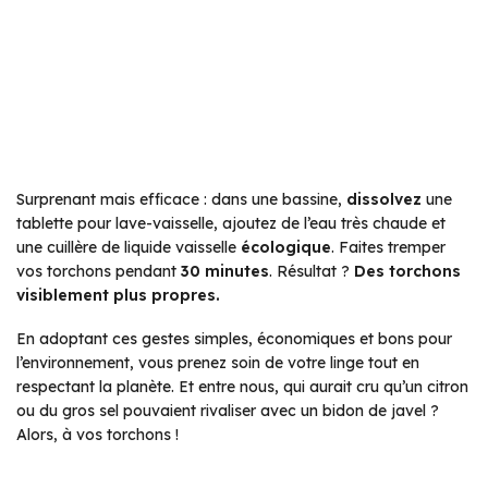
Surprenant mais efficace : dans une bassine,
dissolvez
une
tablette pour lave-vaisselle, ajoutez de l’eau très chaude et
une cuillère de liquide vaisselle
écologique
. Faites tremper
vos torchons pendant
30 minutes
. Résultat ?
Des torchons
visiblement plus propres.
En adoptant ces gestes simples, économiques et bons pour
l’environnement, vous prenez soin de votre linge tout en
respectant la planète. Et entre nous, qui aurait cru qu’un citron
ou du gros sel pouvaient rivaliser avec un bidon de javel ?
Alors, à vos torchons !