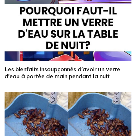
Les bienfaits insoupçonnés d’avoir un verre
d’eau à portée de main pendant la nuit