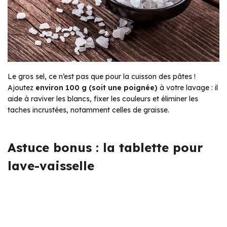
Le gros sel, ce n’est pas que pour la cuisson des pâtes !
Ajoutez
environ 100 g (soit une poignée)
à votre lavage : il
aide à raviver les blancs, fixer les couleurs et éliminer les
taches incrustées, notamment celles de graisse.
Astuce bonus : la tablette pour
lave-vaisselle