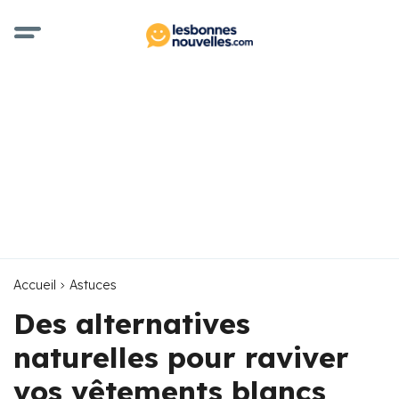
Accueil
Astuces
Des alternatives
naturelles pour raviver
vos vêtements blancs