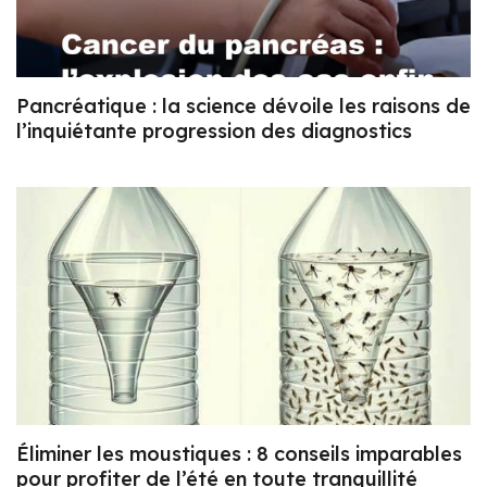
Pancréatique : la science dévoile les raisons de
l’inquiétante progression des diagnostics
Éliminer les moustiques : 8 conseils imparables
pour profiter de l’été en toute tranquillité