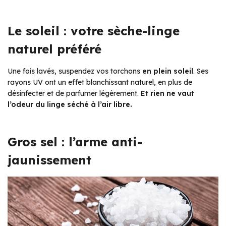
Le soleil : votre sèche-linge
naturel préféré
Une fois lavés, suspendez vos torchons
en plein soleil
. Ses
rayons UV ont un effet blanchissant naturel, en plus de
désinfecter et de parfumer légèrement.
Et rien ne vaut
l’odeur du linge séché à l’air libre.
Gros sel : l’arme anti-
jaunissement