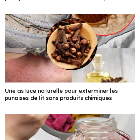
Une astuce naturelle pour exterminer les
punaises de lit sans produits chimiques