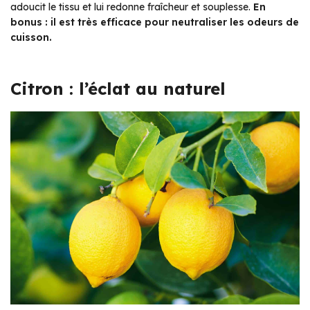
adoucit le tissu et lui redonne fraîcheur et souplesse.
En
bonus : il est très efficace pour neutraliser les odeurs de
cuisson.
Citron : l’éclat au naturel