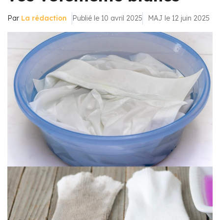
Par
La rédaction
Publié le 10 avril 2025
MAJ le 12 juin 2025