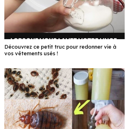
Découvrez ce petit truc pour redonner vie à
vos vêtements usés !