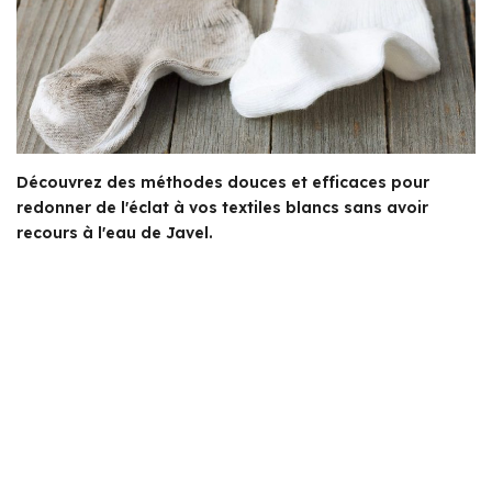
Découvrez des méthodes douces et efficaces pour
redonner de l'éclat à vos textiles blancs sans avoir
recours à l'eau de Javel.