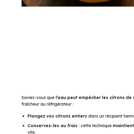
Saviez-vous que
l’eau peut empêcher les citrons de s
fraîcheur au réfrigérateur :
Plongez vos citrons entiers
dans un récipient hermé
Conservez-les au frais
: cette technique
maintient
vite.