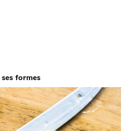
s ses formes