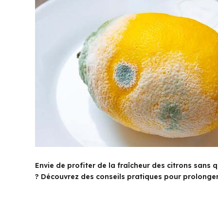
Envie de profiter de la fraîcheur des citrons sans
? Découvrez des conseils pratiques pour prolonger l