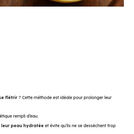
e flétrir
? Cette méthode est idéale pour prolonger leur
tique rempli d’eau.
 leur peau hydratée
et évite qu’ils ne se dessèchent trop