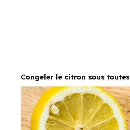
Congeler le citron sous toute