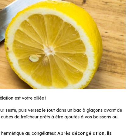
élation est votre alliée !
eur zeste, puis versez le tout dans un bac à glaçons avant de
cubes de fraîcheur prêts à être ajoutés à vos boissons ou
c hermétique au congélateur.
Après décongélation, ils