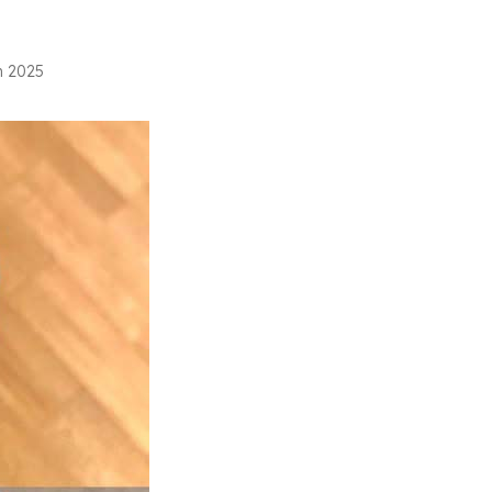
in 2025