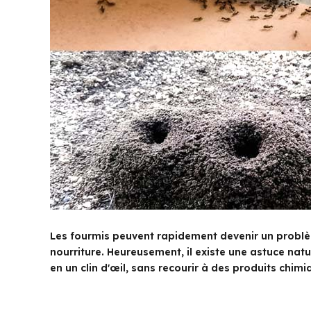
Les fourmis peuvent rapidement devenir un problè
nourriture. Heureusement, il existe une astuce nat
en un clin d'œil, sans recourir à des produits chimi