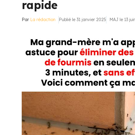
rapide
Par
La rédaction
Publié le 31 janvier 2025
MAJ le 13 ju