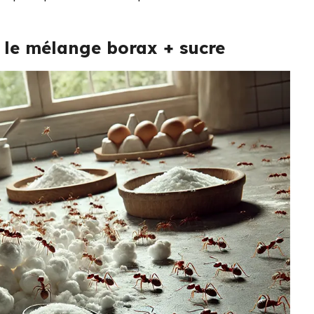
 le mélange borax + sucre