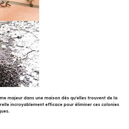
me majeur dans une maison dès qu'elles trouvent de la
urelle incroyablement efficace pour éliminer ces colonies
ques.