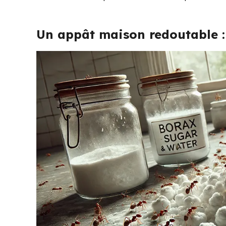
Un appât maison redoutable :