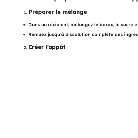
Préparer le mélange
Dans un récipient, mélangez le borax, le sucre e
Remuez jusqu’à dissolution complète des ingréd
Créer l’appât