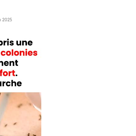
in 2025