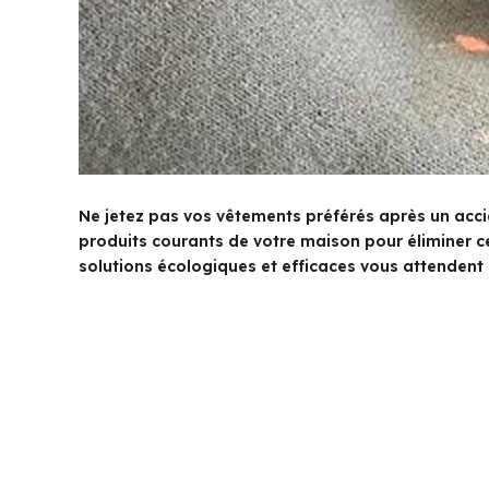
Ne jetez pas vos vêtements préférés après un accid
produits courants de votre maison pour éliminer c
solutions écologiques et efficaces vous attendent