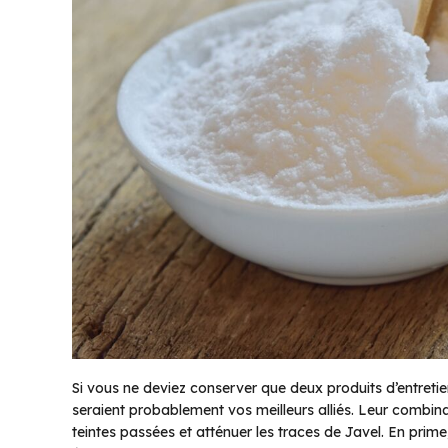
Si vous ne deviez conserver que deux produits d’entretie
seraient probablement vos meilleurs alliés. Leur combin
teintes passées et atténuer les traces de Javel. En prime, 