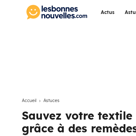
Actus
Astu
Accueil
Astuces
Sauvez votre textile
grâce à des remèdes