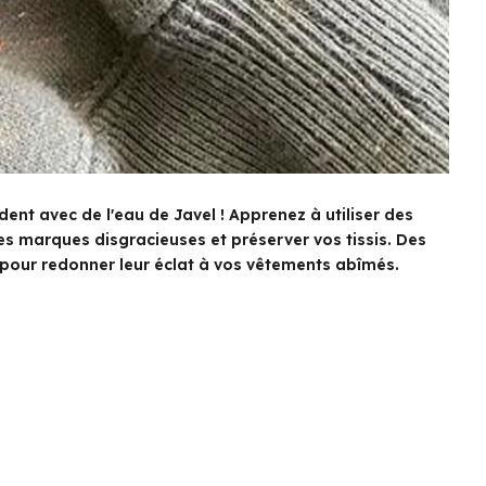
ent avec de l'eau de Javel ! Apprenez à utiliser des
es marques disgracieuses et préserver vos tissis. Des
 pour redonner leur éclat à vos vêtements abîmés.