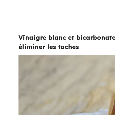
Vinaigre blanc et bicarbonate
éliminer les taches