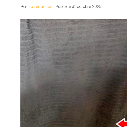
Par
La rédaction
Publié le 31 octobre 2025