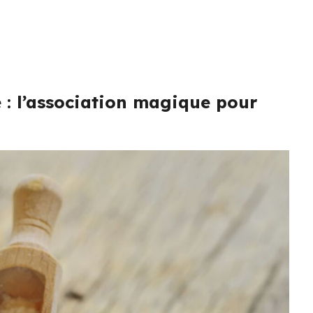
 : l’association magique pour