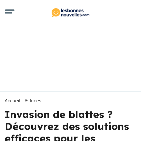
Accueil
Astuces
Invasion de blattes ?
Découvrez des solutions
efficaces pour les