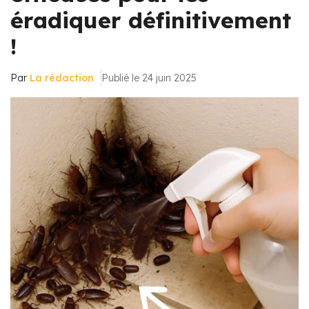
éradiquer définitivement
!
Par
La rédaction
Publié le 24 juin 2025