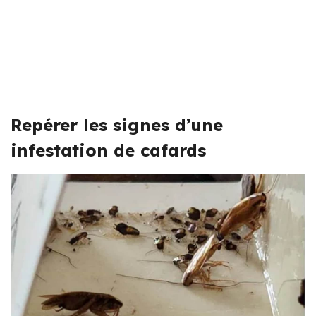
Repérer les signes d’une
infestation de cafards