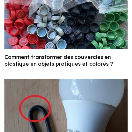
Comment transformer des couvercles en
plastique en objets pratiques et colorés ?