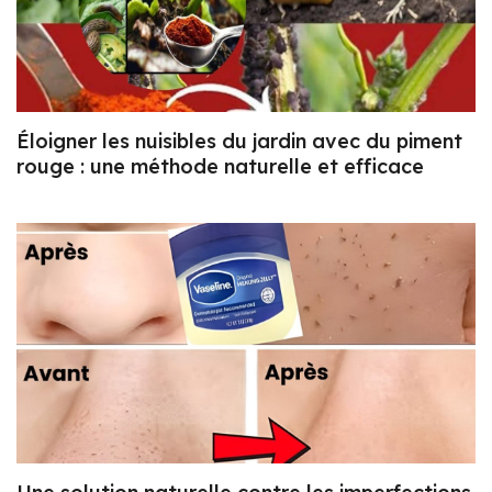
Éloigner les nuisibles du jardin avec du piment
rouge : une méthode naturelle et efficace