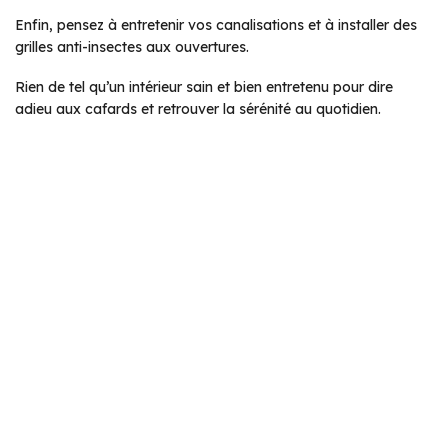
Enfin, pensez à entretenir vos canalisations et à installer des
grilles anti-insectes aux ouvertures.
Rien de tel qu’un intérieur sain et bien entretenu pour dire
adieu aux cafards et retrouver la sérénité au quotidien.