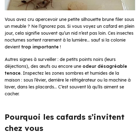
Vous avez cru apercevoir une petite silhouette brune filer sous
un meuble ? Ne l’ignorez pas. Si vous voyez un cafard en plein
jour, cela signifie souvent qu’un nid n’est pas loin. Ces insectes
nocturnes sortent rarement à la lumière… sauf si la colonie
devient
trop importante
!
Autres signes à surveiller : de petits points noirs (leurs
déjections), des œufs ou encore une
odeur désagréable
tenace
. Inspectez les zones sombres et humides de la
maison : sous l’évier, derrière le réfrigérateur ou la machine à
laver, dans les placards… C’est souvent là qu’ils aiment se
cacher.
Pourquoi les cafards s’invitent
chez vous