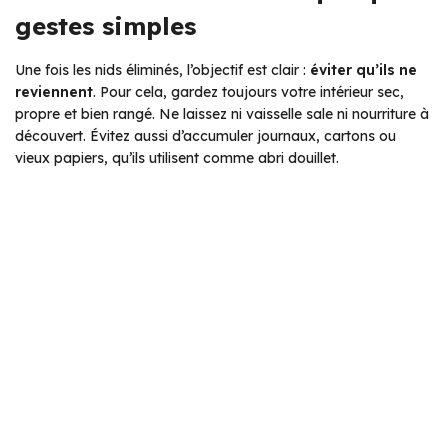
gestes simples
Une fois les nids éliminés, l’objectif est clair :
éviter qu’ils ne
reviennent
. Pour cela, gardez toujours votre intérieur sec,
propre et bien rangé. Ne laissez ni vaisselle sale ni nourriture à
découvert. Évitez aussi d’accumuler journaux, cartons ou
vieux papiers, qu’ils utilisent comme abri douillet.