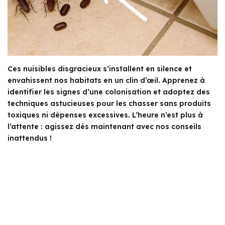
Ces nuisibles disgracieux s’installent en silence et
envahissent nos habitats en un clin d’œil. Apprenez à
identifier les signes d’une colonisation et adoptez des
techniques astucieuses pour les chasser sans produits
toxiques ni dépenses excessives. L’heure n’est plus à
l’attente : agissez dès maintenant avec nos conseils
inattendus !