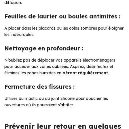
diffusion.
Feuilles de laurier ou boules antimites :
A placer dans les placards ou les coins sombres pour éloigner
les indésirables.
Nettoyage en profondeur :
N’oubliez pas de déplacer vos appareils électroménagers
pour accéder aux zones oubliées. Aspirez, désinfectez et
éliminez les zones humides en
aérant régulièrement
.
Fermeture des fissures :
Utilisez du mastic ou du joint silicone pour boucher les
ouvertures où ils pourraient s’abriter.
Prévenir leur retour en quelques