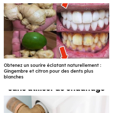
Obtenez un sourire éclatant naturellement :
Gingembre et citron pour des dents plus
blanches