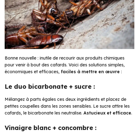
Bonne nouvelle : inutile de recourir aux produits chimiques
pour venir à bout des cafards. Voici des solutions simples,
économiques et efficaces,
faciles à mettre en œuvre
:
Le duo bicarbonate + sucre :
Mélangez à parts égales ces deux ingrédients et placez de
petites coupelles dans les zones sensibles. Le sucre attire les
cafards, le bicarbonate les neutralise.
Astucieux et efficace
.
Vinaigre blanc + concombre :