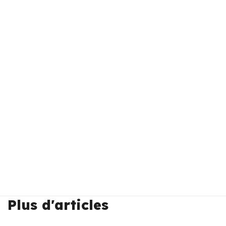
Plus d'articles