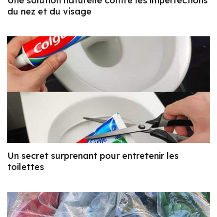
Une solution naturelle contre les imperfections
du nez et du visage
Un secret surprenant pour entretenir les
toilettes