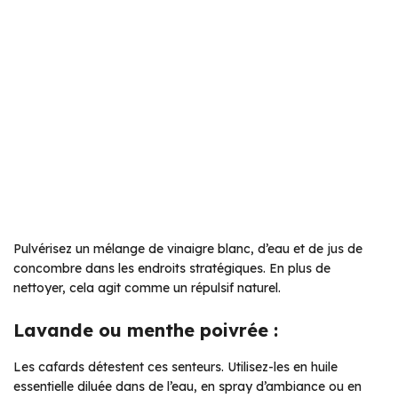
Pulvérisez un mélange de vinaigre blanc, d’eau et de jus de
concombre dans les endroits stratégiques. En plus de
nettoyer, cela agit comme un répulsif naturel.
Lavande ou menthe poivrée :
Les cafards détestent ces senteurs. Utilisez-les en huile
essentielle diluée dans de l’eau, en spray d’ambiance ou en