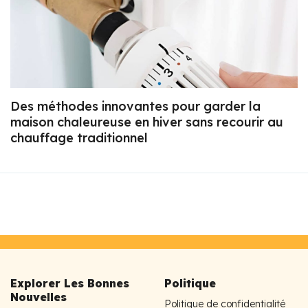
Des méthodes innovantes pour garder la
maison chaleureuse en hiver sans recourir au
chauffage traditionnel
Explorer Les Bonnes
Politique
Nouvelles
Politique de confidentialité