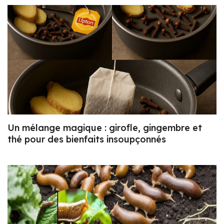
Un mélange magique : girofle, gingembre et
thé pour des bienfaits insoupçonnés