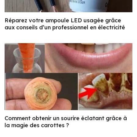
Réparez votre ampoule LED usagée grâce
aux conseils d’un professionnel en électricité
Comment obtenir un sourire éclatant grâce à
la magie des carottes ?