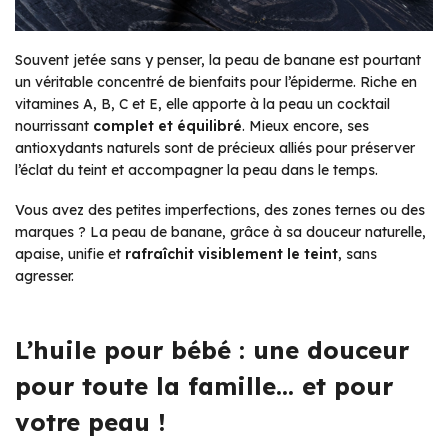
Souvent jetée sans y penser, la peau de banane est pourtant
un véritable concentré de bienfaits pour l’épiderme. Riche en
vitamines A, B, C et E, elle apporte à la peau un cocktail
nourrissant
complet et équilibré
. Mieux encore, ses
antioxydants naturels sont de précieux alliés pour préserver
l’éclat du teint et accompagner la peau dans le temps.
Vous avez des petites imperfections, des zones ternes ou des
marques ? La peau de banane, grâce à sa douceur naturelle,
apaise, unifie et
rafraîchit visiblement le teint
, sans
agresser.
L’huile pour bébé : une douceur
pour toute la famille… et pour
votre peau !