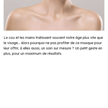
Le cou et les mains trahissent souvent notre âge plus vite que
le visage… Alors pourquoi ne pas profiter de ce masque pour
leur offrir, à elles aussi, un soin sur mesure ? Un petit geste en
plus, pour un maximum de résultats.