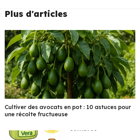
Plus d'articles
Cultiver des avocats en pot : 10 astuces pour
une récolte fructueuse