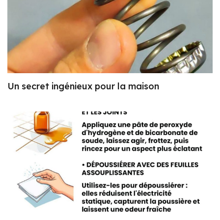
Un secret ingénieux pour la maison