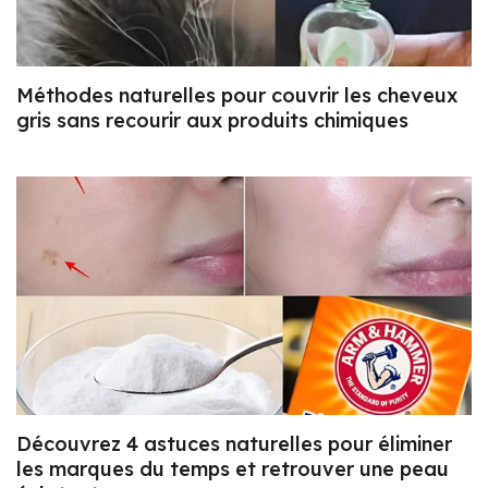
Méthodes naturelles pour couvrir les cheveux
gris sans recourir aux produits chimiques
Découvrez 4 astuces naturelles pour éliminer
les marques du temps et retrouver une peau