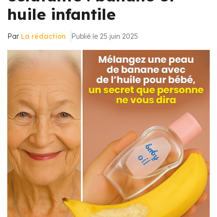
huile infantile
Par
La rédaction
Publié le 25 juin 2025