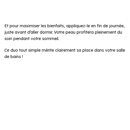
Et pour maximiser les bienfaits, appliquez-le en fin de journée,
juste avant d’aller dormir. Votre peau profitera pleinement du
soin pendant votre sommeil.
Ce duo tout simple mérite clairement sa place dans votre salle
de bains !