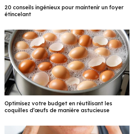
20 conseils ingénieux pour maintenir un foyer
étincelant
Optimisez votre budget en réutilisant les
coquilles d’œufs de manière astucieuse