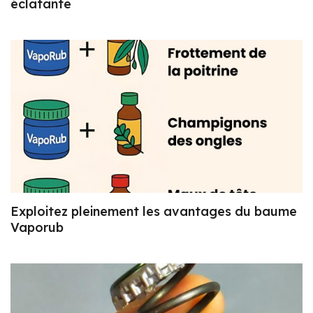
éclatante
Exploitez pleinement les avantages du baume
Vaporub