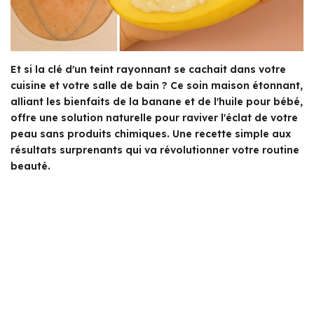
Et si la clé d'un teint rayonnant se cachait dans votre
cuisine et votre salle de bain ? Ce soin maison étonnant,
alliant les bienfaits de la banane et de l'huile pour bébé,
offre une solution naturelle pour raviver l'éclat de votre
peau sans produits chimiques. Une recette simple aux
résultats surprenants qui va révolutionner votre routine
beauté.