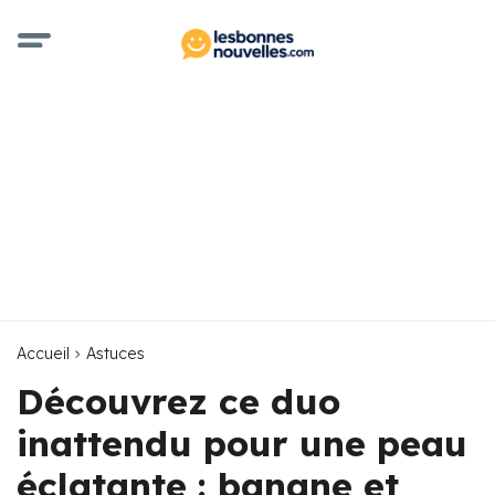
Accueil
Astuces
Découvrez ce duo
inattendu pour une peau
éclatante : banane et