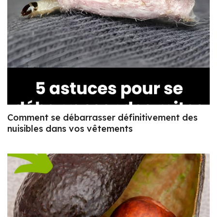
Comment se débarrasser définitivement des
nuisibles dans vos vêtements