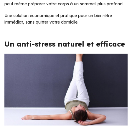
peut même préparer votre corps à un sommeil plus profond.
Une solution économique et pratique pour un bien-être
immédiat, sans quitter votre domicile.
Un anti-stress naturel et efficace