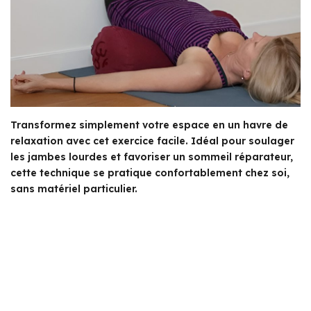
Transformez simplement votre espace en un havre de
relaxation avec cet exercice facile. Idéal pour soulager
les jambes lourdes et favoriser un sommeil réparateur,
cette technique se pratique confortablement chez soi,
sans matériel particulier.