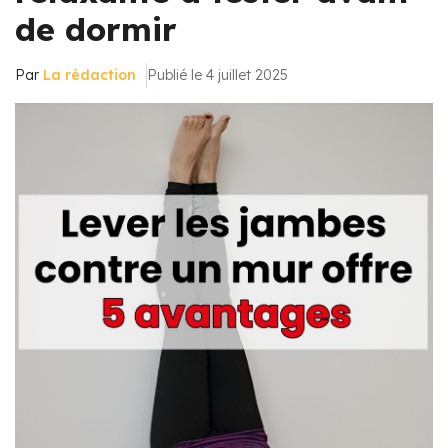
de dormir
Par
La rédaction
Publié le 4 juillet 2025