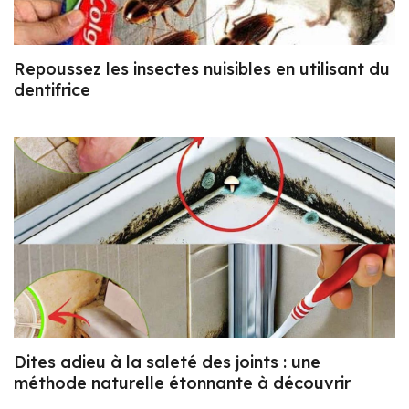
Repoussez les insectes nuisibles en utilisant du
dentifrice
Dites adieu à la saleté des joints : une
méthode naturelle étonnante à découvrir