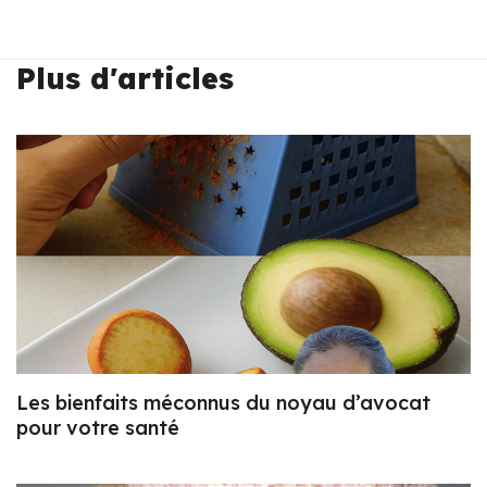
Plus d'articles
Les bienfaits méconnus du noyau d’avocat
pour votre santé