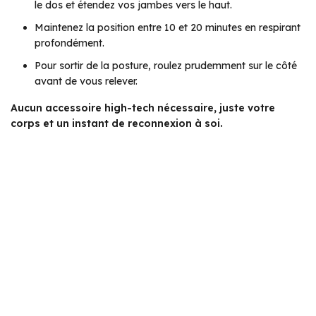
le dos et étendez vos jambes vers le haut.
Maintenez la position entre 10 et 20 minutes en respirant
profondément.
Pour sortir de la posture, roulez prudemment sur le côté
avant de vous relever.
Aucun accessoire high-tech nécessaire, juste votre
corps et un instant de reconnexion à soi.