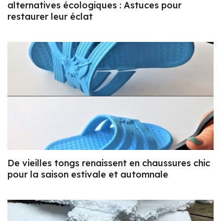
alternatives écologiques : Astuces pour
restaurer leur éclat
De vieilles tongs renaissent en chaussures chic
pour la saison estivale et automnale