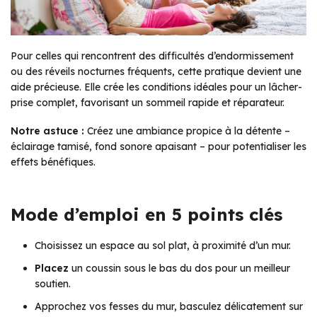
Pour celles qui rencontrent des difficultés d’endormissement
ou des réveils nocturnes fréquents, cette pratique devient une
aide précieuse. Elle crée les conditions idéales pour un lâcher-
prise complet, favorisant un sommeil rapide et réparateur.
Notre astuce :
Créez une ambiance propice à la détente –
éclairage tamisé, fond sonore apaisant – pour potentialiser les
effets bénéfiques.
Mode d’emploi en 5 points clés
Choisissez un espace au sol plat, à proximité d’un mur.
Placez
un coussin sous le bas du dos pour un meilleur
soutien.
Approchez vos fesses du mur, basculez délicatement sur