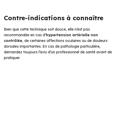
Contre-indications à connaître
Bien que cette technique soit douce, elle n’est pas
recommandée en cas d’
hypertension artérielle non
contrôlée
, de certaines affections oculaires ou de douleurs
dorsales importantes. En cas de pathologie particulière,
demandez toujours l’avis d’un professionnel de santé avant de
pratiquer.