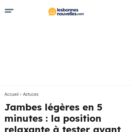
Accueil
Astuces
Jambes légères en 5
minutes : la position
relaxante à tester avant