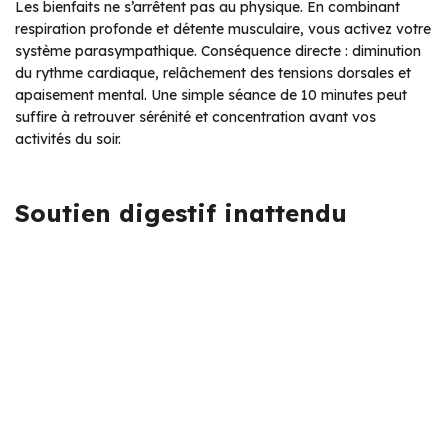
Les bienfaits ne s’arrêtent pas au physique. En combinant
respiration profonde et détente musculaire, vous activez votre
système parasympathique. Conséquence directe : diminution
du rythme cardiaque, relâchement des tensions dorsales et
apaisement mental. Une simple séance de 10 minutes peut
suffire à retrouver sérénité et concentration avant vos
activités du soir.
Soutien digestif inattendu