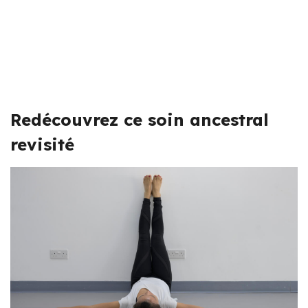
Redécouvrez ce soin ancestral
revisité