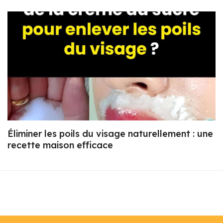
Éliminer les poils du visage naturellement : une
recette maison efficace