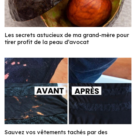
Les secrets astucieux de ma grand-mère pour
tirer profit de la peau d’avocat
Sauvez vos vêtements tachés par des