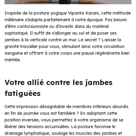
Inspirée de la posture yogique Viparita Karani, cette méthode
millénaire s’adapte parfaitement à notre époque. Pas besoin
d’être contorsionniste ou d’investir dans du matériel
sophistiqué. Il suffit de s’allonger au sol et de poser ses
jambes à la verticale contre un mur. Le secret ? Laisser la
gravité travailler pour vous, stimulant ainsi votre circulation
sanguine et offrant à votre corps une pause régénérante bien
méritée.
Votre allié contre les jambes
fatiguées
Cette impression désagréable de membres inférieurs alourdis
en fin de journée vous est familière ? En adoptant cette
position inversée, vous permettez à votre organisme de se
libérer des tensions accumulées. La posture favorise le
drainage lymphatique, soulage les muscles des jambes et