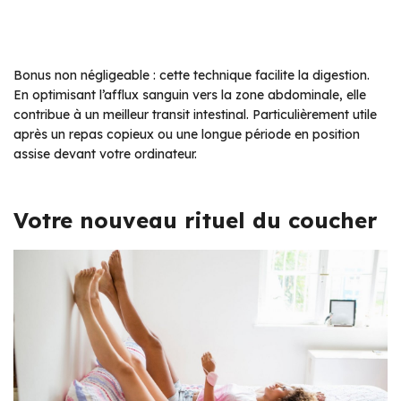
Bonus non négligeable : cette technique facilite la digestion.
En optimisant l’afflux sanguin vers la zone abdominale, elle
contribue à un meilleur transit intestinal. Particulièrement utile
après un repas copieux ou une longue période en position
assise devant votre ordinateur.
Votre nouveau rituel du coucher