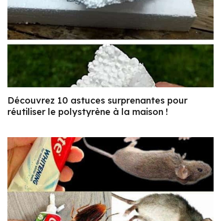
Découvrez 10 astuces surprenantes pour
réutiliser le polystyrène à la maison !