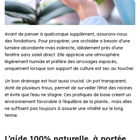
Avant de penser à quelconque supplément, assurons-nous
des fondations. Pour prospérer, une orchidée a besoin d’une
lumière abondante mais indirecte, idéalement près d’une
fenêtre sans soleil direct. Elle apprécie une atmosphère
légèrement humide et préfère des arrosages espacés,
uniquement lorsque son support de culture est sec au toucher.
Un bon drainage est tout aussi crucial. Un pot transparent,
doté de plusieurs trous, permet de surveiller l’état des racines
et évite que l’eau ne stagne. Ces pratiques de base créent un
environnement favorable à l’équilibre de la plante… mais elles
ne suffisent pas toujours à assurer une vitalité sur le long
terme.
L’aide 100% naturelle, à portée