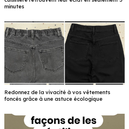
minutes
Redonnez de la vivacité à vos vêtements
foncés grâce à une astuce écologique