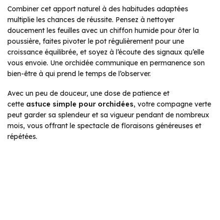
Combiner cet apport naturel à des habitudes adaptées
multiplie les chances de réussite. Pensez à nettoyer
doucement les feuilles avec un chiffon humide pour ôter la
poussière, faites pivoter le pot régulièrement pour une
croissance équilibrée, et soyez à l’écoute des signaux qu’elle
vous envoie. Une orchidée communique en permanence son
bien-être à qui prend le temps de l’observer.
Avec un peu de douceur, une dose de patience et
cette
astuce simple pour orchidées
, votre compagne verte
peut garder sa splendeur et sa vigueur pendant de nombreux
mois, vous offrant le spectacle de floraisons généreuses et
répétées.