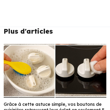
Plus d'articles
Grâce à cette astuce simple, vos boutons de
cuisinière retrouvent leur éclat en seulement 5