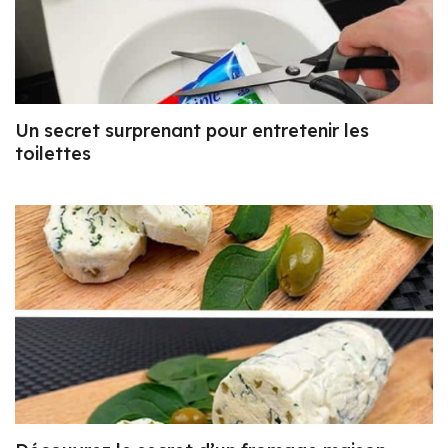
Un secret surprenant pour entretenir les
toilettes