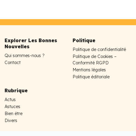
Explorer Les Bonnes
Politique
Nouvelles
Politique de confidentialité
Qui sommes-nous ?
Politique de Cookies –
Contact
Conformité RGPD
Mentions légales
Politique éditoriale
Rubrique
Actus
Astuces
Bien être
Divers