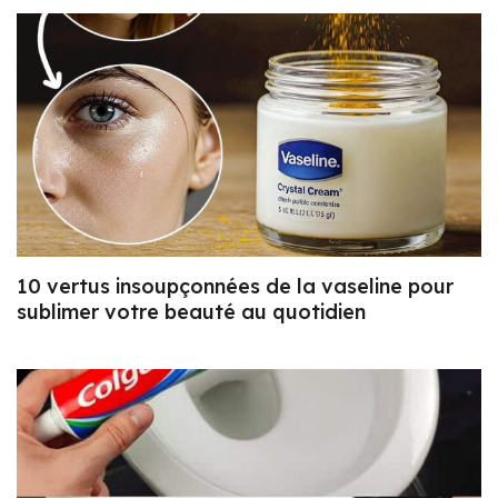
10 vertus insoupçonnées de la vaseline pour
sublimer votre beauté au quotidien