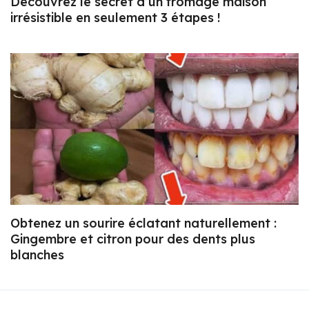
Découvrez le secret d’un fromage maison
irrésistible en seulement 3 étapes !
Obtenez un sourire éclatant naturellement :
Gingembre et citron pour des dents plus
blanches