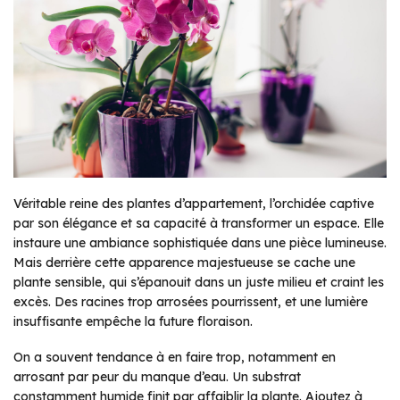
Véritable reine des plantes d’appartement, l’orchidée captive
par son élégance et sa capacité à transformer un espace. Elle
instaure une ambiance sophistiquée dans une pièce lumineuse.
Mais derrière cette apparence majestueuse se cache une
plante sensible, qui s’épanouit dans un juste milieu et craint les
excès. Des racines trop arrosées pourrissent, et une lumière
insuffisante empêche la future floraison.
On a souvent tendance à en faire trop, notamment en
arrosant par peur du manque d’eau. Un substrat
constamment humide finit par affaiblir la plante. Ajoutez à