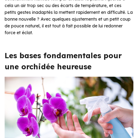
cela un air trop sec ou des écarts de température, et ces
petits gestes inadaptés la mettent rapidement en difficulté. La
bonne nouvelle ? Avec quelques ajustements et un petit coup
de pouce naturel, il est tout à fait possible de lui redonner
force et éclat.
Les bases fondamentales pour
une orchidée heureuse