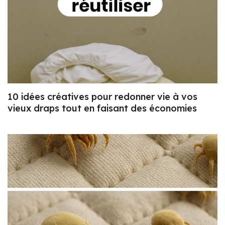
10 idées créatives pour redonner vie à vos
vieux draps tout en faisant des économies