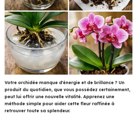
Votre orchidée manque d'énergie et de brillance ? Un
produit du quotidien, que vous possédez certainement,
peut lui offrir une nouvelle vitalité. Apprenez une
méthode simple pour aider cette fleur raffinée à
retrouver toute sa splendeur.