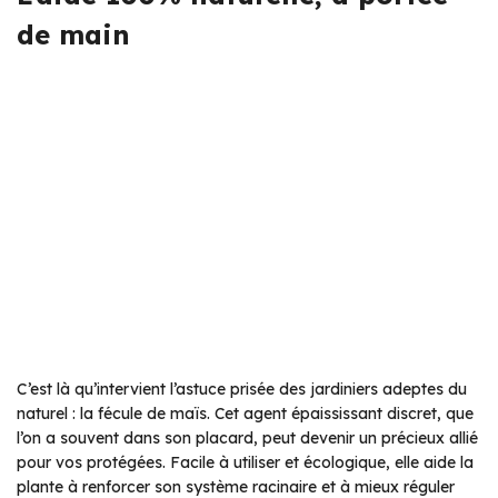
de main
C’est là qu’intervient l’astuce prisée des jardiniers adeptes du
naturel : la fécule de maïs. Cet agent épaississant discret, que
l’on a souvent dans son placard, peut devenir un précieux allié
pour vos protégées. Facile à utiliser et écologique, elle aide la
plante à renforcer son système racinaire et à mieux réguler