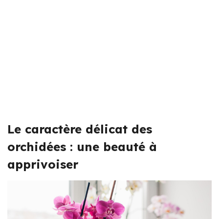
Le caractère délicat des
orchidées : une beauté à
apprivoiser