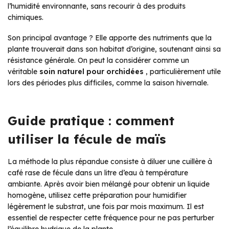
l’humidité environnante, sans recourir à des produits
chimiques.
Son principal avantage ? Elle apporte des nutriments que la
plante trouverait dans son habitat d’origine, soutenant ainsi sa
résistance générale. On peut la considérer comme un
véritable
soin naturel pour orchidées
, particulièrement utile
lors des périodes plus difficiles, comme la saison hivernale.
Guide pratique : comment
utiliser la fécule de maïs
La méthode la plus répandue consiste à diluer une cuillère à
café rase de fécule dans un litre d’eau à température
ambiante. Après avoir bien mélangé pour obtenir un liquide
homogène, utilisez cette préparation pour humidifier
légèrement le substrat, une fois par mois maximum. Il est
essentiel de respecter cette fréquence pour ne pas perturber