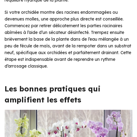
l’équilibre hydrique de la plante.
Si votre orchidée montre des racines endommagées ou
devenues molles, une approche plus directe est conseillée.
Commencez par retirer délicatement les parties racinaires
abîmées à l’aide d’un sécateur désinfecté. Trempez ensuite
brièvement la base de la plante dans de l’eau mélangée à un
peu de fécule de maïs, avant de la rempoter dans un substrat
neuf, spécifique aux orchidées et parfaitement drainant. Cette
étape est indispensable avant de reprendre un rythme
d’arrosage classique.
Les bonnes pratiques qui
amplifient les effets