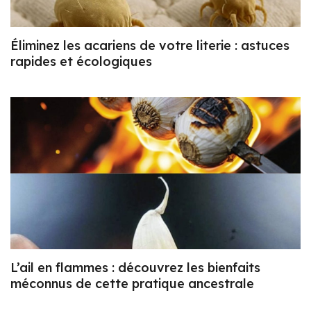
Éliminez les acariens de votre literie : astuces
rapides et écologiques
L’ail en flammes : découvrez les bienfaits
méconnus de cette pratique ancestrale