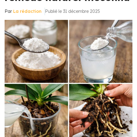
Par
La rédaction
Publié le 31 décembre 2025