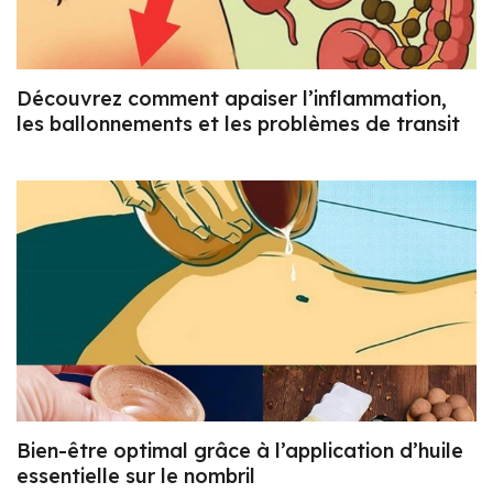
Découvrez comment apaiser l’inflammation,
les ballonnements et les problèmes de transit
Bien-être optimal grâce à l’application d’huile
essentielle sur le nombril