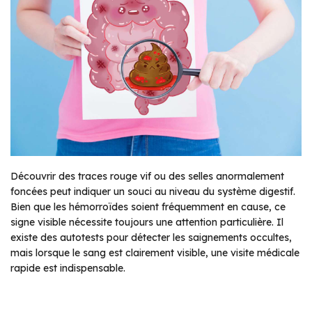
Découvrir des traces rouge vif ou des selles anormalement
foncées peut indiquer un souci au niveau du système digestif.
Bien que les hémorroïdes soient fréquemment en cause, ce
signe visible nécessite toujours une attention particulière. Il
existe des autotests pour détecter les saignements occultes,
mais lorsque le sang est clairement visible, une visite médicale
rapide est indispensable.