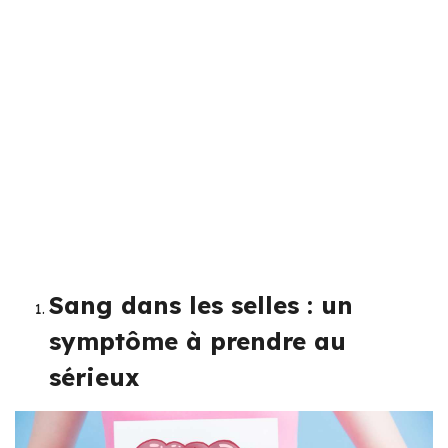
Sang dans les selles : un
symptôme à prendre au
sérieux