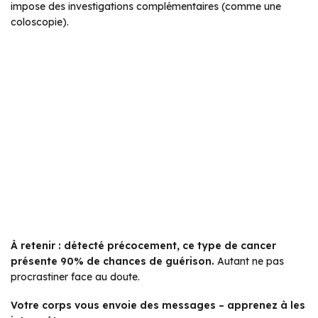
impose des investigations complémentaires (comme une
coloscopie).
À retenir : détecté précocement, ce type de cancer
présente 90% de chances de guérison.
Autant ne pas
procrastiner face au doute.
Votre corps vous envoie des messages – apprenez à les