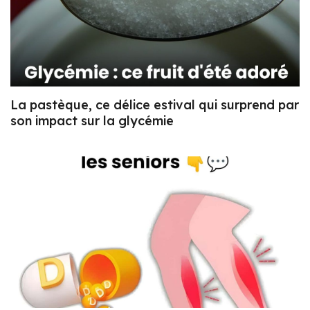
La pastèque, ce délice estival qui surprend par
son impact sur la glycémie