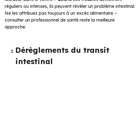
réguliers ou intenses, ils peuvent révéler un problème intestinal.
Ne les attribuez pas toujours à un excès alimentaire –
consulter un professionnel de santé reste la meilleure
approche.
Dérèglements du transit
intestinal