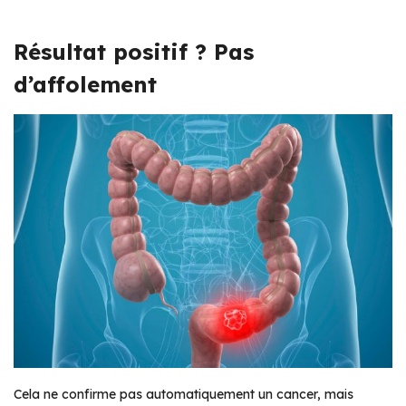
Résultat positif ? Pas
d’affolement
Cela ne confirme pas automatiquement un cancer, mais