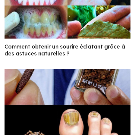
Comment obtenir un sourire éclatant grâce à
des astuces naturelles ?