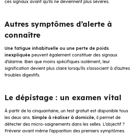
ces signaux avant qu’ils ne deviennent plus sévères.
Autres symptômes d’alerte à
connaître
Une fatigue inhabituelle ou une perte de poids
inexpliquée
peuvent également constituer des signaux
d’alarme. Bien que moins spécifiques isolément, leur
signification devient plus claire lorsqu’ils s’associent à d’autres
troubles digestifs.
Le dépistage : un examen vital
À partir de la cinquantaine, un test gratuit est disponible tous
les deux ans.
Simple à réaliser à domicile
, il permet de
détecter des micro-saignements dans les selles. L’objectif ?
Prévenir avant même l’apparition des premiers symptômes.