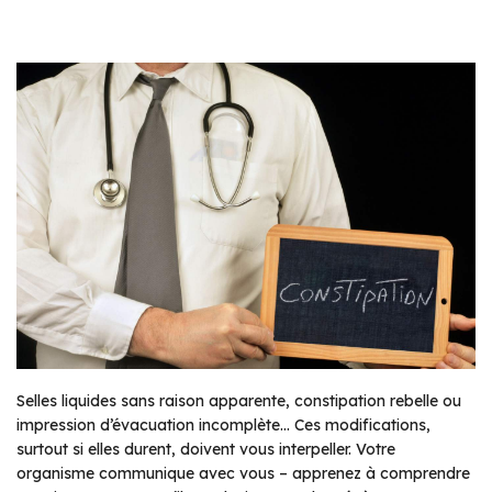
Selles liquides sans raison apparente, constipation rebelle ou
impression d’évacuation incomplète… Ces modifications,
surtout si elles durent, doivent vous interpeller. Votre
organisme communique avec vous – apprenez à comprendre