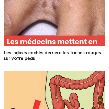
Les indices cachés derrière les taches rouges
sur votre peau