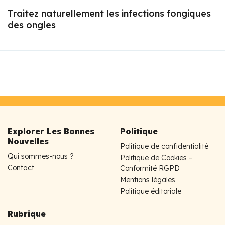
Traitez naturellement les infections fongiques
des ongles
Explorer Les Bonnes
Politique
Nouvelles
Politique de confidentialité
Qui sommes-nous ?
Politique de Cookies –
Contact
Conformité RGPD
Mentions légales
Politique éditoriale
Rubrique