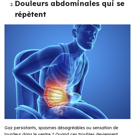
Douleurs abdominales qui se
répètent
Gaz persistants, spasmes désagréables ou sensation de
lourdeur dans le ventre ? Quand ces troubles deviennent