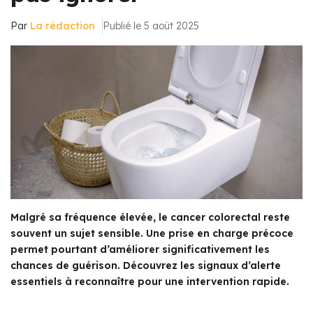
Par
La rédaction
Publié le 5 août 2025
Malgré sa fréquence élevée, le cancer colorectal reste
souvent un sujet sensible. Une prise en charge précoce
permet pourtant d’améliorer significativement les
chances de guérison. Découvrez les signaux d’alerte
essentiels à reconnaître pour une intervention rapide.