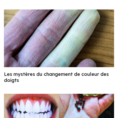
Les mystères du changement de couleur des
doigts