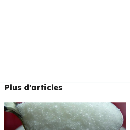
Plus d'articles