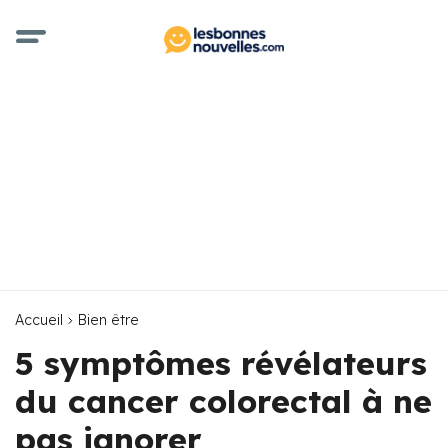
Accueil
Bien être
5 symptômes révélateurs
du cancer colorectal à ne
pas ignorer