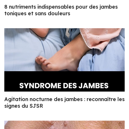
8 nutriments indispensables pour des jambes
toniques et sans douleurs
Agitation nocturne des jambes : reconnaître les
signes du SJSR