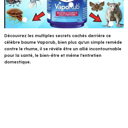
Découvrez les multiples secrets cachés derrière ce
célèbre baume Vaporub, bien plus qu'un simple remède
contre le rhume, il se révèle être un allié incontournable
pour la santé, le bien-être et même l'entretien
domestique.