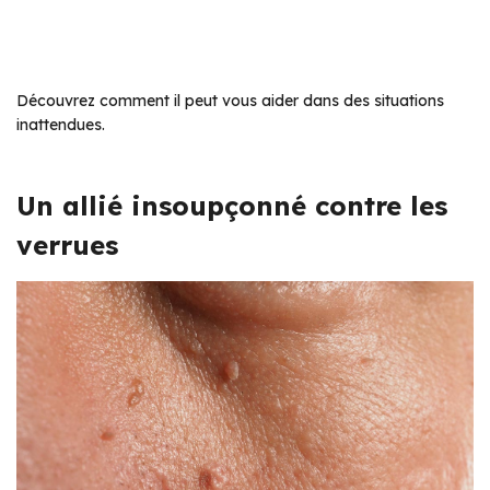
Découvrez comment il peut vous aider dans des situations
inattendues.
Un allié insoupçonné contre les
verrues