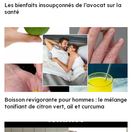
Les bienfaits insoupçonnés de l’avocat sur la
santé
Boisson revigorante pour hommes : le mélange
tonifiant de citron vert, ail et curcuma