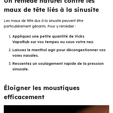
Un remède naturel contre les
maux de tête liés à la sinusite
Les maux de tête dus à la sinusite peuvent être
particulièrement gênants. Pour y remédier :
Appliquez une petite quantité de Vicks
VapoRub sur vos tempes ou sous votre nez.
Laissez le menthol agir pour décongestionner vos
voies nasales.
Ressentez un soulagement rapide de la pression
sinusale.
Éloigner les moustiques
efficacement