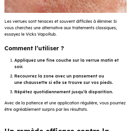
Les verrues sont tenaces et souvent difficiles à éliminer. Si
vous cherchez une alternative aux traitements classiques,
essayez le Vicks VapoRub.
Comment l’utiliser ?
Appliquez une fine couche sur la verrue matin et
soir.
Recouvrez la zone avec un pansement ou
une chaussette si elle se trouve sur vos pieds.
Répétez quotidiennement jusqu’à disparition.
Avec de la patience et une application régulière, vous pourriez
être agréablement surpris par les résultats.