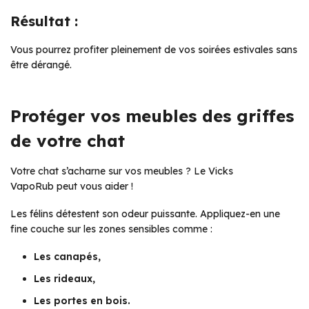
Résultat :
Vous pourrez profiter pleinement de vos soirées estivales sans
être dérangé.
Protéger vos meubles des griffes
de votre chat
Votre chat s’acharne sur vos meubles ? Le Vicks
VapoRub peut vous aider !
Les félins détestent son odeur puissante. Appliquez-en une
fine couche sur les zones sensibles comme :
Les canapés,
Les rideaux,
Les portes en bois.