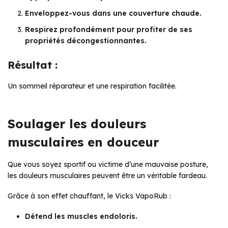
Enveloppez-vous dans une couverture chaude.
Respirez profondément pour profiter de ses
propriétés décongestionnantes.
Résultat :
Un sommeil réparateur et une respiration facilitée.
Soulager les douleurs
musculaires en douceur
Que vous soyez sportif ou victime d’une mauvaise posture,
les douleurs musculaires peuvent être un véritable fardeau.
Grâce à son effet chauffant, le Vicks VapoRub :
Détend les muscles endoloris.