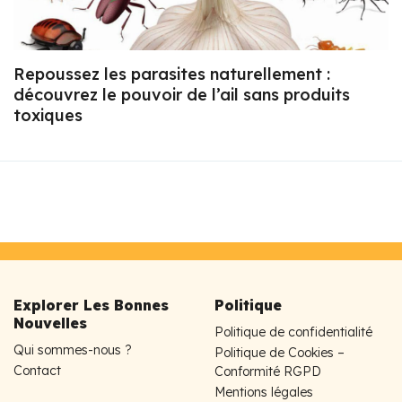
Repoussez les parasites naturellement :
découvrez le pouvoir de l’ail sans produits
toxiques
Explorer Les Bonnes
Politique
Nouvelles
Politique de confidentialité
Qui sommes-nous ?
Politique de Cookies –
Contact
Conformité RGPD
Mentions légales