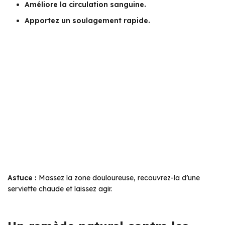
Améliore la circulation sanguine.
Apportez un soulagement rapide.
Astuce :
Massez la zone douloureuse, recouvrez-la d’une
serviette chaude et laissez agir.