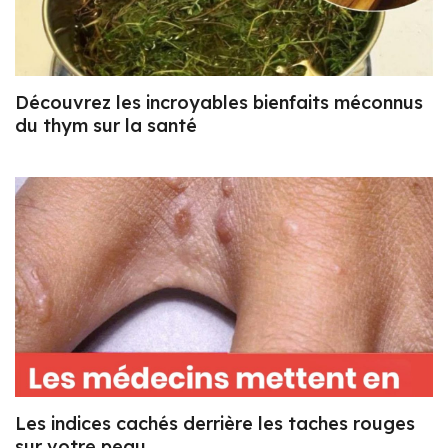
Découvrez les incroyables bienfaits méconnus
du thym sur la santé
Les indices cachés derrière les taches rouges
sur votre peau