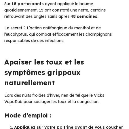
Sur
18 participants
ayant appliqué le baume
quotidiennement,
15
ont constaté une nette, certains
retrouvant des ongles sains après
48 semaines.
Le secret ? L’action antifongique du menthol et de
l’eucalyptus, qui combat efficacement les champignons
responsables de ces infections.
Apaiser les toux et les
symptômes grippaux
naturellement
Lors des nuits froides d’hiver, rien de tel que le Vicks
VapoRub pour soulager les toux et la congestion.
Mode d’emploi :
Appliquez sur votre poitrine avant de vous coucher.