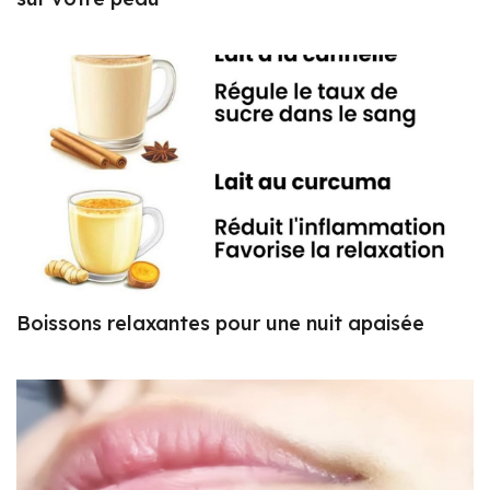
Boissons relaxantes pour une nuit apaisée