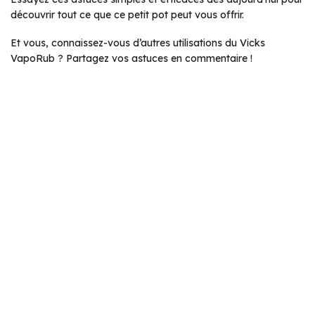
découvrir tout ce que ce petit pot peut vous offrir.
Et vous, connaissez-vous d’autres utilisations du Vicks
VapoRub ? Partagez vos astuces en commentaire !