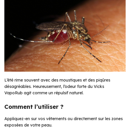
L’été rime souvent avec des moustiques et des piqûres
désagréables. Heureusement, l’odeur forte du Vicks
VapoRub agit comme un répulsif naturel.
Comment l’utiliser ?
Appliquez-en sur vos vêtements ou directement sur les zones
exposées de votre peau.