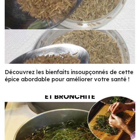
Découvrez les bienfaits insoupçonnés de cette
épice abordable pour améliorer votre santé !