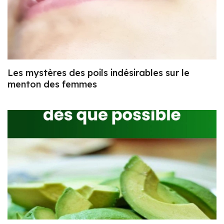
Les mystères des poils indésirables sur le
menton des femmes