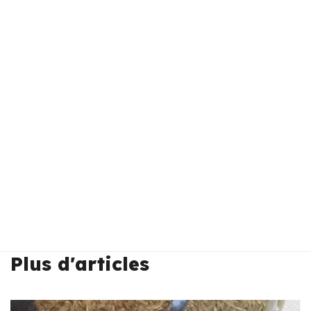
Plus d'articles