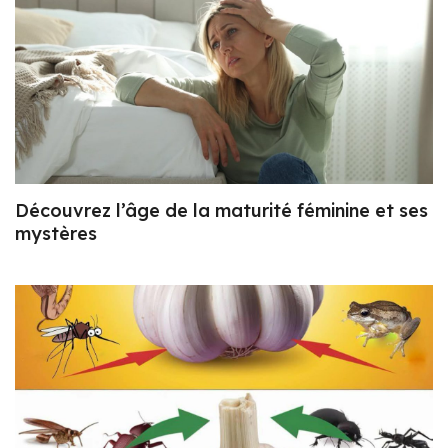
Découvrez l’âge de la maturité féminine et ses
mystères