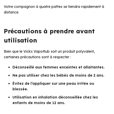
Votre compagnon à quatre pattes se tiendra rapidement à
distance.
Précautions à prendre avant
utilisation
Bien que le Vicks VapoRub soit un produit polyvalent,
certaines précautions sont à respecter :
Déconseillé aux femmes enceintes et allaitantes.
Ne pas utiliser chez les bébés de moins de 2 ans.
Évitez de l’appliquer sur une peau irritée ou
blessée.
Utilisation en inhalation déconseillée chez les
enfants de moins de 12 ans.