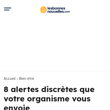
Accueil
Bien être
8 alertes discrètes que
votre organisme vous
envoie