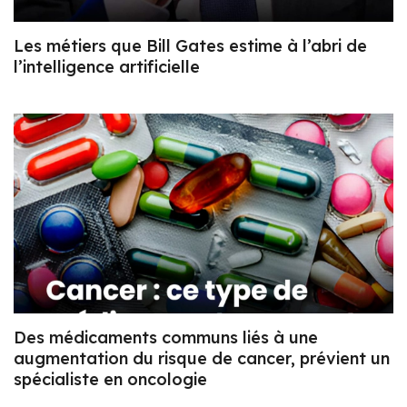
Les métiers que Bill Gates estime à l’abri de
l’intelligence artificielle
Des médicaments communs liés à une
augmentation du risque de cancer, prévient un
spécialiste en oncologie