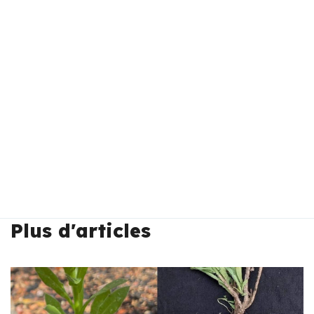
Plus d'articles