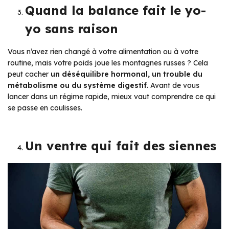
Quand la balance fait le yo-
yo sans raison
Vous n’avez rien changé à votre alimentation ou à votre
routine, mais votre poids joue les montagnes russes ? Cela
peut cacher
un déséquilibre hormonal, un trouble du
métabolisme ou du système digestif
. Avant de vous
lancer dans un régime rapide, mieux vaut comprendre ce qui
se passe en coulisses.
Un ventre qui fait des siennes