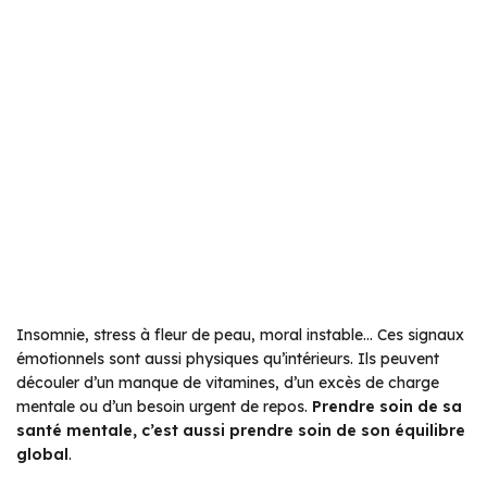
Insomnie, stress à fleur de peau, moral instable… Ces signaux
émotionnels sont aussi physiques qu’intérieurs. Ils peuvent
découler d’un manque de vitamines, d’un excès de charge
mentale ou d’un besoin urgent de repos.
Prendre soin de sa
santé mentale, c’est aussi prendre soin de son équilibre
global
.