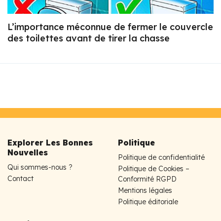
L’importance méconnue de fermer le couvercle
des toilettes avant de tirer la chasse
Explorer Les Bonnes
Politique
Nouvelles
Politique de confidentialité
Qui sommes-nous ?
Politique de Cookies –
Contact
Conformité RGPD
Mentions légales
Politique éditoriale