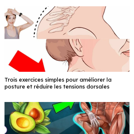
Trois exercices simples pour améliorer la
posture et réduire les tensions dorsales