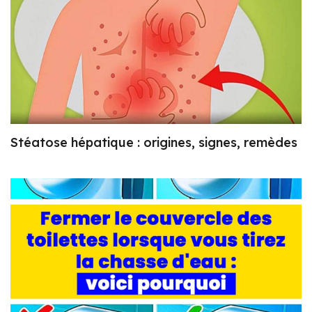
Stéatose hépatique : origines, signes, remèdes