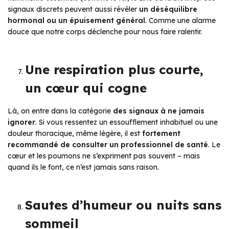
signaux discrets peuvent aussi révéler
un déséquilibre
hormonal ou un épuisement général
. Comme une alarme
douce que notre corps déclenche pour nous faire ralentir.
Une respiration plus courte,
un cœur qui cogne
Là, on entre dans la catégorie
des signaux à ne jamais
ignorer
. Si vous ressentez un essoufflement inhabituel ou une
douleur thoracique, même légère, il est
fortement
recommandé de consulter un professionnel de santé
. Le
cœur et les poumons ne s’expriment pas souvent – mais
quand ils le font, ce n’est jamais sans raison.
Sautes d’humeur ou nuits sans
sommeil