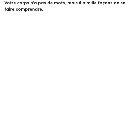
Votre corps n’a pas de mots, mais il a mille façons de se
faire comprendre.