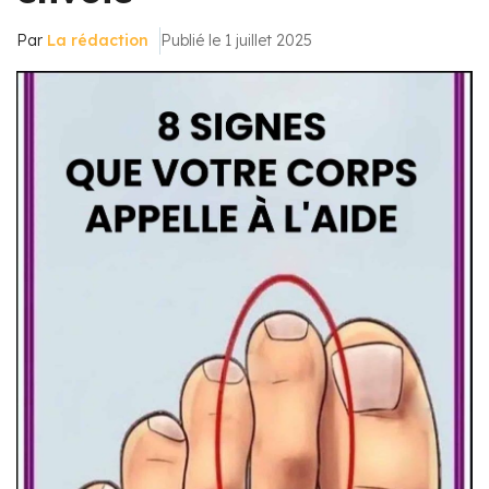
Par
La rédaction
Publié le 1 juillet 2025