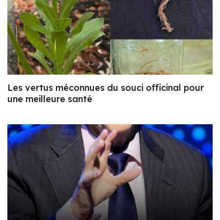
Les vertus méconnues du souci officinal pour
une meilleure santé