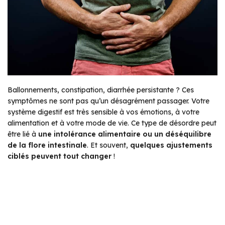
Ballonnements, constipation, diarrhée persistante ? Ces
symptômes ne sont pas qu’un désagrément passager. Votre
système digestif est très sensible à vos émotions, à votre
alimentation et à votre mode de vie. Ce type de désordre peut
être lié à
une intolérance alimentaire ou un déséquilibre
de la flore intestinale
. Et souvent,
quelques ajustements
ciblés peuvent tout changer
!