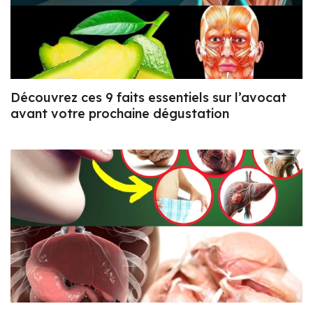
Découvrez ces 9 faits essentiels sur l’avocat
avant votre prochaine dégustation