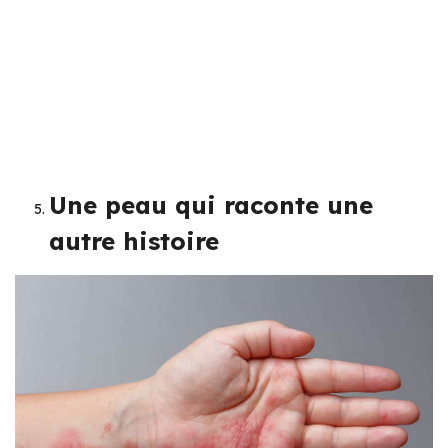
Une peau qui raconte une
autre histoire