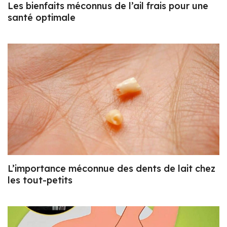
Les bienfaits méconnus de l’ail frais pour une
santé optimale
L’importance méconnue des dents de lait chez
les tout-petits