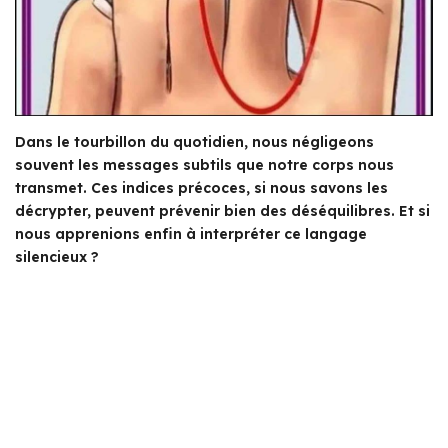
Dans le tourbillon du quotidien, nous négligeons
souvent les messages subtils que notre corps nous
transmet. Ces indices précoces, si nous savons les
décrypter, peuvent prévenir bien des déséquilibres. Et si
nous apprenions enfin à interpréter ce langage
silencieux ?