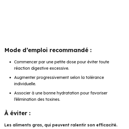
Mode d’emploi recommandé :
Commencer par une petite dose pour éviter toute
réaction digestive excessive.
Augmenter progressivement selon la tolérance
individuelle.
Associer à une bonne hydratation pour favoriser
l’élimination des toxines.
À éviter :
Les aliments gras, qui peuvent ralentir son efficacité.