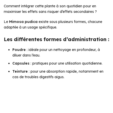
Comment intégrer cette plante à son quotidien pour en
maximiser les effets sans risquer d’effets secondaires ?
Le
Mimosa pudica
existe sous plusieurs formes, chacune
adaptée à un usage spécifique.
Les différentes formes d’administration :
Poudre
: idéale pour un nettoyage en profondeur, à
diluer dans l’eau.
Capsules
: pratiques pour une utilisation quotidienne.
Teinture
: pour une absorption rapide, notamment en
cas de troubles digestifs aigus.