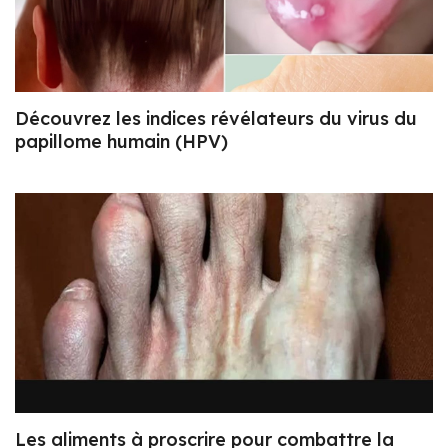
Découvrez les indices révélateurs du virus du
papillome humain (HPV)
Les aliments à proscrire pour combattre la