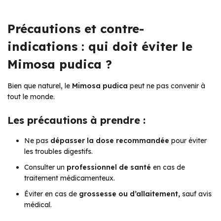
Précautions et contre-
indications : qui doit éviter le
Mimosa pudica ?
Bien que naturel, le
Mimosa pudica
peut ne pas convenir à
tout le monde.
Les précautions à prendre :
Ne pas
dépasser la dose recommandée
pour éviter
les troubles digestifs.
Consulter un
professionnel de santé
en cas de
traitement médicamenteux.
Éviter en cas de
grossesse ou d’allaitement,
sauf avis
médical.