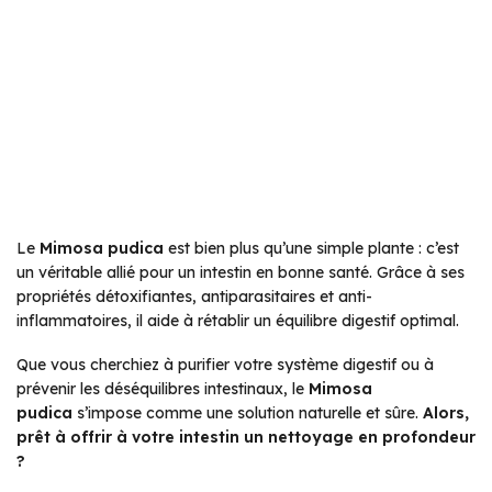
Le
Mimosa pudica
est bien plus qu’une simple plante : c’est
un véritable allié pour un intestin en bonne santé. Grâce à ses
propriétés détoxifiantes, antiparasitaires et anti-
inflammatoires, il aide à rétablir un équilibre digestif optimal.
Que vous cherchiez à purifier votre système digestif ou à
prévenir les déséquilibres intestinaux, le
Mimosa
pudica
s’impose comme une solution naturelle et sûre.
Alors,
prêt à offrir à votre intestin un nettoyage en profondeur
?