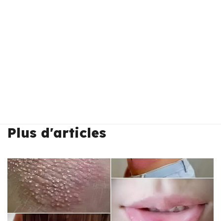
Plus d'articles