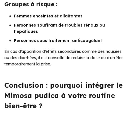
Groupes à risque :
Femmes enceintes et allaitantes
Personnes souffrant de troubles rénaux ou
hépatiques
Personnes sous traitement anticoagulant
En cas d’apparition d’effets secondaires comme des nausées
ou des diarrhées, il est conseillé de réduire la dose ou d’arrêter
temporairement la prise.
Conclusion : pourquoi intégrer le
Mimosa pudica à votre routine
bien-être ?