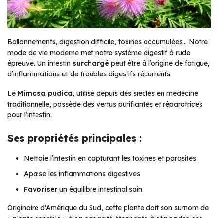
Ballonnements, digestion difficile, toxines accumulées… Notre
mode de vie moderne met notre système digestif à rude
épreuve. Un intestin
surchargé
peut être à l’origine de fatigue,
d’inflammations et de troubles digestifs récurrents.
Le
Mimosa pudica
, utilisé depuis des siècles en médecine
traditionnelle, possède des vertus purifiantes et réparatrices
pour l’intestin.
Ses propriétés principales :
Nettoie l’intestin en capturant les toxines et parasites
Apaise les inflammations digestives
Favoriser
un équilibre intestinal sain
Originaire d’Amérique du Sud, cette plante doit son surnom de