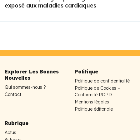
exposé aux maladies cardiaques
Explorer Les Bonnes
Politique
Nouvelles
Politique de confidentialité
Qui sommes-nous ?
Politique de Cookies –
Contact
Conformité RGPD
Mentions légales
Politique éditoriale
Rubrique
Actus
Astuces