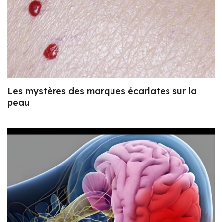
Les mystères des marques écarlates sur la
peau