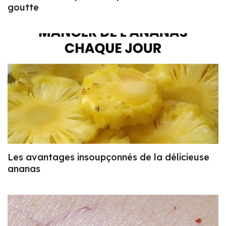
goutte
Les avantages insoupçonnés de la délicieuse
ananas