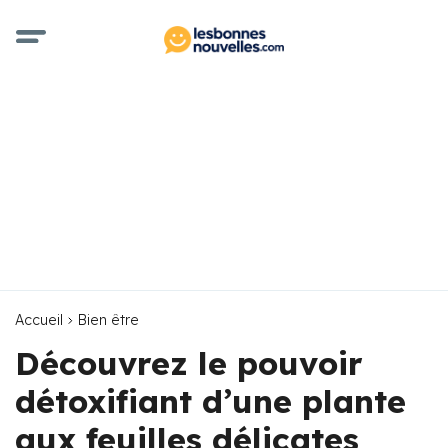
Accueil
Bien être
Découvrez le pouvoir
détoxifiant d’une plante
aux feuilles délicates