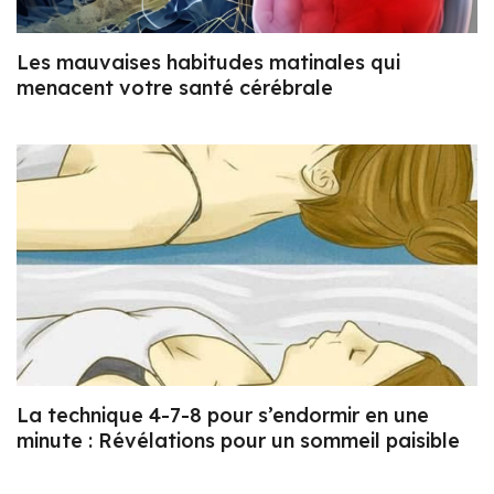
Les mauvaises habitudes matinales qui
menacent votre santé cérébrale
La technique 4-7-8 pour s’endormir en une
minute : Révélations pour un sommeil paisible