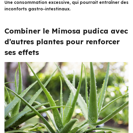
Une consommation excessive, qui pourrait entraîner des
inconforts gastro-intestinaux.
Combiner le Mimosa pudica avec
d’autres plantes pour renforcer
ses effets