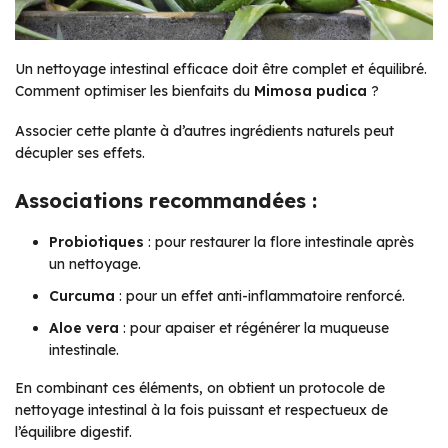
Un nettoyage intestinal efficace doit être complet et équilibré.
Comment optimiser les bienfaits du
Mimosa pudica
?
Associer cette plante à d’autres ingrédients naturels peut
décupler ses effets.
Associations recommandées :
Probiotiques
: pour restaurer la flore intestinale après
un nettoyage.
Curcuma
: pour un effet anti-inflammatoire renforcé.
Aloe vera
: pour apaiser et régénérer la muqueuse
intestinale.
En combinant ces éléments, on obtient un protocole de
nettoyage intestinal à la fois puissant et respectueux de
l’équilibre digestif.