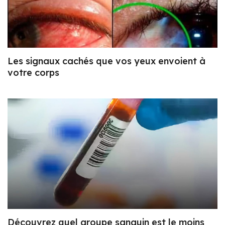
Les signaux cachés que vos yeux envoient à
votre corps
Découvrez quel groupe sanguin est le moins