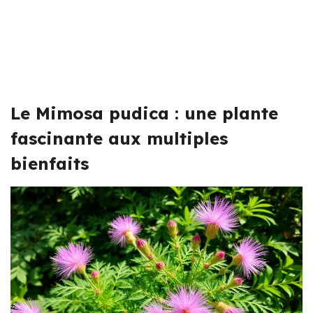
Le Mimosa pudica : une plante
fascinante aux multiples
bienfaits