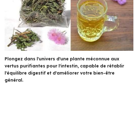
Plongez dans l'univers d'une plante méconnue aux
vertus purifiantes pour l'intestin, capable de rétablir
l'équilibre digestif et d'améliorer votre bien-être
général.