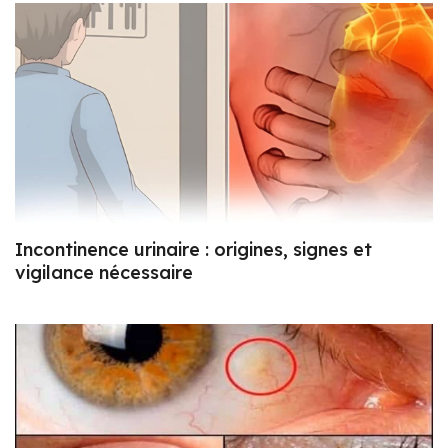
Incontinence urinaire : origines, signes et
vigilance nécessaire