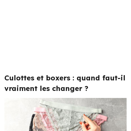
Culottes et boxers : quand faut-il
vraiment les changer ?