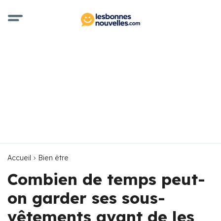
Accueil
Bien être
Combien de temps peut-
on garder ses sous-
vêtements avant de les