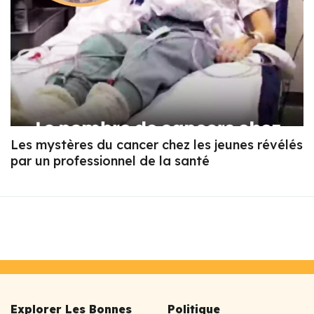
Les mystères du cancer chez les jeunes révélés
par un professionnel de la santé
Explorer Les Bonnes
Politique