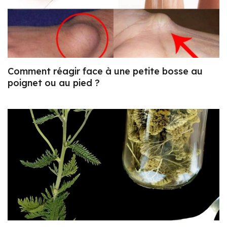
Comment réagir face à une petite bosse au
poignet ou au pied ?