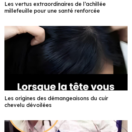
Les vertus extraordinaires de l’achillée
millefeuille pour une santé renforcée
Les origines des démangeaisons du cuir
chevelu dévoilées