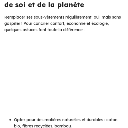
de soi et de la planète
Remplacer ses sous-vêtements régulièrement, oui, mais sans
gaspiller ! Pour concilier confort, économie et écologie,
quelques astuces font toute la différence :
Optez pour des matières naturelles et durables : coton
bio, fibres recyclées, bambou.