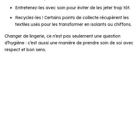
Entretenez-les avec soin pour éviter de les jeter trop tôt.
Recyclez-les ! Certains points de collecte récupèrent les
textiles usés pour les transformer en isolants ou chiffons.
Changer de lingerie, ce n’est pas seulement une question
d’hygiène : c’est aussi une manière de prendre soin de soi avec
respect et bon sens.