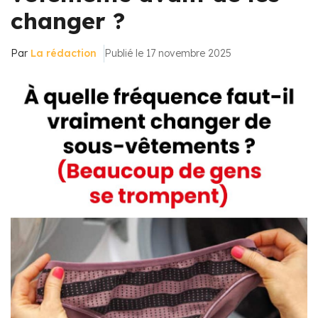
changer ?
Par
La rédaction
Publié le 17 novembre 2025