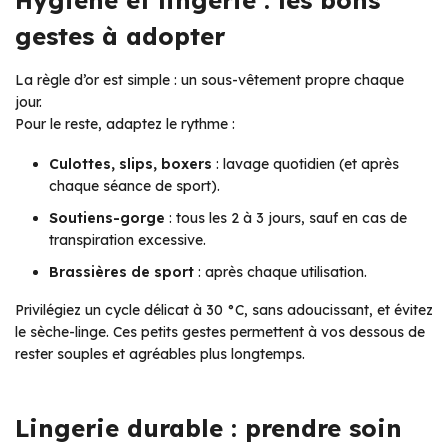
gestes à adopter
La règle d’or est simple : un sous-vêtement propre chaque
jour.
Pour le reste, adaptez le rythme :
Culottes, slips, boxers
: lavage quotidien (et après
chaque séance de sport).
Soutiens-gorge
: tous les 2 à 3 jours, sauf en cas de
transpiration excessive.
Brassières de sport
: après chaque utilisation.
Privilégiez un cycle délicat à 30 °C, sans adoucissant, et évitez
le sèche-linge. Ces petits gestes permettent à vos dessous de
rester souples et agréables plus longtemps.
Lingerie durable : prendre soin