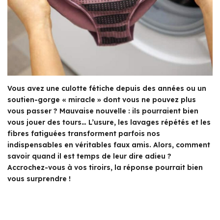
Vous avez une culotte fétiche depuis des années ou un
soutien-gorge « miracle » dont vous ne pouvez plus
vous passer ? Mauvaise nouvelle : ils pourraient bien
vous jouer des tours… L’usure, les lavages répétés et les
fibres fatiguées transforment parfois nos
indispensables en véritables faux amis. Alors, comment
savoir quand il est temps de leur dire adieu ?
Accrochez-vous à vos tiroirs, la réponse pourrait bien
vous surprendre !