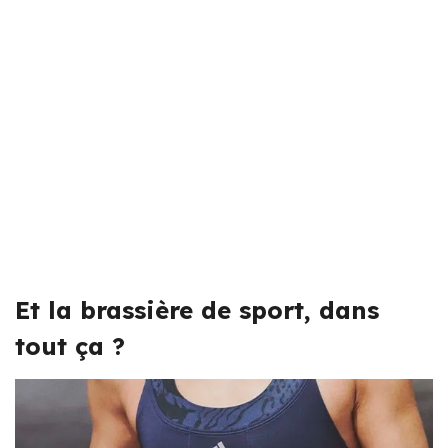
Et la brassière de sport, dans
tout ça ?