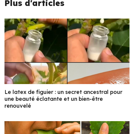
Plus d'articles
Le latex de figuier : un secret ancestral pour
une beauté éclatante et un bien-être
renouvelé