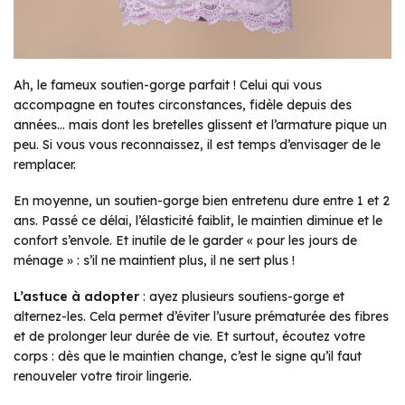
Ah, le fameux soutien-gorge parfait ! Celui qui vous
accompagne en toutes circonstances, fidèle depuis des
années… mais dont les bretelles glissent et l’armature pique un
peu. Si vous vous reconnaissez, il est temps d’envisager de le
remplacer.
En moyenne, un soutien-gorge bien entretenu dure entre 1 et 2
ans. Passé ce délai, l’élasticité faiblit, le maintien diminue et le
confort s’envole. Et inutile de le garder « pour les jours de
ménage » : s’il ne maintient plus, il ne sert plus !
L’astuce à adopter
: ayez plusieurs soutiens-gorge et
alternez-les. Cela permet d’éviter l’usure prématurée des fibres
et de prolonger leur durée de vie. Et surtout, écoutez votre
corps : dès que le maintien change, c’est le signe qu’il faut
renouveler votre tiroir lingerie.