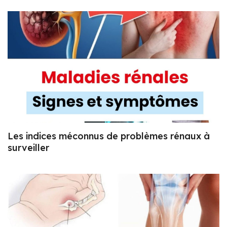
Les indices méconnus de problèmes rénaux à
surveiller