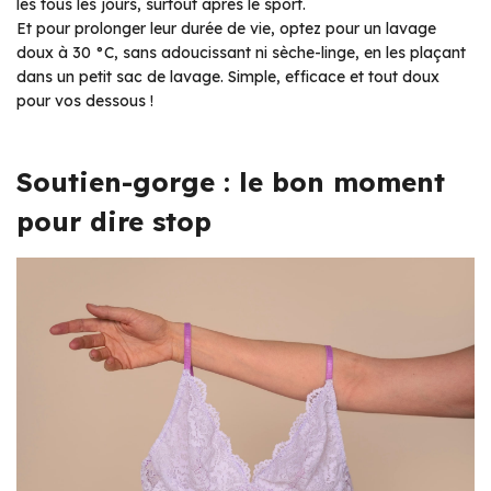
les tous les jours, surtout après le sport.
Et pour prolonger leur durée de vie, optez pour un lavage
doux à 30 °C, sans adoucissant ni sèche-linge, en les plaçant
dans un petit sac de lavage. Simple, efficace et tout doux
pour vos dessous !
Soutien-gorge : le bon moment
pour dire stop