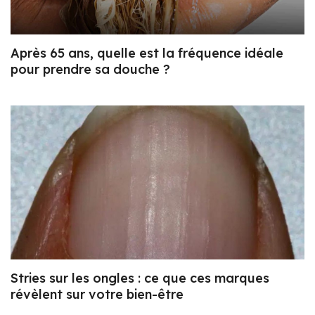
Après 65 ans, quelle est la fréquence idéale
pour prendre sa douche ?
Stries sur les ongles : ce que ces marques
révèlent sur votre bien-être