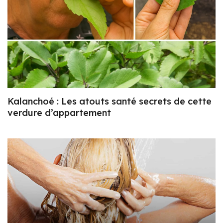
Kalanchoé : Les atouts santé secrets de cette
verdure d’appartement