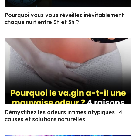
Pourquoi vous vous réveillez inévitablement
chaque nuit entre 3h et 5h ?
Démystifiez les odeurs intimes atypiques : 4
causes et solutions naturelles