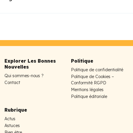
Explorer Les Bonnes
Politique
Nouvelles
Politique de confidentialité
Qui sommes-nous ?
Politique de Cookies –
Contact
Conformité RGPD
Mentions légales
Politique éditoriale
Rubrique
Actus
Astuces
Bien être