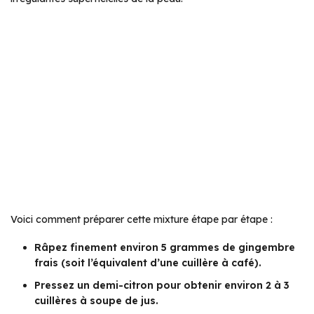
Voici comment préparer cette mixture étape par étape :
Râpez finement environ 5 grammes de gingembre
frais (soit l’équivalent d’une cuillère à café).
Pressez un demi-citron pour obtenir environ 2 à 3
cuillères à soupe de jus.