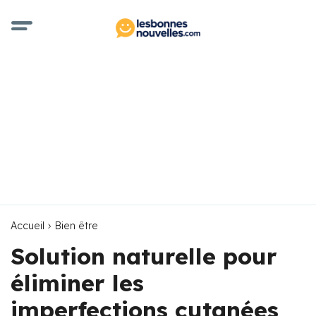
Accueil
Bien être
Solution naturelle pour
éliminer les
imperfections cutanées