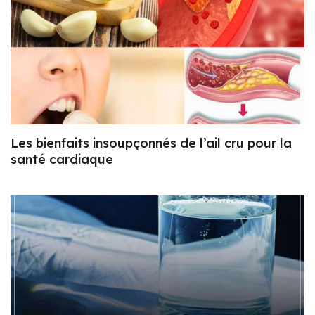
Les bienfaits insoupçonnés de l’ail cru pour la
santé cardiaque