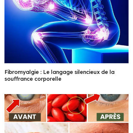
Fibromyalgie : Le langage silencieux de la
souffrance corporelle