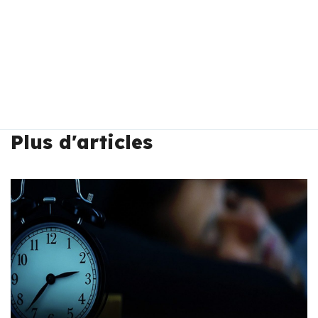
Plus d'articles