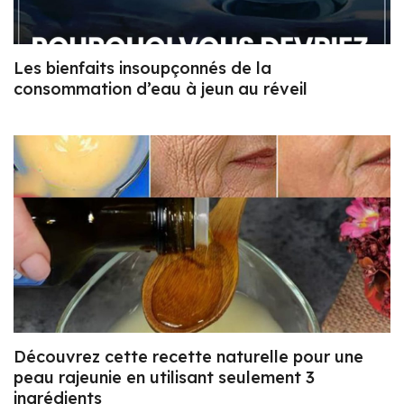
Les bienfaits insoupçonnés de la
consommation d’eau à jeun au réveil
Découvrez cette recette naturelle pour une
peau rajeunie en utilisant seulement 3
ingrédients