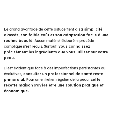
Le grand avantage de cette astuce tient à
sa simplicité
d’accès, son faible coût et son adaptation facile à une
routine beauté.
Aucun matériel élaboré ni procédé
compliqué n’est requis. Surtout,
vous connaissez
précisément les ingrédients que vous utilisez sur votre
peau.
Il est évident que face à des imperfections persistantes ou
évolutives,
consulter un professionnel de santé reste
primordial.
Pour un entretien régulier de la peau,
cette
recette maison s’avère être une solution pratique et
économique.