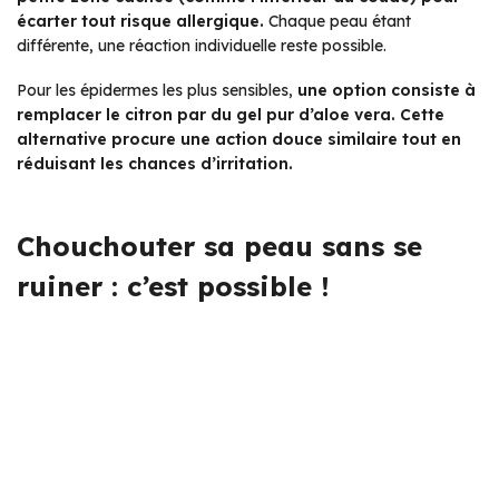
écarter tout risque allergique.
Chaque peau étant
différente, une réaction individuelle reste possible.
Pour les épidermes les plus sensibles,
une option consiste à
remplacer le citron par du gel pur d’aloe vera.
Cette
alternative procure une action douce similaire tout en
réduisant les chances d’irritation.
Chouchouter sa peau sans se
ruiner : c’est possible !