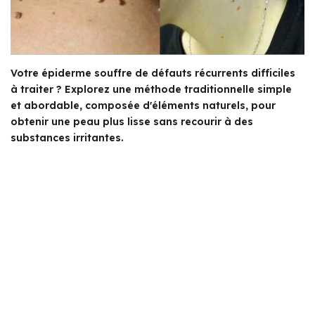
Votre épiderme souffre de défauts récurrents difficiles
à traiter ? Explorez une méthode traditionnelle simple
et abordable, composée d'éléments naturels, pour
obtenir une peau plus lisse sans recourir à des
substances irritantes.