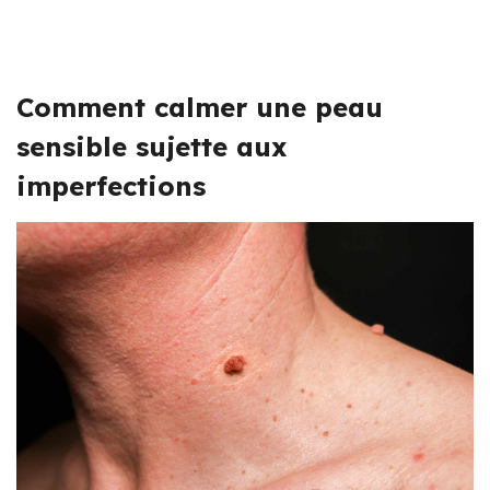
Comment calmer une peau
sensible sujette aux
imperfections