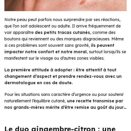
Notre peau peut parfois nous surprendre par ses réactions,
que l’on soit adolescent ou adulte. Il arrive fréquemment de
voir apparaître
des petits tracas cutanés
, comme des
boutons qui reviennent ou des marques disgracieuses. Même
si ces problèmes sont souvent sans gravité,
ils peuvent
impacter notre confort et notre moral
, surtout lorsqu’ils se
manifestent sur le visage ou d’autres zones visibles.
La première attitude à adopter : être attentif à tout
changement d’aspect et prendre rendez-vous avec un
dermatologue en cas de doute.
Pour les situations sans caractère d’urgence ou pour soutenir
naturellement l’équilibre cutané,
une recette transmise par
nos grands-mères mérite d’être remise au goût du jour…
Le duo gingembre-citron : une