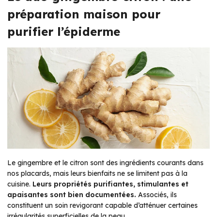
préparation maison pour
purifier l’épiderme
Le gingembre et le citron sont des ingrédients courants dans
nos placards, mais leurs bienfaits ne se limitent pas à la
cuisine.
Leurs propriétés purifiantes, stimulantes et
apaisantes sont bien documentées.
Associés, ils
constituent un soin revigorant capable d’atténuer certaines
irrégularités superficielles de la peau.