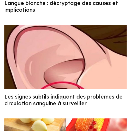
Langue blanche : décryptage des causes et
implications
Les signes subtils indiquant des problèmes de
circulation sanguine à surveiller