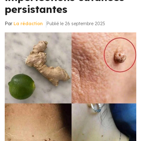
persistantes
Par
La rédaction
Publié le 26 septembre 2025