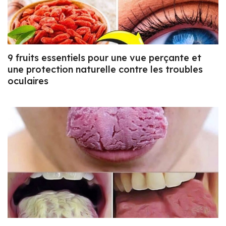
9 fruits essentiels pour une vue perçante et
une protection naturelle contre les troubles
oculaires