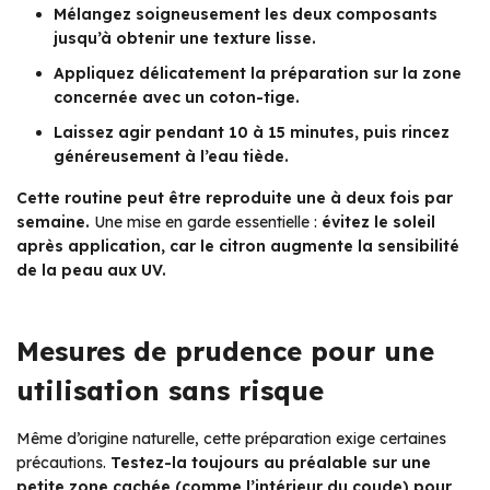
Mélangez soigneusement les deux composants
jusqu’à obtenir une texture lisse.
Appliquez délicatement la préparation sur la zone
concernée avec un coton-tige.
Laissez agir pendant 10 à 15 minutes, puis rincez
généreusement à l’eau tiède.
Cette routine peut être reproduite une à deux fois par
semaine.
Une mise en garde essentielle :
évitez le soleil
après application, car le citron augmente la sensibilité
de la peau aux UV.
Mesures de prudence pour une
utilisation sans risque
Même d’origine naturelle, cette préparation exige certaines
précautions.
Testez-la toujours au préalable sur une
petite zone cachée (comme l’intérieur du coude) pour