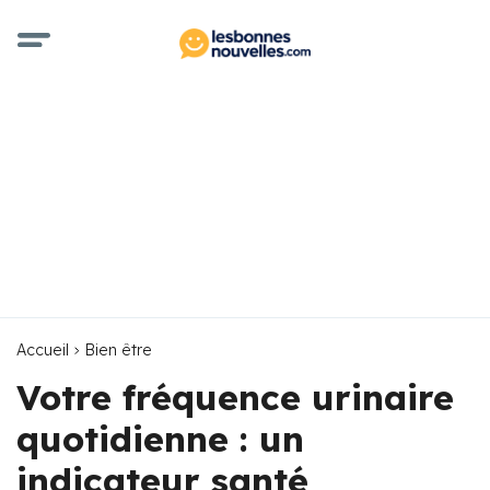
Accueil
Bien être
Votre fréquence urinaire
quotidienne : un
indicateur santé