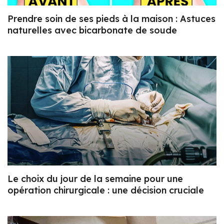
Prendre soin de ses pieds à la maison : Astuces
naturelles avec bicarbonate de soude
Le choix du jour de la semaine pour une
opération chirurgicale : une décision cruciale