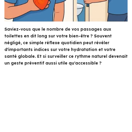
Saviez-vous que le nombre de vos passages aux
toilettes en dit long sur votre bien-être ? Souvent
négligé, ce simple réflexe quotidien peut révéler
d'importants indices sur votre hydratation et votre
santé globale. Et si surveiller ce rythme naturel devenait
un geste préventif aussi utile qu'accessible ?