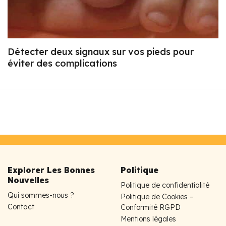
Détecter deux signaux sur vos pieds pour
éviter des complications
Explorer Les Bonnes
Politique
Nouvelles
Politique de confidentialité
Qui sommes-nous ?
Politique de Cookies –
Contact
Conformité RGPD
Mentions légales