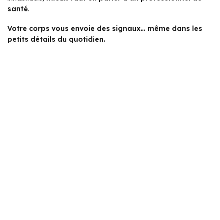
santé
.
Votre corps vous envoie des signaux… même dans les
petits détails du quotidien.