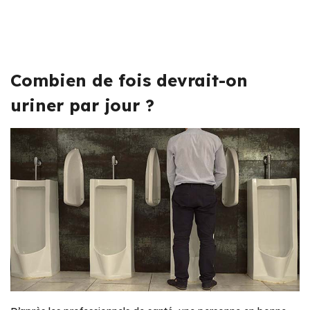
Combien de fois devrait-on
uriner par jour ?