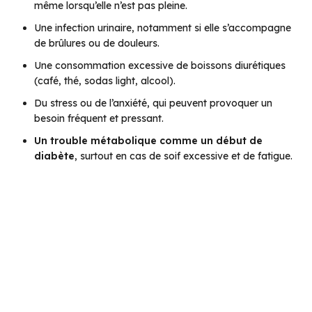
même lorsqu’elle n’est pas pleine.
Une infection urinaire, notamment si elle s’accompagne
de brûlures ou de douleurs.
Une consommation excessive de boissons diurétiques
(café, thé, sodas light, alcool).
Du stress ou de l’anxiété, qui peuvent provoquer un
besoin fréquent et pressant.
Un trouble métabolique comme un début de
diabète
, surtout en cas de soif excessive et de fatigue.