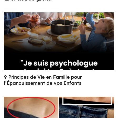
9 Principes de Vie en Famille pour
l’Épanouissement de vos Enfants