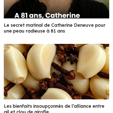
Le secret matinal de Catherine Deneuve pour
une peau radieuse à 81 ans
Les bienfaits insoupçonnés de l’alliance entre
ail et clou de girofle