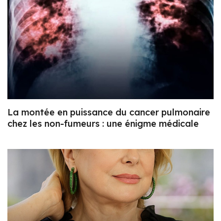
La montée en puissance du cancer pulmonaire
chez les non-fumeurs : une énigme médicale