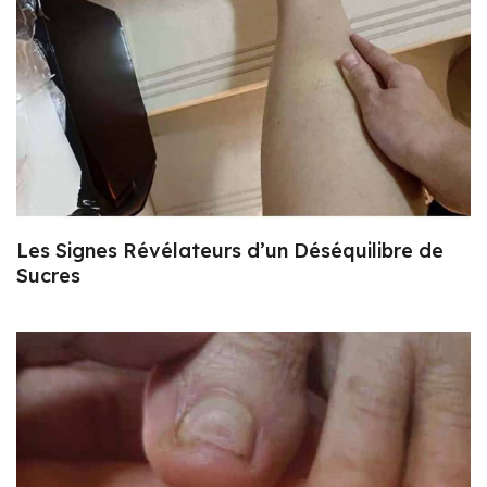
Les Signes Révélateurs d’un Déséquilibre de
Sucres