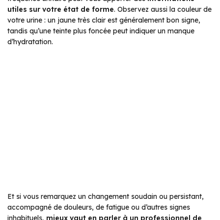
utiles sur votre état de forme
. Observez aussi la couleur de
votre urine : un jaune très clair est généralement bon signe,
tandis qu’une teinte plus foncée peut indiquer un manque
d’hydratation.
Et si vous remarquez un changement soudain ou persistant,
accompagné de douleurs, de fatigue ou d’autres signes
inhabituels,
mieux vaut en parler à un professionnel de