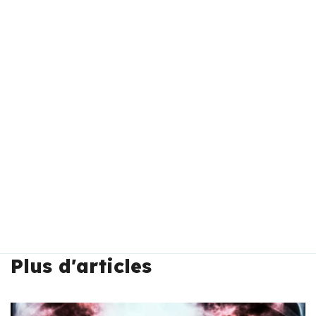
Plus d'articles