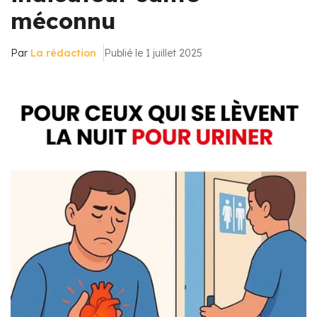
méconnu
Par
La rédaction
Publié le 1 juillet 2025