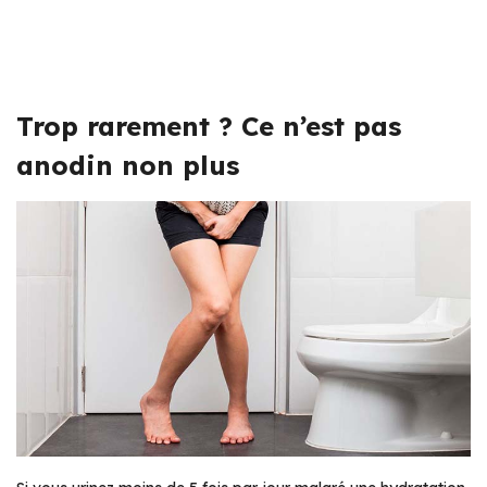
Trop rarement ? Ce n’est pas
anodin non plus