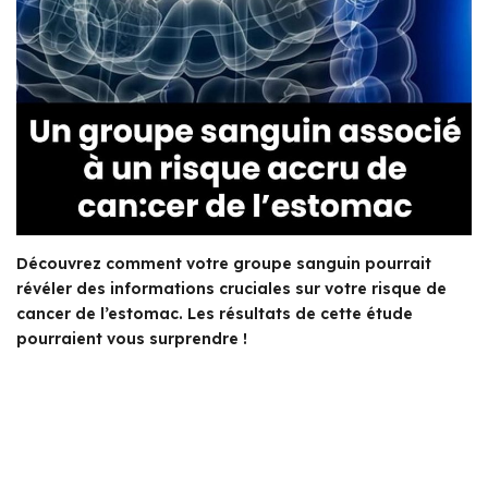
Découvrez comment votre groupe sanguin pourrait
révéler des informations cruciales sur votre risque de
cancer de l’estomac. Les résultats de cette étude
pourraient vous surprendre !