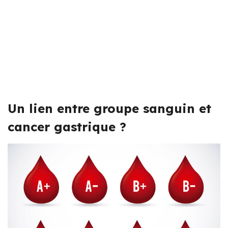
Un lien entre groupe sanguin et
cancer gastrique ?