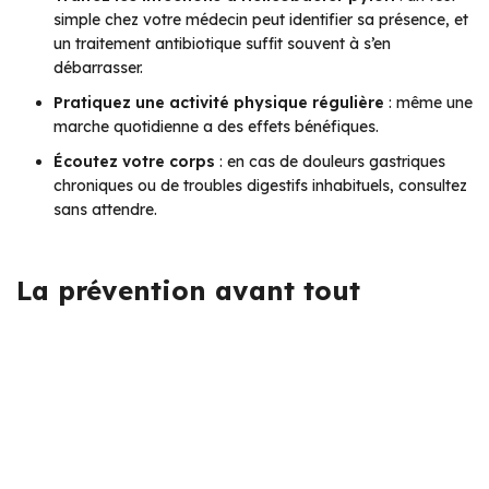
simple chez votre médecin peut identifier sa présence, et
un traitement antibiotique suffit souvent à s’en
débarrasser.
Pratiquez une activité physique régulière
: même une
marche quotidienne a des effets bénéfiques.
Écoutez votre corps
: en cas de douleurs gastriques
chroniques ou de troubles digestifs inhabituels, consultez
sans attendre.
La prévention avant tout