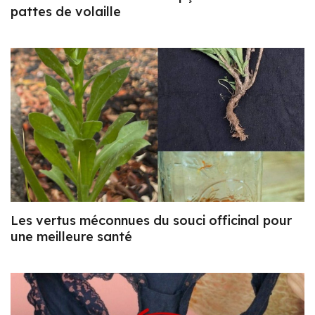
pattes de volaille
Les vertus méconnues du souci officinal pour
une meilleure santé