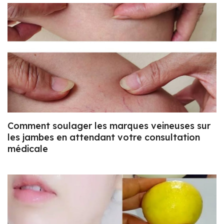
Comment soulager les marques veineuses sur
les jambes en attendant votre consultation
médicale