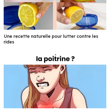
Une recette naturelle pour lutter contre les
rides