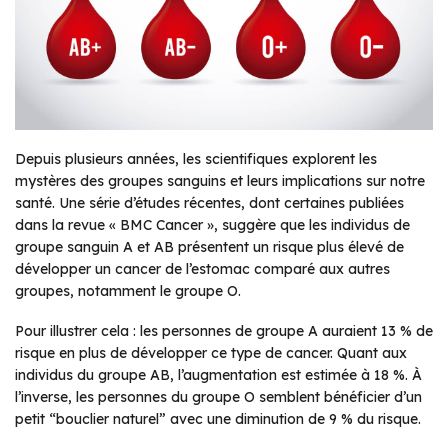
Depuis plusieurs années, les scientifiques explorent les
mystères des groupes sanguins et leurs implications sur notre
santé. Une série d’études récentes, dont certaines publiées
dans la revue «
BMC Cancer »
, suggère que les individus de
groupe sanguin A et AB présentent un risque plus élevé de
développer un cancer de l’estomac comparé aux autres
groupes, notamment le groupe O.
Pour illustrer cela : les personnes de groupe A auraient 13 % de
risque en plus de développer ce type de cancer. Quant aux
individus du groupe AB, l’augmentation est estimée à 18 %. À
l’inverse, les personnes du groupe O semblent bénéficier d’un
petit “bouclier naturel” avec une diminution de 9 % du risque.