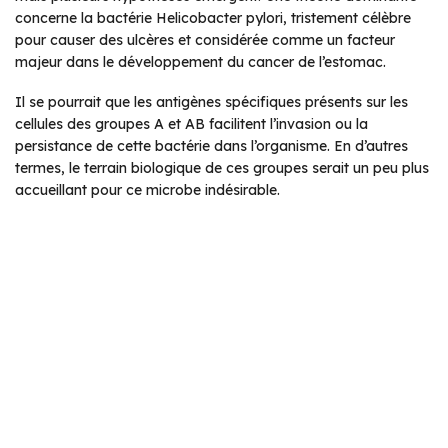
concerne la bactérie
Helicobacter pylori
, tristement célèbre
pour causer des ulcères et considérée comme un facteur
majeur dans le développement du cancer de l’estomac.
Il se pourrait que les antigènes spécifiques présents sur les
cellules des groupes A et AB facilitent l’invasion ou la
persistance de cette bactérie dans l’organisme. En d’autres
termes, le terrain biologique de ces groupes serait un peu plus
accueillant pour ce microbe indésirable.