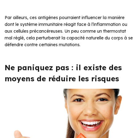
Par ailleurs, ces antigènes pourraient influencer la manière
dont le système immunitaire réagit face à l’inflammation ou
aux cellules précancéreuses. Un peu comme un thermostat
mal réglé, cela perturberait la capacité naturelle du corps à se
défendre contre certaines mutations.
Ne paniquez pas : il existe des
moyens de réduire les risques