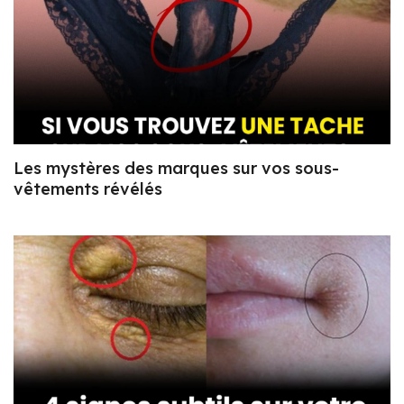
Les mystères des marques sur vos sous-
vêtements révélés