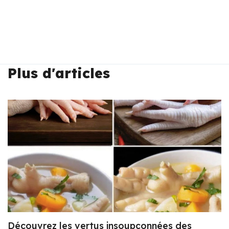
Plus d'articles
Découvrez les vertus insoupçonnées des