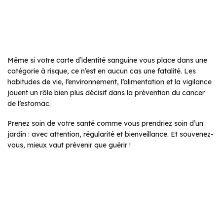
Même si votre carte d’identité sanguine vous place dans une
catégorie à risque, ce n’est en aucun cas une fatalité. Les
habitudes de vie, l’environnement, l’alimentation et la vigilance
jouent un rôle bien plus décisif dans la prévention du cancer
de l’estomac.
Prenez soin de votre santé comme vous prendriez soin d’un
jardin : avec attention, régularité et bienveillance. Et souvenez-
vous, mieux vaut prévenir que guérir !