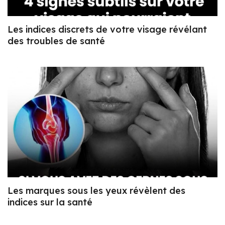
Les indices discrets de votre visage révélant
des troubles de santé
Les marques sous les yeux révèlent des
indices sur la santé