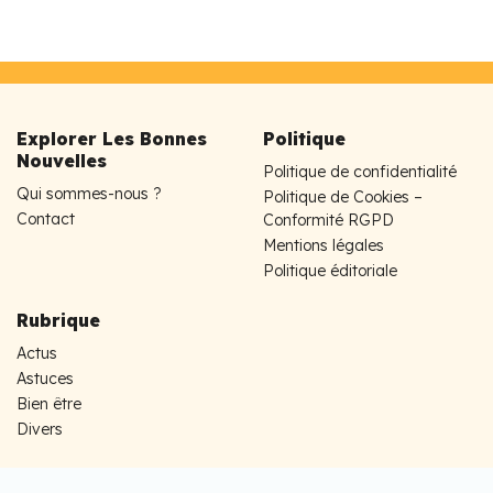
Explorer Les Bonnes
Politique
Nouvelles
Politique de confidentialité
Qui sommes-nous ?
Politique de Cookies –
Contact
Conformité RGPD
Mentions légales
Politique éditoriale
Rubrique
Actus
Astuces
Bien être
Divers