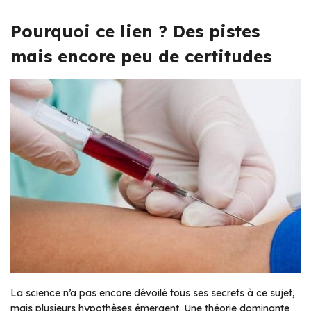
Pourquoi ce lien ? Des pistes
mais encore peu de certitudes
La science n’a pas encore dévoilé tous ses secrets à ce sujet,
mais plusieurs hypothèses émergent. Une théorie dominante