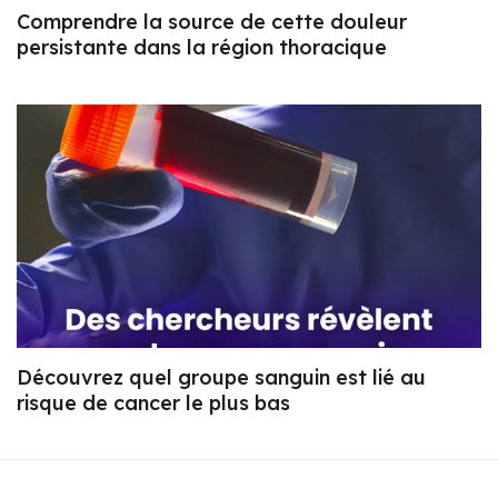
Comprendre la source de cette douleur
persistante dans la région thoracique
Découvrez quel groupe sanguin est lié au
risque de cancer le plus bas