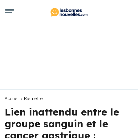
Accueil
Bien être
Lien inattendu entre le
groupe sanguin et le
cancer gastrique :