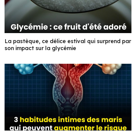
La pastèque, ce délice estival qui surprend par
son impact sur la glycémie