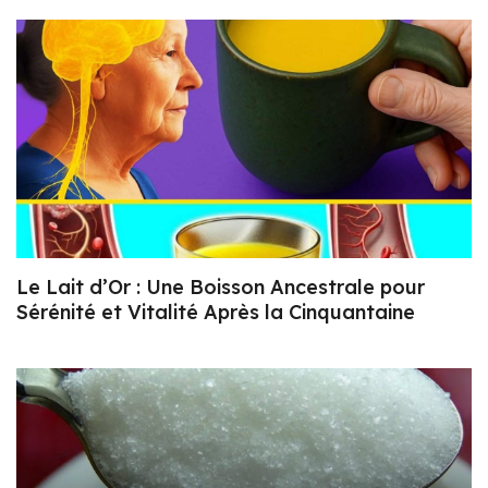
Le Lait d’Or : Une Boisson Ancestrale pour
Sérénité et Vitalité Après la Cinquantaine