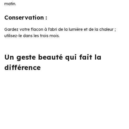
matin.
Conservation :
Gardez votre flacon à l’abri de la lumière et de la chaleur ;
utilisez-le dans les trois mois.
Un geste beauté qui fait la
différence