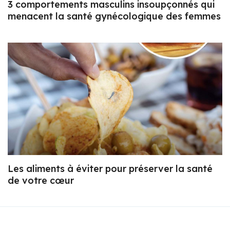
3 comportements masculins insoupçonnés qui
menacent la santé gynécologique des femmes
Les aliments à éviter pour préserver la santé
de votre cœur