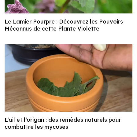
Le Lamier Pourpre : Découvrez les Pouvoirs
Méconnus de cette Plante Violette
L’ail et l’origan : des remèdes naturels pour
combattre les mycoses