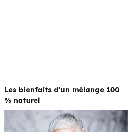
Les bienfaits d’un mélange 100
% naturel