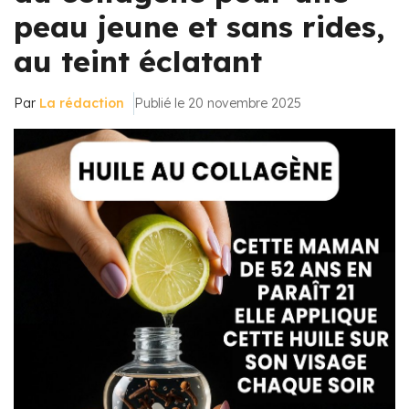
peau jeune et sans rides,
au teint éclatant
Par
La rédaction
Publié le 20 novembre 2025