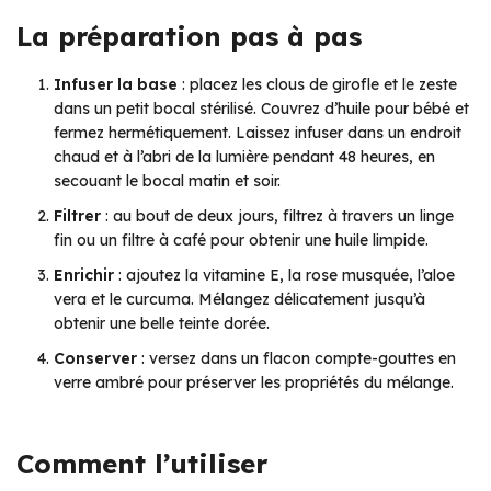
La préparation pas à pas
Infuser la base
: placez les clous de girofle et le zeste
dans un petit bocal stérilisé. Couvrez d’huile pour bébé et
fermez hermétiquement. Laissez infuser dans un endroit
chaud et à l’abri de la lumière pendant 48 heures, en
secouant le bocal matin et soir.
Filtrer
: au bout de deux jours, filtrez à travers un linge
fin ou un filtre à café pour obtenir une huile limpide.
Enrichir
: ajoutez la vitamine E, la rose musquée, l’aloe
vera et le curcuma. Mélangez délicatement jusqu’à
obtenir une belle teinte dorée.
Conserver
: versez dans un flacon compte-gouttes en
verre ambré pour préserver les propriétés du mélange.
Comment l’utiliser