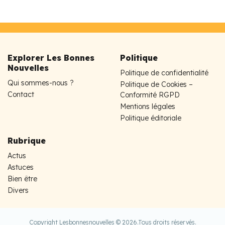
Explorer Les Bonnes
Politique
Nouvelles
Politique de confidentialité
Qui sommes-nous ?
Politique de Cookies –
Contact
Conformité RGPD
Mentions légales
Politique éditoriale
Rubrique
Actus
Astuces
Bien être
Divers
Copyright Lesbonnesnouvelles © 2026.
Tous droits réservés.