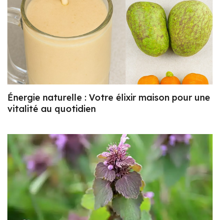
Énergie naturelle : Votre élixir maison pour une
vitalité au quotidien