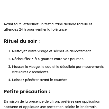
Avant tout : effectuez un test cutané derrière l’oreille et
attendez 24 h pour vérifier la tolérance.
Rituel du soir :
Nettoyez votre visage et séchez-le délicatement.
Réchauffez 3 à 4 gouttes entre vos paumes.
Massez le visage, le cou et le décolleté par mouvements
circulaires ascendants.
Laissez pénétrer avant le coucher.
Petite précaution :
En raison de la présence de citron, préférez une application
nocturne et appliquez une protection solaire le lendemain