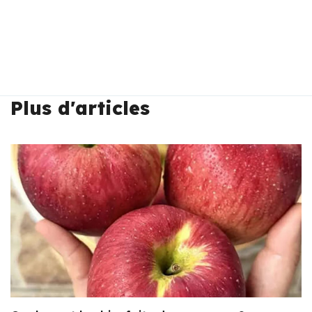
Plus d'articles