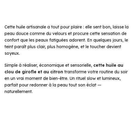
Cette huile artisanale a tout pour plaire : elle sent bon, laisse la
peau douce comme du velours et procure cette sensation de
confort que les peaux fatiguées adorent. En quelques jours, le
teint paraît plus clair, plus homogène, et le toucher devient
soyeux.
Simple à réaliser, économique et sensorielle,
cette huile au
clou de girofle et au citron
transforme votre routine du soir
en un vrai moment de bien-être. Un rituel slow et lumineux,
parfait pour redonner à la peau tout son éclat —
naturellement.