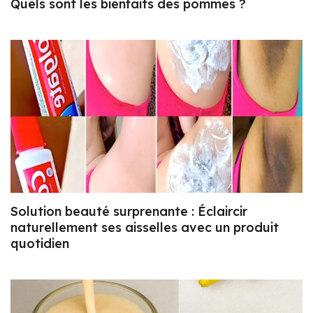
Quels sont les bienfaits des pommes ?
Solution beauté surprenante : Éclaircir
naturellement ses aisselles avec un produit
quotidien