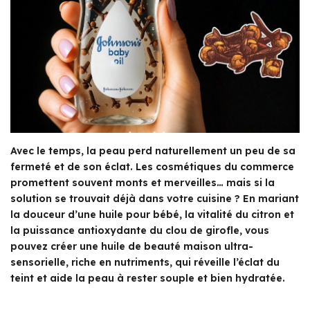
Avec le temps, la peau perd naturellement un peu de sa
fermeté et de son éclat. Les cosmétiques du commerce
promettent souvent monts et merveilles… mais si la
solution se trouvait déjà dans votre cuisine ? En mariant
la douceur d’une huile pour bébé, la vitalité du citron et
la puissance antioxydante du clou de girofle, vous
pouvez créer une huile de beauté maison ultra-
sensorielle, riche en nutriments, qui réveille l’éclat du
teint et aide la peau à rester souple et bien hydratée.