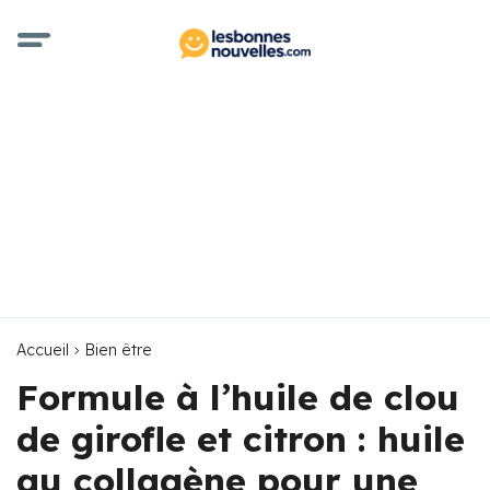
Accueil
Bien être
Formule à l’huile de clou
de girofle et citron : huile
au collagène pour une