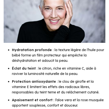
Hydratation profonde
: la texture légère de l’huile pour
bébé forme un film protecteur qui empêche la
déshydratation et adoucit la peau.
Éclat du teint
: le citron, riche en vitamine C, aide à
raviver la luminosité naturelle de la peau.
Protection antioxydante
: le clou de girofle et la
vitamine E limitent les effets des radicaux libres,
responsables du teint terne et du relâchement cutané.
Apaisement et confort
: l’aloe vera et la rose musquée
apportent souplesse, confort et douceur.