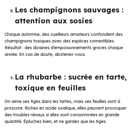
Les champignons sauvages :
attention aux sosies
Chaque automne, des cueilleurs amateurs confondent des
champignons toxiques avec des espèces comestibles.
Résultat : des dizaines d’empoisonnements graves chaque
année. En cas de doute, abstenez-vous.
La rhubarbe : sucrée en tarte,
toxique en feuilles
On aime ses tiges dans les tartes, mais ses feuilles sont à
proscrire. Riches en acide oxalique, elles peuvent provoquer
des troubles rénaux si elles sont consommées en grande
quantité. Épluchez bien, et ne gardez que les tiges.