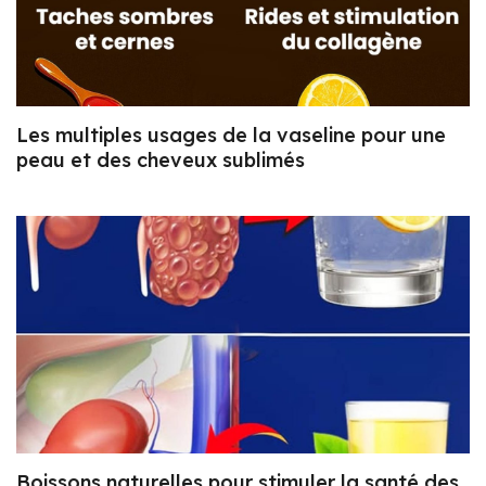
Les multiples usages de la vaseline pour une
peau et des cheveux sublimés
Boissons naturelles pour stimuler la santé des