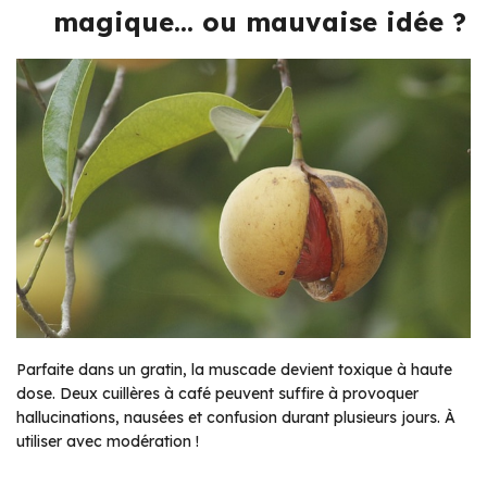
magique… ou mauvaise idée ?
Parfaite dans un gratin, la muscade devient toxique à haute
dose. Deux cuillères à café peuvent suffire à provoquer
hallucinations, nausées et confusion durant plusieurs jours. À
utiliser avec modération !