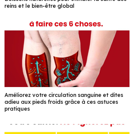
reins et le bien-être global
Améliorez votre circulation sanguine et dites
adieu aux pieds froids grâce à ces astuces
pratiques