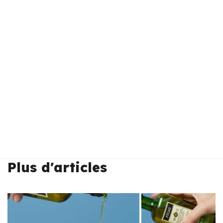
Plus d'articles