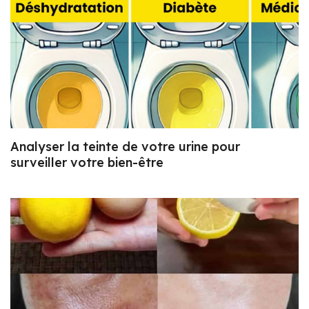
Analyser la teinte de votre urine pour
surveiller votre bien-être