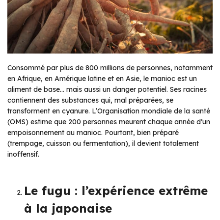
Consommé par plus de 800 millions de personnes, notamment
en Afrique, en Amérique latine et en Asie, le manioc est un
aliment de base… mais aussi un danger potentiel. Ses racines
contiennent des substances qui, mal préparées, se
transforment en cyanure. L’Organisation mondiale de la santé
(OMS) estime que 200 personnes meurent chaque année d’un
empoisonnement au manioc. Pourtant, bien préparé
(trempage, cuisson ou fermentation), il devient totalement
inoffensif.
Le fugu : l’expérience extrême
à la japonaise