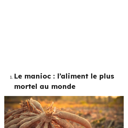
Le manioc : l’aliment le plus
mortel au monde