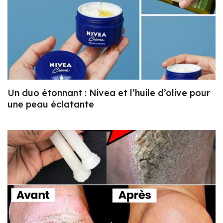
Un duo étonnant : Nivea et l’huile d’olive pour
une peau éclatante