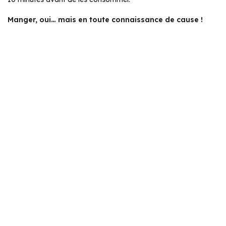
Manger, oui… mais en toute connaissance de cause !