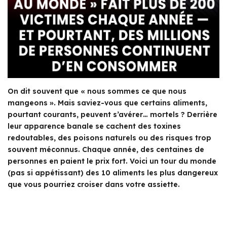
On dit souvent que « nous sommes ce que nous
mangeons ». Mais saviez-vous que certains aliments,
pourtant courants, peuvent s’avérer… mortels ? Derrière
leur apparence banale se cachent des toxines
redoutables, des poisons naturels ou des risques trop
souvent méconnus. Chaque année, des centaines de
personnes en paient le prix fort. Voici un tour du monde
(pas si appétissant) des 10 aliments les plus dangereux
que vous pourriez croiser dans votre assiette.