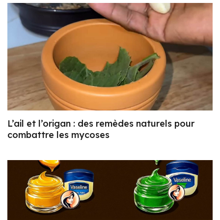
L’ail et l’origan : des remèdes naturels pour
combattre les mycoses