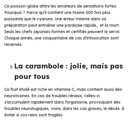
Ce poisson-globe attire les amateurs de sensations fortes.
Pourquoi ? Parce qu’il contient une toxine 200 fois plus
puissante que le cyanure. Une erreur minime dans sa
préparation peut entraîner une paralysie rapide… et la mort.
Seuls les chefs japonais formés et certifiés peuvent le servir.
Chaque année, une cinquantaine de cas d’intoxication sont
recensés.
La carambole : jolie, mais pas
pour tous
Ce fruit étoilé est riche en vitamine C, mais contient aussi des
neurotoxines. En cas de troubles rénaux, celles-ci
s’accumulent rapidement dans l’organisme, provoquant des
troubles neurologiques, voire, dans les cas graves, le décès. À
éviter si vos reins sont fragiles.