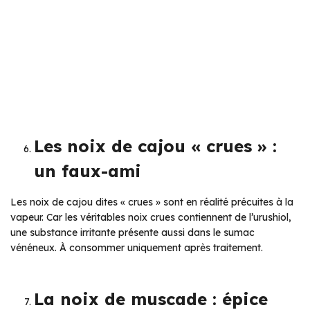
Les noix de cajou « crues » :
un faux-ami
Les noix de cajou dites « crues » sont en réalité précuites à la
vapeur. Car les véritables noix crues contiennent de l’urushiol,
une substance irritante présente aussi dans le sumac
vénéneux. À consommer uniquement après traitement.
La noix de muscade : épice