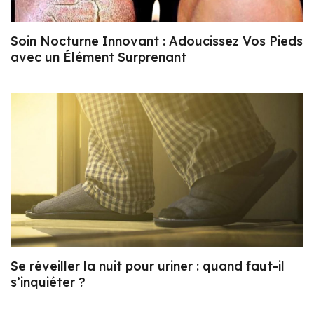
Soin Nocturne Innovant : Adoucissez Vos Pieds
avec un Élément Surprenant
Se réveiller la nuit pour uriner : quand faut-il
s’inquiéter ?