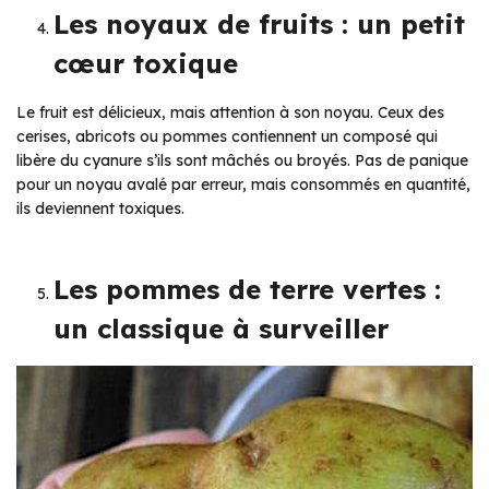
Les noyaux de fruits : un petit
cœur toxique
Le fruit est délicieux, mais attention à son noyau. Ceux des
cerises, abricots ou pommes contiennent un composé qui
libère du cyanure s’ils sont mâchés ou broyés. Pas de panique
pour un noyau avalé par erreur, mais consommés en quantité,
ils deviennent toxiques.
Les pommes de terre vertes :
un classique à surveiller