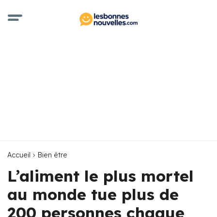
Accueil
Bien être
L’aliment le plus mortel
au monde tue plus de
200 personnes chaque