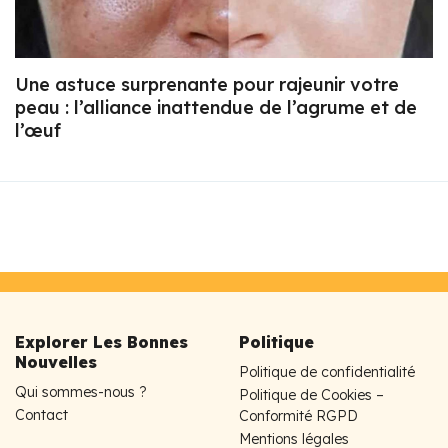
Une astuce surprenante pour rajeunir votre
peau : l’alliance inattendue de l’agrume et de
l’œuf
Explorer Les Bonnes
Politique
Nouvelles
Politique de confidentialité
Qui sommes-nous ?
Politique de Cookies –
Contact
Conformité RGPD
Mentions légales