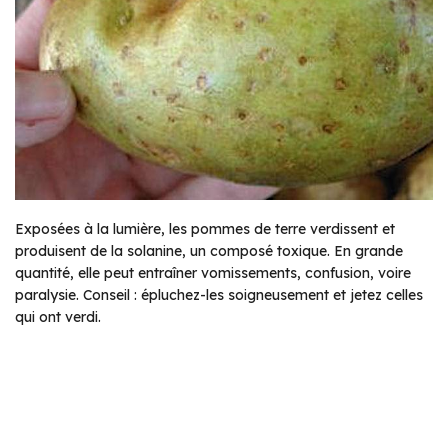
Exposées à la lumière, les pommes de terre verdissent et
produisent de la solanine, un composé toxique. En grande
quantité, elle peut entraîner vomissements, confusion, voire
paralysie. Conseil : épluchez-les soigneusement et jetez celles
qui ont verdi.