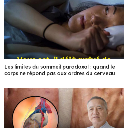
Les limites du sommeil paradoxal : quand le
corps ne répond pas aux ordres du cerveau