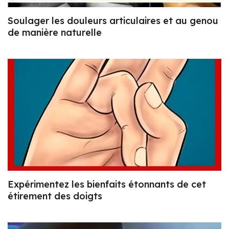
Soulager les douleurs articulaires et au genou
de manière naturelle
Expérimentez les bienfaits étonnants de cet
étirement des doigts