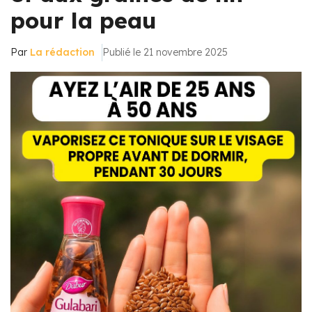
pour la peau
Par
La rédaction
Publié le 21 novembre 2025