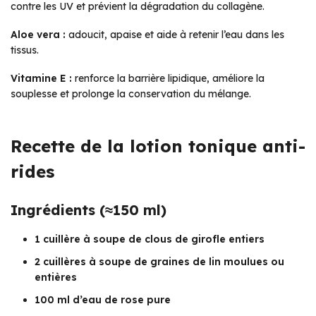
contre les UV et prévient la dégradation du collagène.
Aloe vera :
adoucit, apaise et aide à retenir l’eau dans les
tissus.
Vitamine E :
renforce la barrière lipidique, améliore la
souplesse et prolonge la conservation du mélange.
Recette de la lotion tonique anti-
rides
Ingrédients (≈150 ml)
1 cuillère à soupe de clous de girofle entiers
2 cuillères à soupe de graines de lin moulues ou
entières
100 ml d’eau de rose pure