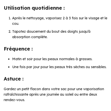
Utilisation quotidienne :
Après le nettoyage, vaporisez 2 à 3 fois sur le visage et le
cou.
Tapotez doucement du bout des doigts jusqu’à
absorption complète.
Fréquence :
Matin et soir pour les peaux normales à grasses.
Une fois par jour pour les peaux très sèches ou sensibles.
Astuce :
Gardez un petit flacon dans votre sac pour une vaporisation
rafraîchissante après une journée au soleil ou entre deux
rendez-vous.