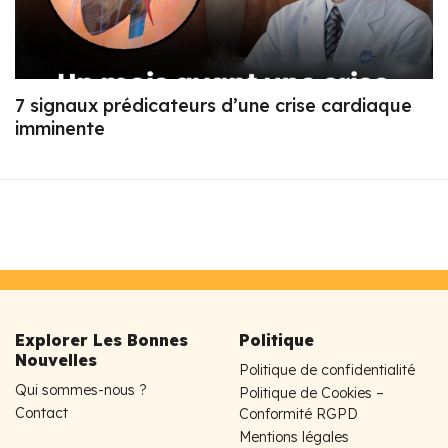
7 signaux prédicateurs d’une crise cardiaque
imminente
Explorer Les Bonnes
Politique
Nouvelles
Politique de confidentialité
Qui sommes-nous ?
Politique de Cookies –
Contact
Conformité RGPD
Mentions légales