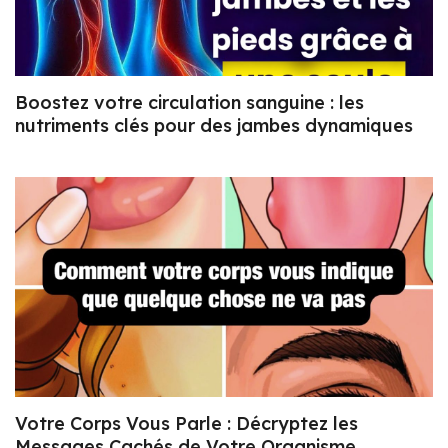
Boostez votre circulation sanguine : les
nutriments clés pour des jambes dynamiques
Votre Corps Vous Parle : Décryptez les
Messages Cachés de Votre Organisme