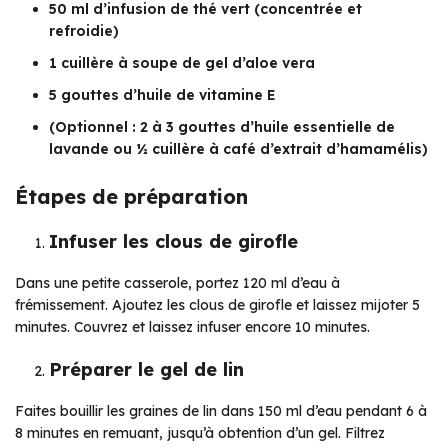
50 ml d’infusion de thé vert (concentrée et
refroidie)
1 cuillère à soupe de gel d’aloe vera
5 gouttes d’huile de vitamine E
(Optionnel : 2 à 3 gouttes d’huile essentielle de
lavande ou ½ cuillère à café d’extrait d’hamamélis)
Étapes de préparation
Infuser les clous de girofle
Dans une petite casserole, portez 120 ml d’eau à
frémissement. Ajoutez les clous de girofle et laissez mijoter 5
minutes. Couvrez et laissez infuser encore 10 minutes.
Préparer le gel de lin
Faites bouillir les graines de lin dans 150 ml d’eau pendant 6 à
8 minutes en remuant, jusqu’à obtention d’un gel. Filtrez