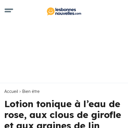
Accueil
Bien être
Lotion tonique à l’eau de
rose, aux clous de girofle
et aux graines de lin