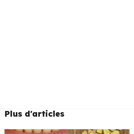
Plus d'articles