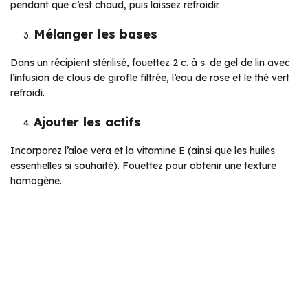
pendant que c’est chaud, puis laissez refroidir.
Mélanger les bases
Dans un récipient stérilisé, fouettez 2 c. à s. de gel de lin avec
l’infusion de clous de girofle filtrée, l’eau de rose et le thé vert
refroidi.
Ajouter les actifs
Incorporez l’aloe vera et la vitamine E (ainsi que les huiles
essentielles si souhaité). Fouettez pour obtenir une texture
homogène.