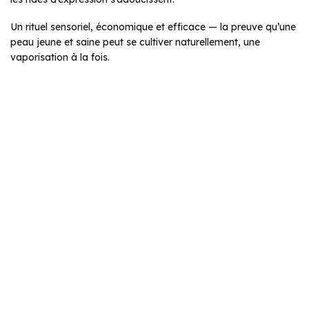
Un rituel sensoriel, économique et efficace — la preuve qu’une
peau jeune et saine peut se cultiver naturellement, une
vaporisation à la fois.