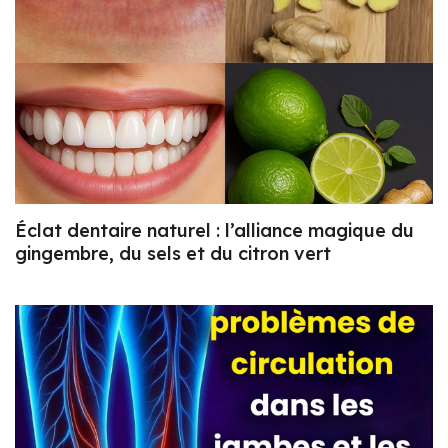
Éclat dentaire naturel : l’alliance magique du
gingembre, du sels et du citron vert