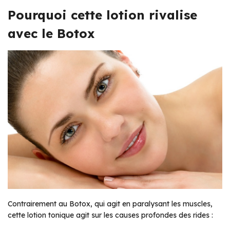
Pourquoi cette lotion rivalise
avec le Botox
Contrairement au Botox, qui agit en paralysant les muscles,
cette lotion tonique agit sur les causes profondes des rides :