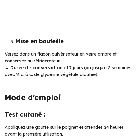
Mise en bouteille
Versez dans un flacon pulvérisateur en verre ambré et
conservez au réfrigérateur.
→
Durée de conservation :
10 jours (ou jusqu’à 3 semaines
avec ½ c. à c. de glycérine végétale ajoutée).
Mode d’emploi
Test cutané :
Appliquez une goutte sur le poignet et attendez 24 heures
avant la première utilisation.