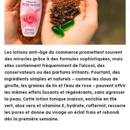
Les lotions anti-âge du commerce promettent souvent
des miracles grâce à des formules sophistiquées, mais
elles contiennent fréquemment de l’alcool, des
conservateurs ou des parfums irritants. Pourtant, des
ingrédients simples et naturels – comme les clous de
girofle, les graines de lin et l’eau de rose – peuvent offrir
les mêmes effets lissants et régénérants, sans agresser
la peau. Cette lotion tonique maison, enrichie en thé
vert, aloe vera et vitamine E, hydrate, raffermit, resserre
les pores et donne au visage un éclat frais et rebondi
dès la première semaine.