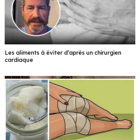
Les aliments à éviter d’après un chirurgien
cardiaque