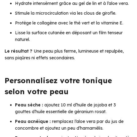
Hydrate intensément grâce au gel de lin et à l’aloe vera.
Stimule la microcirculation via les clous de girofle.
Protège le collagène avec le thé vert et la vitamine E.
Lisse la surface cutanée en déposant un film tenseur
naturel.
Le résultat ?
Une peau plus ferme, lumineuse et repulpée,
sans piqûres ni effets secondaires.
Personnalisez votre tonique
selon votre peau
Peau sèche :
ajoutez 10 ml d’huile de jojoba et 3
gouttes d’huile essentielle de géranium rosat.
Peau acnéique :
remplacez l’aloe vera par du jus de
concombre et ajoutez un peu d’hamamélis.