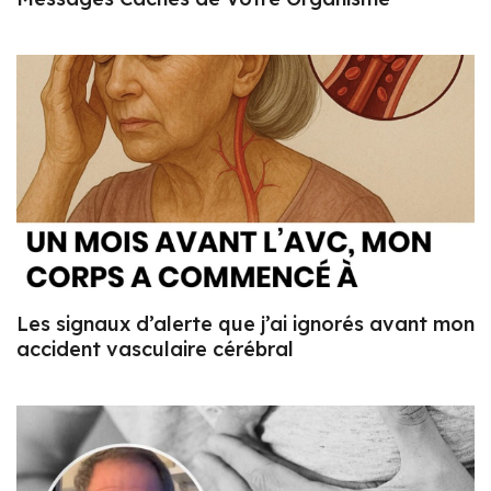
Les signaux d’alerte que j’ai ignorés avant mon
accident vasculaire cérébral