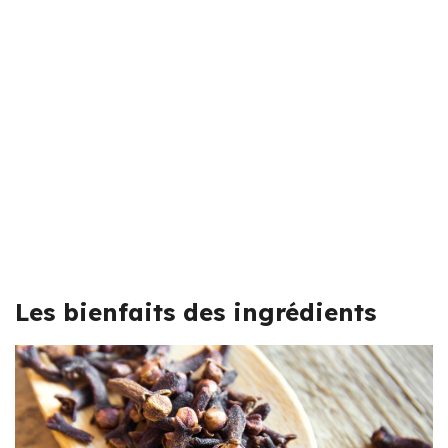
Les bienfaits des ingrédients